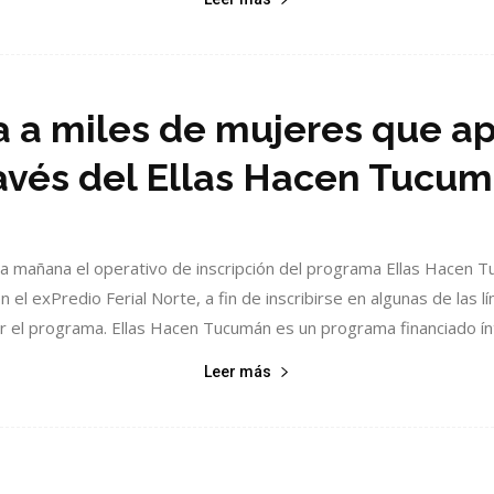
a miles de mujeres que apu
avés del Ellas Hacen Tucu
ta mañana el operativo de inscripción del programa Ellas Hacen
el exPredio Ferial Norte, a fin de inscribirse en algunas de las lí
r el programa. Ellas Hacen Tucumán es un programa financiado ín
Leer más