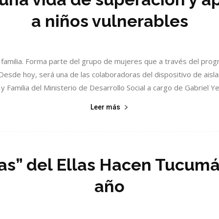
a niños vulnerables
 familia. Forma parte del grupo de mujeres que a través del prog
 Desde hoy, será una de las colaboradoras del dispositivo de aisl
y Familia del Ministerio de Desarrollo Social a cargo de Gabriel Yedl
Leer más
as” del Ellas Hacen Tucumá
año