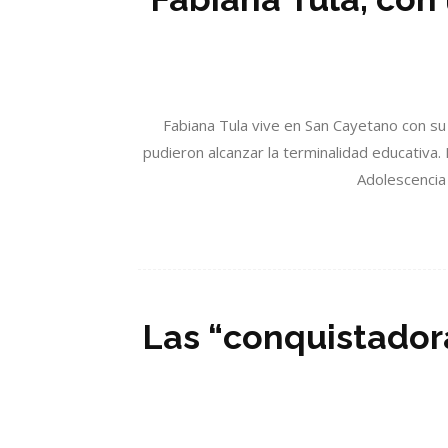
Fabiana Tula vive en San Cayetano con su
pudieron alcanzar la terminalidad educativa.
Adolescencia 
Las “conquistador