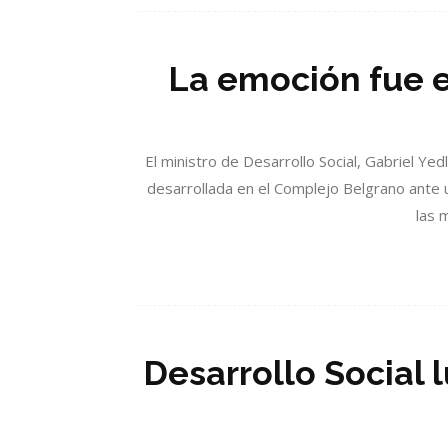
La emoción fue e
El ministro de Desarrollo Social, Gabriel Yed
desarrollada en el Complejo Belgrano ante u
las 
Desarrollo Social l