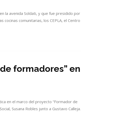
 en la avenida Soldati, y que fue presidido por
as cocinas comunitarias, los CEPLA, el Centro
 de formadores” en
stica en el marco del proyecto “Formador de
ocial, Susana Robles junto a Gustavo Calleja.