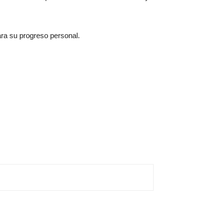
ra su progreso personal.