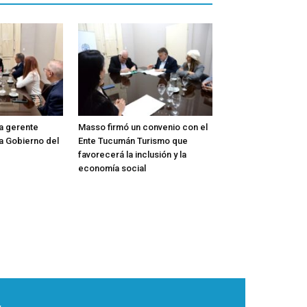
la gerente
Masso firmó un convenio con el
a Gobierno del
Ente Tucumán Turismo que
favorecerá la inclusión y la
economía social