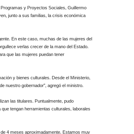
 de Programas y Proyectos Sociales, Guillermo
en, junto a sus familias, la crisis económica
gente. En este caso, muchas de las mujeres del
rgullece verlas crecer de la mano del Estado.
para que las mujeres puedan tener
ación y bienes culturales. Desde el Ministerio,
e nuestro gobernador”, agregó el ministro.
lizan las titulares. Puntualmente, pudo
 que tengan herramientas culturales, laborales
curso de 4 meses aproximadamente. Estamos muy