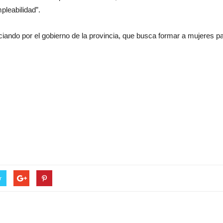
pleabilidad”.
ando por el gobierno de la provincia, que busca formar a mujeres pa
r