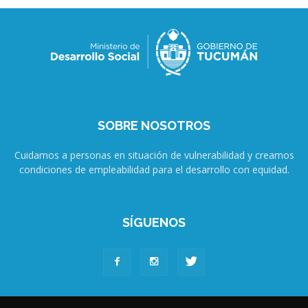
SOBRE NOSOTROS
Cuidamos a personas en situación de vulnerabilidad y creamos
condiciones de empleabilidad para el desarrollo con equidad.
SÍGUENOS