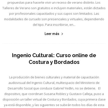
propuestas para hacerte vivir un receso de verano distinto. Los
Talleres de Verano son gratuitos e incluyen materiales, están dictados
por profesionales capacitados y sus cupos son limitados. Las
modalidades de cursado son presenciales y virtuales, dependiendo
del tipo. Para inscribirse, en...
Leer más
Ingenio Cultural: Curso online de
Costura y Bordados
La producción de bienes culturales y material de capacitación
audiovisual del Ingenio Cultural, multiespacio del Ministerio de
Desarrollo Social que conduce Gabriel Yedlin, no se detiene. El
dispositivo, que coordinan Susana Robles y Gustavo Calleja, puso a
disposición un taller virtual de Costura y Bordados, cuya primera clase
ya está disponible, y las siguientes se subirán todos los días de esta