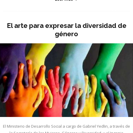
El arte para expresar la diversidad de
género
El Ministerio de Desarrollo Social a cargo de Gabriel Yedlin, a través de
la Secretaría de las Mujeres, Géneros y Diversidad, y el Ingenio