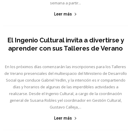
semana a partir...
Leer más
El Ingenio Cultural invita a divertirse y
aprender con sus Talleres de Verano
En los próximos días comenzarán las inscripciones para los Talleres
de Verano presenciales del multiespacio del Ministerio de Desarrollo
Social que conduce Gabriel Yedlin, y la intención es ir compartiendo
días y horarios de algunas de las imperdibles actividades a
realizarse. Desde el Ingenio Cultural, a cargo de la coordinación
general de Susana Robles yel coordinador en Gestión Cultural,
Gustavo Calleja,...
Leer más