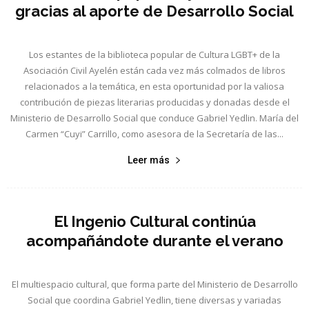
gracias al aporte de Desarrollo Social
Los estantes de la biblioteca popular de Cultura LGBT+ de la
Asociación Civil Ayelén están cada vez más colmados de libros
relacionados a la temática, en esta oportunidad por la valiosa
contribución de piezas literarias producidas y donadas desde el
Ministerio de Desarrollo Social que conduce Gabriel Yedlin. María del
Carmen “Cuyi” Carrillo, como asesora de la Secretaría de las...
Leer más
El Ingenio Cultural continúa
acompañándote durante el verano
El multiespacio cultural, que forma parte del Ministerio de Desarrollo
Social que coordina Gabriel Yedlin, tiene diversas y variadas