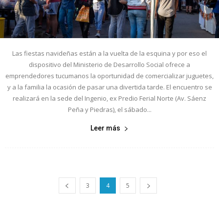
Las fiestas navideñas están a la vuelta de la esquina y por eso el
dispositivo del Ministerio de Desarrollo Social ofrece a
emprendedores tucumanos la oportunidad de comercializar juguetes,
y a la familia la ocasión de pasar una divertida tarde. El encuentro se
realizará en la sede del Ingenio, ex Predio Ferial Norte (Av. Sáenz
Peña y Piedras), el sábado...
Leer más
3
4
5