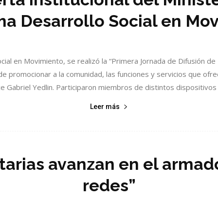
a Desarrollo Social en Mo
ial en Movimiento, se realizó la “Primera Jornada de Difusión d
de promocionar a la comunidad, las funciones y servicios que ofre
e Gabriel Yedlin. Participaron miembros de distintos dispositivos 
Leer más
arias avanzan en el armad
redes”