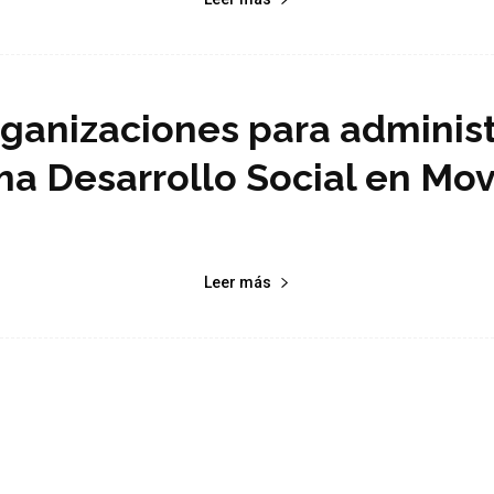
ganizaciones para administ
a Desarrollo Social en Mo
Leer más