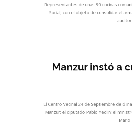
Representantes de unas 30 cocinas comunit
Social, con el objeto de consolidar el a
auditor
Manzur instó a c
El Centro Vecinal 24 de Septiembre dejó ina
Manzur; el diputado Pablo Yedlin; el ministr
Mario 