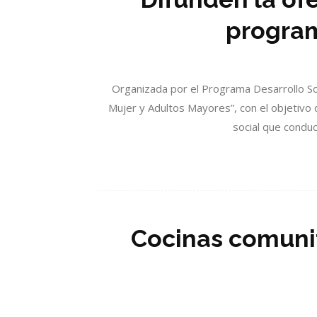
program
Organizada por el Programa Desarrollo Soc
Mujer y Adultos Mayores”, con el objetivo 
social que conduc
Cocinas comunit