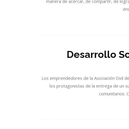
manera de acercar, de compartir, de logra
enc
Desarrollo So
Los emprendedores de la Asociación Civil d
los protagonistas de la entrega de un s
comunitarios. C