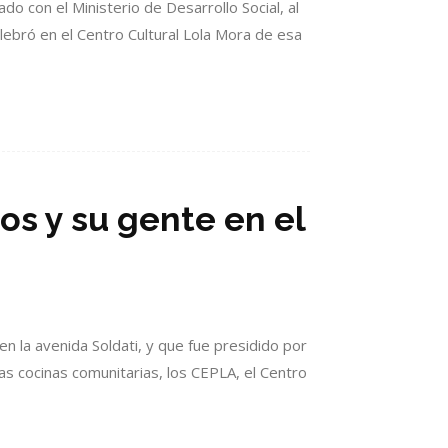
ado con el Ministerio de Desarrollo Social, al
lebró en el Centro Cultural Lola Mora de esa
pos y su gente en el
 en la avenida Soldati, y que fue presidido por
as cocinas comunitarias, los CEPLA, el Centro