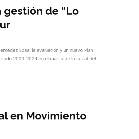
 gestión de “Lo
ur
Mercedes Sosa, la evaluación y un nuevo Plan
eriodo 2020-2024 en el marco de lo social del
ial en Movimiento