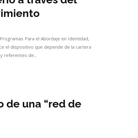
vimiento
e Programas Para el Abordaje en Identidad,
ce el dispositivo que depende de la cartera
y referentes de...
o de una “red de