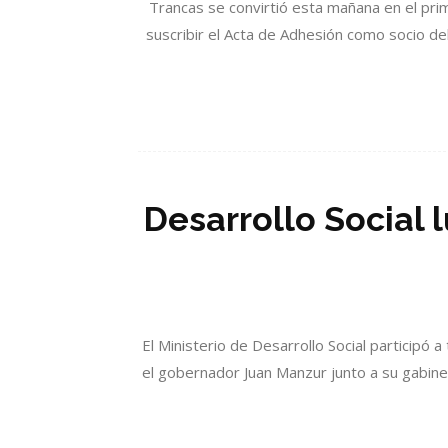
Trancas se convirtió esta mañana en el primer
suscribir el Acta de Adhesión como socio de
Desarrollo Social l
El Ministerio de Desarrollo Social participó a
el gobernador Juan Manzur junto a su gabinet