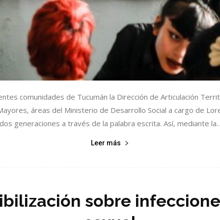
rentes comunidades de Tucumán la Dirección de Articulación Terri
Mayores, áreas del Ministerio de Desarrollo Social a cargo de Loren
dos generaciones a través de la palabra escrita. Así, mediante la..
Leer más
bilización sobre infeccion