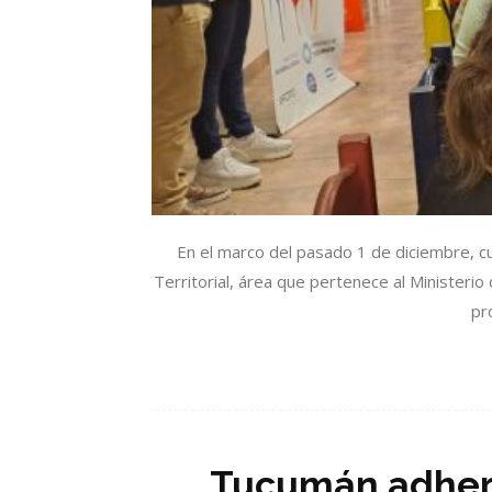
En el marco del pasado 1 de diciembre, cu
Territorial, área que pertenece al Ministerio
pr
Tucumán adheri