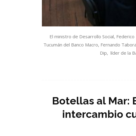
El ministro de Desarrollo Social, Federic
Tucumán del Banco Macro, Fernando Tabora. 
Dip, líder de la 
Botellas al Mar:
intercambio cu