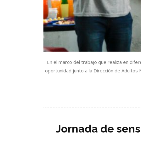
En el marco del trabajo que realiza en dife
oportunidad junto a la Dirección de Adultos 
Jornada de sensi