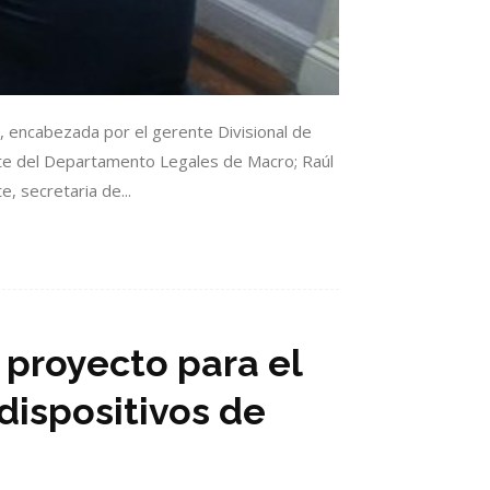
o, encabezada por el gerente Divisional de
nte del Departamento Legales de Macro; Raúl
, secretaria de...
 proyecto para el
dispositivos de