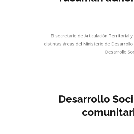
El secretario de Articulación Territoria
distintas áreas del Ministerio de Desarrollo 
Desarrollo Soc
Desarrollo Soc
comunitari