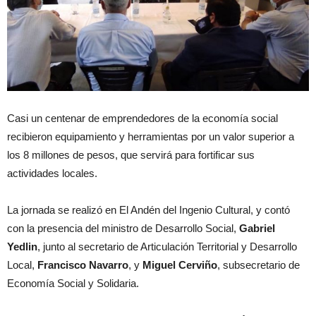
Casi un centenar de emprendedores de la economía social
recibieron equipamiento y herramientas por un valor superior a
los 8 millones de pesos, que servirá para fortificar sus
actividades locales.
La jornada se realizó en El Andén del Ingenio Cultural, y contó
con la presencia del ministro de Desarrollo Social,
Gabriel
Yedlin
, junto al secretario de Articulación Territorial y Desarrollo
Local,
Francisco Navarro
, y
Miguel Cerviño
, subsecretario de
Economía Social y Solidaria.