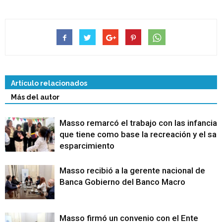
Artículo relacionados
Más del autor
Masso remarcó el trabajo con las infancias
que tiene como base la recreación y el sa
esparcimiento
Masso recibió a la gerente nacional de
Banca Gobierno del Banco Macro
Masso firmó un convenio con el Ente