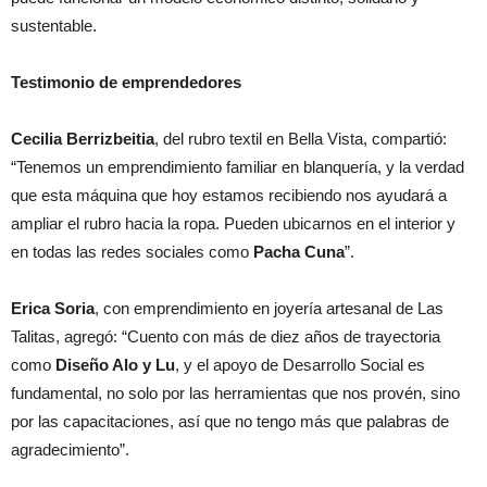
sustentable.
Testimonio de emprendedores
Cecilia Berrizbeitia
, del rubro textil en Bella Vista, compartió:
“Tenemos un emprendimiento familiar en blanquería, y la verdad
que esta máquina que hoy estamos recibiendo nos ayudará a
ampliar el rubro hacia la ropa. Pueden ubicarnos en el interior y
en todas las redes sociales como
Pacha Cuna
”.
Erica Soria
, con emprendimiento en joyería artesanal de Las
Talitas, agregó: “Cuento con más de diez años de trayectoria
como
Diseño Alo y Lu
, y el apoyo de Desarrollo Social es
fundamental, no solo por las herramientas que nos provén, sino
por las capacitaciones, así que no tengo más que palabras de
agradecimiento”.