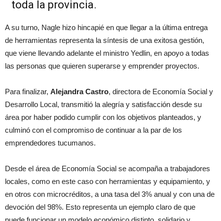
toda la provincia.
A su turno, Nagle hizo hincapié en que llegar a la última entrega
de herramientas representa la síntesis de una exitosa gestión,
que viene llevando adelante el ministro Yedlin, en apoyo a todas
las personas que quieren superarse y emprender proyectos.
Para finalizar,
Alejandra Castro
, directora de Economía Social y
Desarrollo Local, transmitió la alegría y satisfacción desde su
área por haber podido cumplir con los objetivos planteados, y
culminó con el compromiso de continuar a la par de los
emprendedores tucumanos.
Desde el área de Economía Social se acompaña a trabajadores
locales, como en este caso con herramientas y equipamiento, y
en otros con microcréditos, a una tasa del 3% anual y con una de
devoción del 98%. Esto representa un ejemplo claro de que
puede funcionar un modelo económico distinto, solidario y