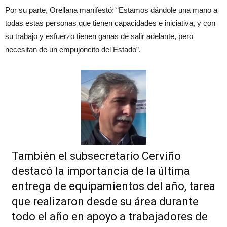
Por su parte, Orellana manifestó: “Estamos dándole una mano a
todas estas personas que tienen capacidades e iniciativa, y con
su trabajo y esfuerzo tienen ganas de salir adelante, pero
necesitan de un empujoncito del Estado”.
También el subsecretario Cerviño
destacó la importancia de la última
entrega de equipamientos del año, tarea
que realizaron desde su área durante
todo el año en apoyo a trabajadores de