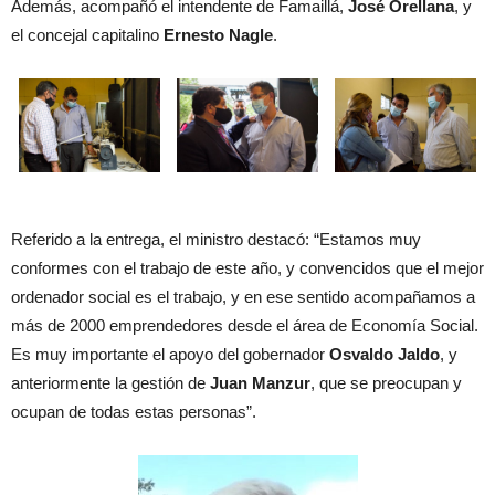
Además, acompañó el intendente de Famaillá,
José Orellana
, y
el concejal capitalino
Ernesto Nagle
.
Referido a la entrega, el ministro destacó: “Estamos muy
conformes con el trabajo de este año, y convencidos que el mejor
ordenador social es el trabajo, y en ese sentido acompañamos a
más de 2000 emprendedores desde el área de Economía Social.
Es muy importante el apoyo del gobernador
Osvaldo Jaldo
, y
anteriormente la gestión de
Juan Manzur
, que se preocupan y
ocupan de todas estas personas”.