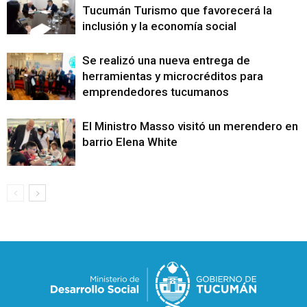
Tucumán Turismo que favorecerá la
inclusión y la economía social
Se realizó una nueva entrega de
herramientas y microcréditos para
emprendedores tucumanos
El Ministro Masso visitó un merendero en e
barrio Elena White