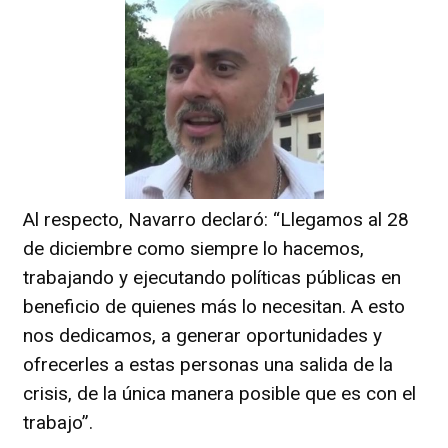
Al respecto, Navarro declaró: “Llegamos al 28
de diciembre como siempre lo hacemos,
trabajando y ejecutando políticas públicas en
beneficio de quienes más lo necesitan. A esto
nos dedicamos, a generar oportunidades y
ofrecerles a estas personas una salida de la
crisis, de la única manera posible que es con el
trabajo”.