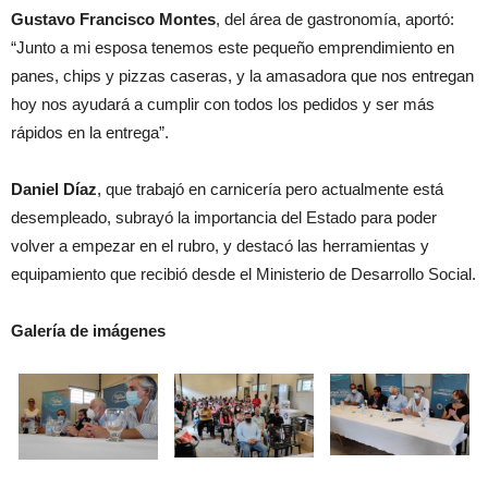
Gustavo Francisco Montes
, del área de gastronomía, aportó:
“Junto a mi esposa tenemos este pequeño emprendimiento en
panes, chips y pizzas caseras, y la amasadora que nos entregan
hoy nos ayudará a cumplir con todos los pedidos y ser más
rápidos en la entrega”.
Daniel Díaz
, que trabajó en carnicería pero actualmente está
desempleado, subrayó la importancia del Estado para poder
volver a empezar en el rubro, y destacó las herramientas y
equipamiento que recibió desde el Ministerio de Desarrollo Social.
Galería de imágenes