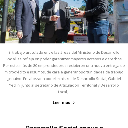
El trabajo articulado entre las áreas del Ministerio de Desarrollo
Social, se refleja en poder garantizar mayores accesos a derechos.
Por esto, más de 80 emprendedores recibieron una nueva entrega de
microcrédito e insumos, de cara a generar oportunidades de trabajo
genuino. Encabezada por el ministro de Desarrollo Social, Gabriel
Yedlin; junto al secretario de Articulación Territorial y Desarrollo
Local,...
Leer más
Desarrollo Social apoya a