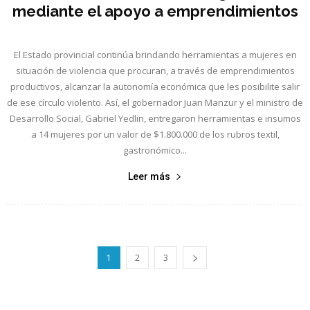
mediante el apoyo a emprendimientos
El Estado provincial continúa brindando herramientas a mujeres en
situación de violencia que procuran, a través de emprendimientos
productivos, alcanzar la autonomía económica que les posibilite salir
de ese círculo violento. Así, el gobernador Juan Manzur y el ministro de
Desarrollo Social, Gabriel Yedlin, entregaron herramientas e insumos
a 14 mujeres por un valor de $1.800.000 de los rubros textil,
gastronómico...
Leer más
1
2
3