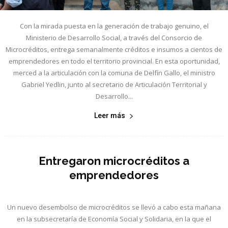
Con la mirada puesta en la generación de trabajo genuino, el
Ministerio de Desarrollo Social, a través del Consorcio de
Microcréditos, entrega semanalmente créditos e insumos a cientos de
emprendedores en todo el territorio provincial. En esta oportunidad,
merced a la articulación con la comuna de Delfín Gallo, el ministro
Gabriel Yedlin, junto al secretario de Articulación Territorial y
Desarrollo...
Leer más
Entregaron microcréditos a
emprendedores
Un nuevo desembolso de microcréditos se llevó a cabo esta mañana
en la subsecretaría de Economía Social y Solidaria, en la que el