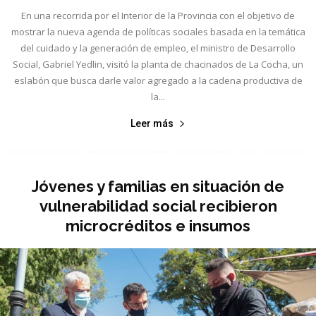
En una recorrida por el Interior de la Provincia con el objetivo de
mostrar la nueva agenda de políticas sociales basada en la temática
del cuidado y la generación de empleo, el ministro de Desarrollo
Social, Gabriel Yedlin, visitó la planta de chacinados de La Cocha, un
eslabón que busca darle valor agregado a la cadena productiva de
la...
Leer más
Jóvenes y familias en situación de
vulnerabilidad social recibieron
microcréditos e insumos