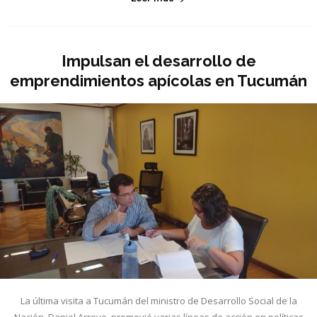
Impulsan el desarrollo de
emprendimientos apícolas en Tucumán
La última visita a Tucumán del ministro de Desarrollo Social de la