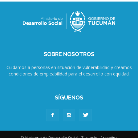
SOBRE NOSOTROS
Cuidamos a personas en situación de vulnerabilidad y creamos
condiciones de empleabilidad para el desarrollo con equidad.
SÍGUENOS
© Ministerio de Desarrollo Social - Tucumán - Argentina