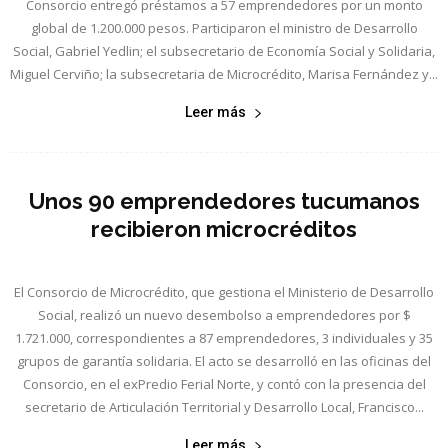
Consorcio entregó préstamos a 57 emprendedores por un monto
global de 1.200.000 pesos. Participaron el ministro de Desarrollo
Social, Gabriel Yedlin; el subsecretario de Economía Social y Solidaria,
Miguel Cerviño; la subsecretaria de Microcrédito, Marisa Fernández y...
Leer más
Unos 90 emprendedores tucumanos
recibieron microcréditos
El Consorcio de Microcrédito, que gestiona el Ministerio de Desarrollo
Social, realizó un nuevo desembolso a emprendedores por $
1.721.000, correspondientes a 87 emprendedores, 3 individuales y 35
grupos de garantía solidaria. El acto se desarrolló en las oficinas del
Consorcio, en el exPredio Ferial Norte, y contó con la presencia del
secretario de Articulación Territorial y Desarrollo Local, Francisco...
Leer más