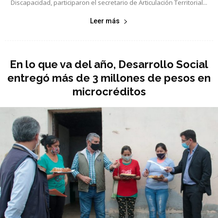
Discapacidad, participaron el secretario de Articulación Territorial...
Leer más
En lo que va del año, Desarrollo Social
entregó más de 3 millones de pesos en
microcréditos