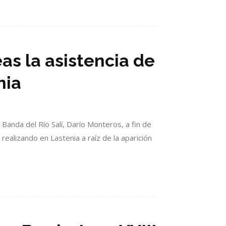
as la asistencia de
nia
 Banda del Río Salí, Darío Monteros, a fin de
 realizando en Lastenia a raíz de la aparición