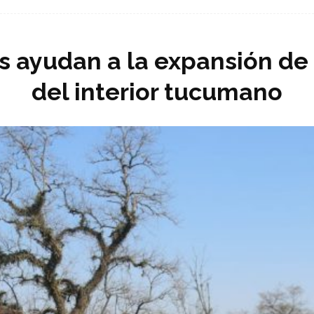
s ayudan a la expansión de 
del interior tucumano