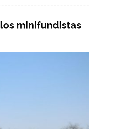
los minifundistas