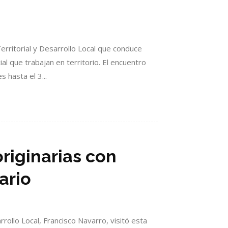
erritorial y Desarrollo Local que conduce
l que trabajan en territorio. El encuentro
 hasta el 3...
riginarias con
ario
rrollo Local, Francisco Navarro, visitó esta