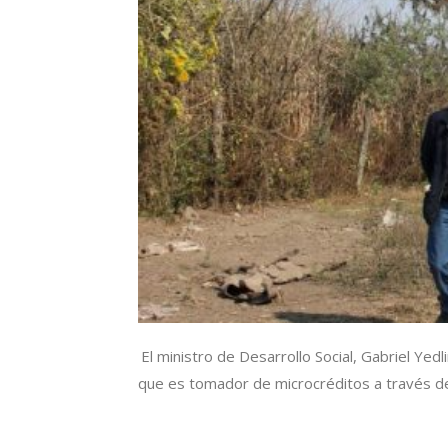
El ministro de Desarrollo Social, Gabriel Yed
que es tomador de microcréditos a través del