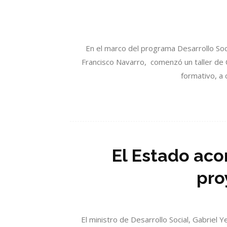
En el marco del programa Desarrollo Soci
Francisco Navarro, comenzó un taller de C
formativo, a 
El Estado aco
pro
El ministro de Desarrollo Social, Gabriel Y