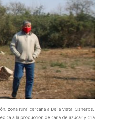
n, zona rural cercana a Bella Vista. Cisneros,
dica a la producción de caña de azúcar y cría