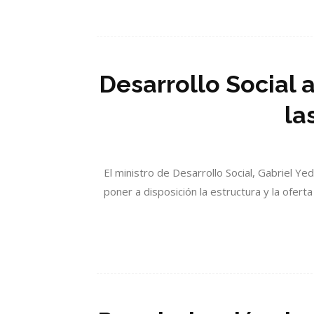
Desarrollo Social 
la
El ministro de Desarrollo Social, Gabriel Ye
poner a disposición la estructura y la oferta