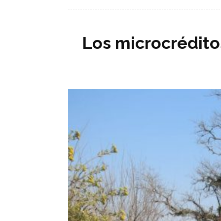
Los microcrédito