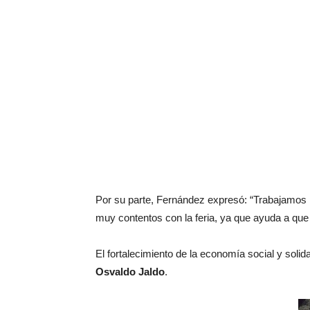
Por su parte, Fernández expresó: “Trabajamos 
muy contentos con la feria, ya que ayuda a qu
El fortalecimiento de la economía social y soli
Osvaldo Jaldo
.