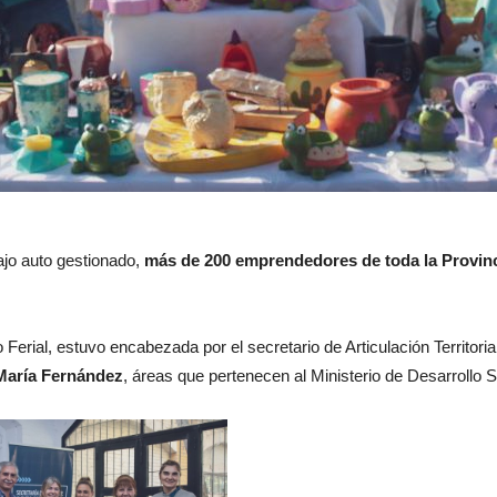
ajo auto gestionado,
más de 200 emprendedores de toda la Provinc
 Ferial, estuvo encabezada por el secretario de Articulación Territoria
María Fernández
, áreas que pertenecen al Ministerio de Desarrollo 