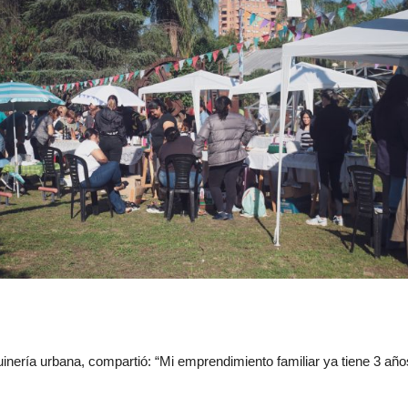
inería urbana, compartió: “Mi emprendimiento familiar ya tiene 3 año