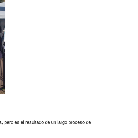
s, pero es el resultado de un largo proceso de