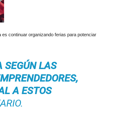
 es continuar organizando ferias para potenciar
A SEGÚN LAS
EMPRENDEDORES,
AL A ESTOS
ARIO.