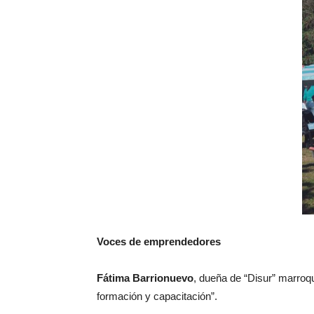
Voces de emprendedores
Fátima Barrionuevo
, dueña de “Disur” marroqu
formación y capacitación”.