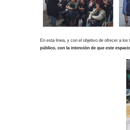
En esta línea, y con el objetivo de ofrecer a lo
público, con la intención de que este espa