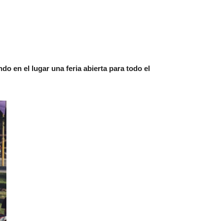
ndo en el lugar una feria abierta para todo el