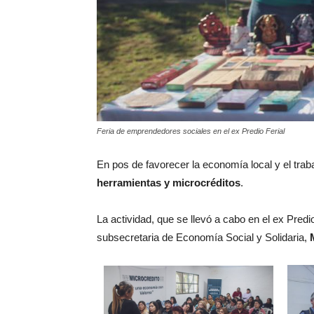
Feria de emprendedores sociales en el ex Predio Ferial
En pos de favorecer la economía local y el trab
herramientas y microcréditos
.
La actividad, que se llevó a cabo en el ex Predio
subsecretaria de Economía Social y Solidaria,