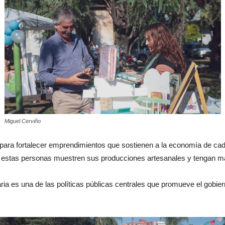
Miguel Cerviño
para fortalecer emprendimientos que sostienen a la economía de ca
e estas personas muestren sus producciones artesanales y tengan m
daria es una de las políticas públicas centrales que promueve el gobi