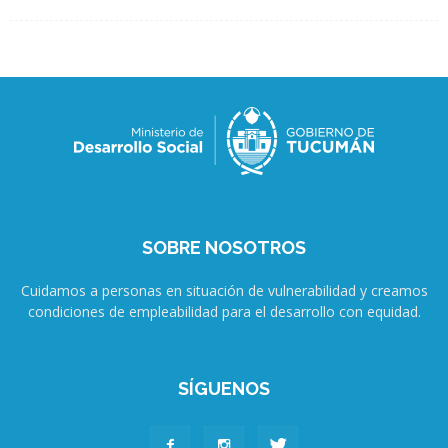
SOBRE NOSOTROS
Cuidamos a personas en situación de vulnerabilidad y creamos
condiciones de empleabilidad para el desarrollo con equidad.
SÍGUENOS