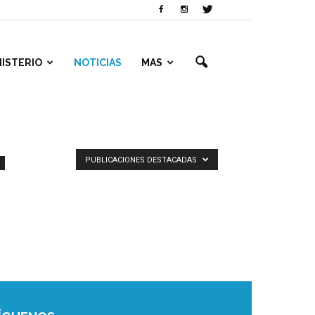
NISTERIO
NOTICIAS
MAS
PUBLICACIONES DESTACADAS