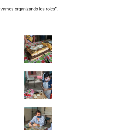
vamos organizando los roles”.