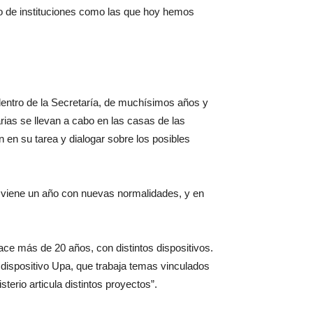
o de instituciones como las que hoy hemos
a dentro de la Secretaría, de muchísimos años y
rias se llevan a cabo en las casas de las
en su tarea y dialogar sobre los posibles
 viene un año con nuevas normalidades, y en
hace más de 20 años, con distintos dispositivos.
 dispositivo Upa, que trabaja temas vinculados
terio articula distintos proyectos”.