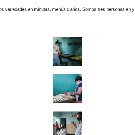
s variedades en minutas, menús diarios. Somos tres personas en y 