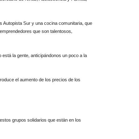
s Autopista Sur y una cocina comunitaria, que
 emprendedores que son talentosos,
 está la gente, anticipándonos un poco a la
roduce el aumento de los precios de los
 estos grupos solidarios que están en los