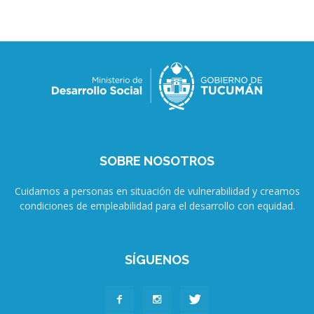
SOBRE NOSOTROS
Cuidamos a personas en situación de vulnerabilidad y creamos
condiciones de empleabilidad para el desarrollo con equidad.
SÍGUENOS