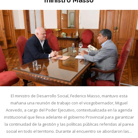
El ministro de Desarrollo Social, Federico Masso, mantuvo esta
mañana una reunión de trabajo con el vicegobernador, Miguel
Acevedo, a cargo del Poder Ejecutivo, contextualizada en la agenda
institucional que lleva adelante el gobierno Provincial para garantizar
la continuidad de la gestión y las políticas públicas referidas al parea
social en todo el territorio. Durante al encuentro se abordaron las...