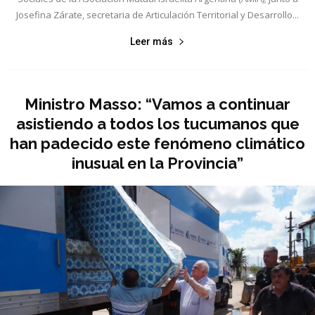
Josefina Zárate, secretaria de Articulación Territorial y Desarrollo...
Leer más
Ministro Masso: “Vamos a continuar
asistiendo a todos los tucumanos que
han padecido este fenómeno climático
inusual en la Provincia”