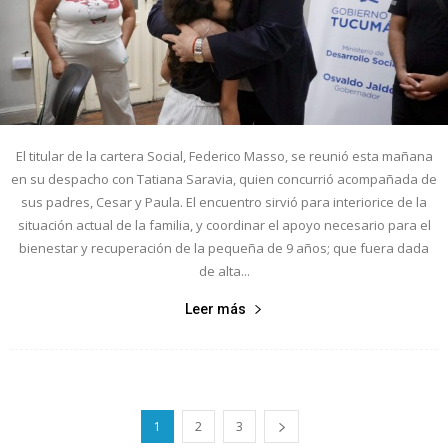
El titular de la cartera Social, Federico Masso, se reunió esta mañana
en su despacho con Tatiana Saravia, quien concurrió acompañada de
sus padres, Cesar y Paula. El encuentro sirvió para interiorice de la
situación actual de la familia, y coordinar el apoyo necesario para el
bienestar y recuperación de la pequeña de 9 años; que fuera dada
de alta...
Leer más
1
2
3