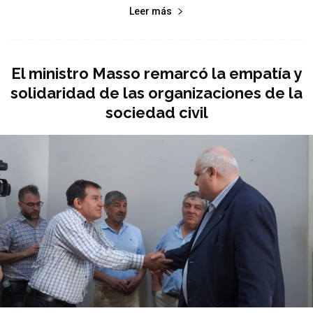
Leer más
El ministro Masso remarcó la empatía y
solidaridad de las organizaciones de la
sociedad civil