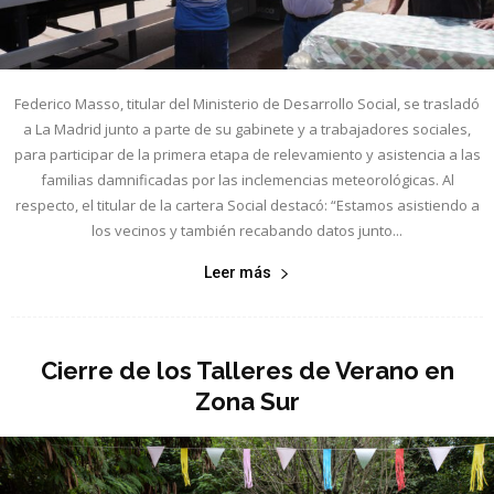
Federico Masso, titular del Ministerio de Desarrollo Social, se trasladó
a La Madrid junto a parte de su gabinete y a trabajadores sociales,
para participar de la primera etapa de relevamiento y asistencia a las
familias damnificadas por las inclemencias meteorológicas. Al
respecto, el titular de la cartera Social destacó: “Estamos asistiendo a
los vecinos y también recabando datos junto...
Leer más
Cierre de los Talleres de Verano en
Zona Sur