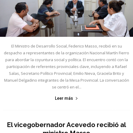
El Ministro de Desarrollo Social, Federico Masso, recibió en su
despacho a representantes de la organización Nacional Martín Fierro
para abordar la coyuntura social y política. El encuentro contó con la
participación de referentes provinciales clave, incluyendo a Rafael
Salas, Secretario Político Provincial; Emilio Nieva, Graciela Brito y
Manuel Delgadino integrantes de la Mesa Provincial. La conversación
se centró en el...
Leer más
El vicegobernador Acevedo recibió al
ministro Masso