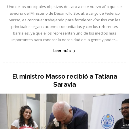
Uno de los principales objetivos de cara a este nuevo año que se
avecina del Ministerio de Desarrollo Social, a cargo de Federico
Masso, es continuar trabajando para fortalecer vínculos con las
principales organizaciones comunitarias y con los referentes
barriales, ya que ellos representan uno de los medios más
importantes para conocer la necesidad de la gente y poder...
Leer más
El ministro Masso recibió a Tatiana
Saravia