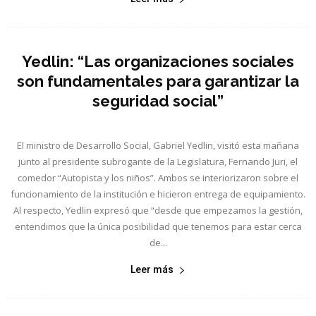
Yedlin: “Las organizaciones sociales
son fundamentales para garantizar la
seguridad social”
El ministro de Desarrollo Social, Gabriel Yedlin, visitó esta mañana
junto al presidente subrogante de la Legislatura, Fernando Juri, el
comedor “Autopista y los niños”. Ambos se interiorizaron sobre el
funcionamiento de la institución e hicieron entrega de equipamiento.
Al respecto, Yedlin expresó que “desde que empezamos la gestión,
entendimos que la única posibilidad que tenemos para estar cerca
de...
Leer más