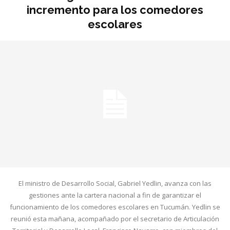
incremento para los comedores
escolares
El ministro de Desarrollo Social, Gabriel Yedlin, avanza con las
gestiones ante la cartera nacional a fin de garantizar el
funcionamiento de los comedores escolares en Tucumán. Yedlin se
reunió esta mañana, acompañado por el secretario de Articulación