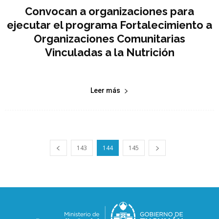
Convocan a organizaciones para
ejecutar el programa Fortalecimiento a
Organizaciones Comunitarias
Vinculadas a la Nutrición
Leer más
143
144
145