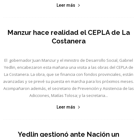
Leer más
Manzur hace realidad el CEPLA de La
Costanera
El gobernador Juan Manzur y el ministro de Desarrollo Social, Gabriel
Yedlin, encabezaron esta mañana una visita a las obras del CEPLA de
La Costanera. La obra, que se financia con fondos provinciales, están
avanzadas y se prevé su puesta en marcha para los próximos meses.
Acompañaron además, el secretario de Prevención y Asistencia de las
Adicciones, Matías Tolosa; y la secretaria...
Leer más
Yedlin gestionó ante Nación un