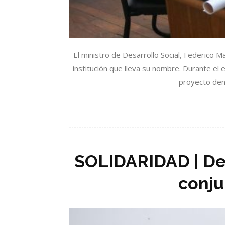
El ministro de Desarrollo Social, Federico
institución que lleva su nombre. Durante el
proyecto deno
SOLIDARIDAD | De
conju