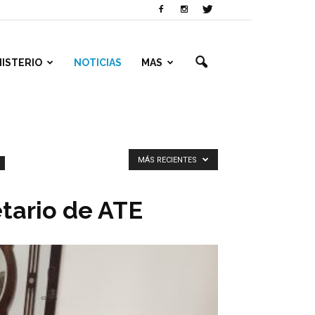
NISTERIO
NOTICIAS
MAS
MÁS RECIENTES
etario de ATE