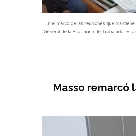
En el marco de las reuniones que mantiene a
General de la Asociación de Trabajadores del 
l
Masso remarcó la