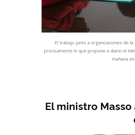
El trabajo junto a organizaciones de la
precisamente lo que propone a diario el Mini
mañana en 
El ministro Masso