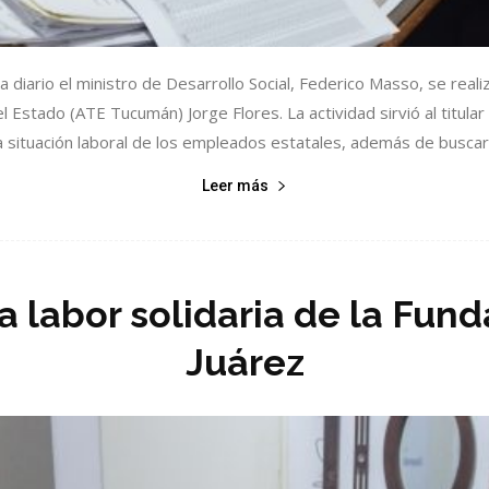
 diario el ministro de Desarrollo Social, Federico Masso, se reali
Estado (ATE Tucumán) Jorge Flores. La actividad sirvió al titular 
a situación laboral de los empleados estatales, además de buscar.
Leer más
 labor solidaria de la Fun
Juárez