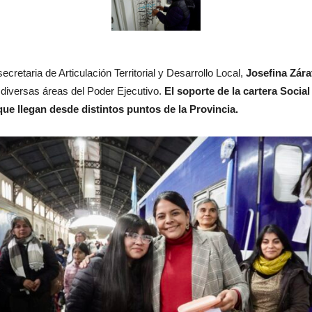
cretaria de Articulación Territorial y Desarrollo Local,
Josefina Zára
e diversas áreas del Poder Ejecutivo.
El soporte de la cartera Social
ue llegan desde distintos puntos de la Provincia.