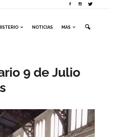
NISTERIO
NOTICIAS
MAS
rio 9 de Julio
s