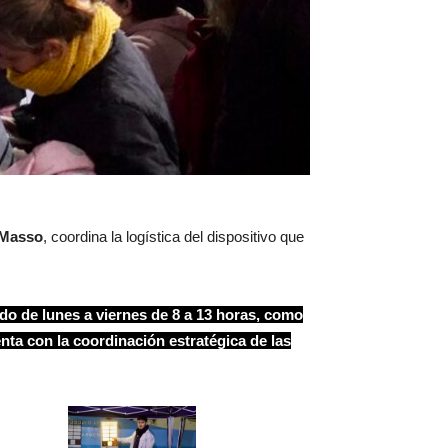
 Masso
, coordina la logística del dispositivo que
ndo de lunes a viernes de 8 a 13 horas, como
ta con la coordinación estratégica de las