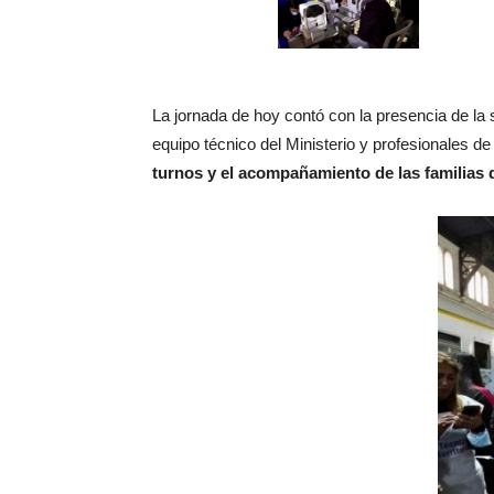
La jornada de hoy contó con la presencia de la se
equipo técnico del Ministerio y profesionales d
turnos y el acompañamiento de las familias q