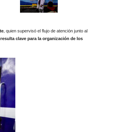
te
, quien supervisó el flujo de atención junto al
 resulta clave para la organización de los