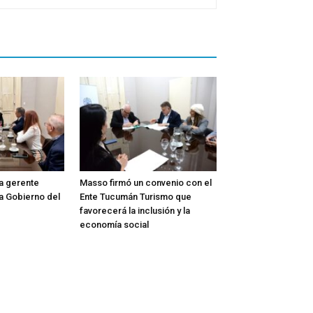
la gerente
Masso firmó un convenio con el
a Gobierno del
Ente Tucumán Turismo que
favorecerá la inclusión y la
economía social