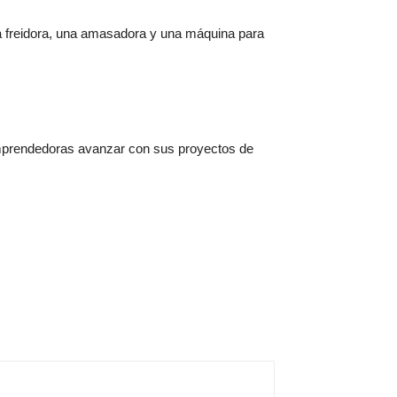
una freidora, una amasadora y una máquina para
emprendedoras avanzar con sus proyectos de