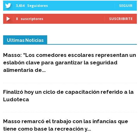
3,654
Seguidores
SEGUIR
8
suscriptores
SUSCRIBIRTE
Ultimas Noticias
Masso: “Los comedores escolares representan un
eslabón clave para garantizar la seguridad
alimentaria de...
Finalizó hoy un ciclo de capacitación referido a la
Ludoteca
Masso remarcó el trabajo con las infancias que
tiene como base la recreación y...