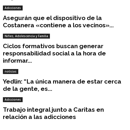
Adicciones
Asegurán que el dispositivo de la
Costanera «contiene a los vecinos»...
Niñez, Adolescencia y Familia
Ciclos formativos buscan generar
responsabilidad social a la hora de
informar...
noticias
Yedlin: “La única manera de estar cerca
de la gente, es...
Adicciones
Trabajo integral junto a Caritas en
relación a las adicciones