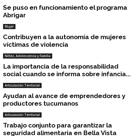
Se puso en funcionamiento el programa
Abrigar
Mujer
Contribuyen a la autonomía de mujeres
víctimas de violencia
Niñez, Adolescencia y Familia
La importancia de la responsabilidad
social cuando se informa sobre infancia...
Articulación Territorial
Ayudan al avance de emprendedores y
productores tucumanos
Articulación Territorial
Trabajo conjunto para garantizar la
seguridad alimentaria en Bella Vista