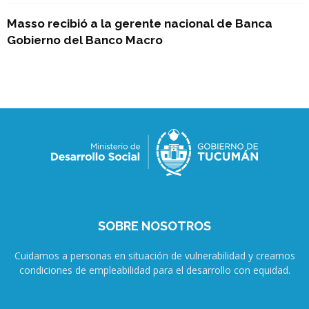
Masso recibió a la gerente nacional de Banca
Gobierno del Banco Macro
SOBRE NOSOTROS
Cuidamos a personas en situación de vulnerabilidad y creamos
condiciones de empleabilidad para el desarrollo con equidad.