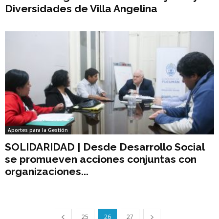
Diversidades de Villa Angelina
Aportes para la Gestión
SOLIDARIDAD | Desde Desarrollo Social
se promueven acciones conjuntas con
organizaciones...
25
26
27