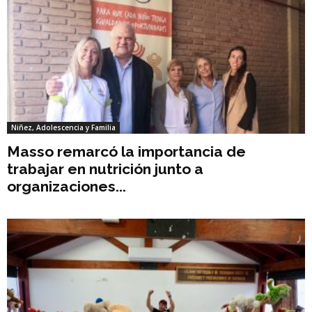
Niñez, Adolescencia y Familia
Masso remarcó la importancia de
trabajar en nutrición junto a
organizaciones...