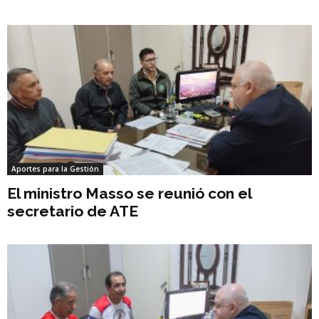
Aportes para la Gestión
El ministro Masso se reunió con el
secretario de ATE