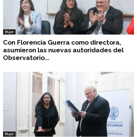
Mujer
Con Florencia Guerra como directora,
asumieron las nuevas autoridades del
Observatorio...
Mujer