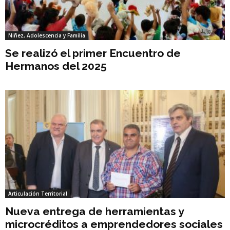
Niñez, Adolescencia y Familia
Se realizó el primer Encuentro de
Hermanos del 2025
Articulación Territorial
Nueva entrega de herramientas y
microcréditos a emprendedores sociales