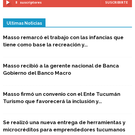
8
suscriptores
SUSCRIBIRTE
Ultimas Noticias
Masso remarcó el trabajo con las infancias que
tiene como base la recreación y...
Masso recibió a la gerente nacional de Banca
Gobierno del Banco Macro
Masso firmó un convenio con el Ente Tucumán
Turismo que favorecerá la inclusión y...
Se realizó una nueva entrega de herramientas y
microcréditos para emprendedores tucumanos