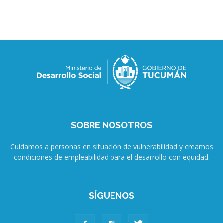
SOBRE NOSOTROS
Cuidamos a personas en situación de vulnerabilidad y creamos
condiciones de empleabilidad para el desarrollo con equidad.
SÍGUENOS