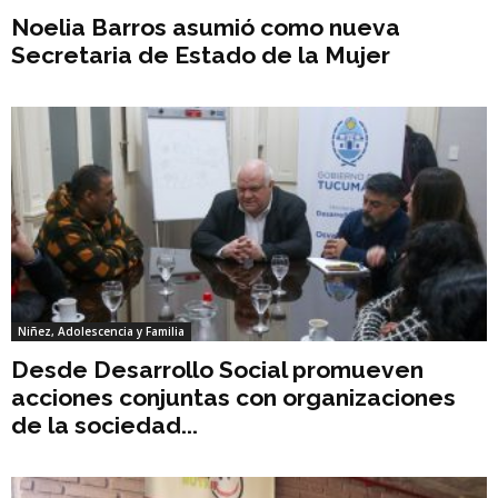
Noelia Barros asumió como nueva
Secretaria de Estado de la Mujer
Niñez, Adolescencia y Familia
Desde Desarrollo Social promueven
acciones conjuntas con organizaciones
de la sociedad...