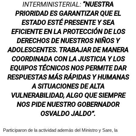
INTERMINISTERIAL:
“NUESTRA
PRIORIDAD ES GARANTIZAR QUE EL
ESTADO ESTÉ PRESENTE Y SEA
EFICIENTE EN LA PROTECCIÓN DE LOS
DERECHOS DE NUESTROS NIÑOS Y
ADOLESCENTES. TRABAJAR DE MANERA
COORDINADA CON LA JUSTICIA Y LOS
EQUIPOS TÉCNICOS NOS PERMITE DAR
RESPUESTAS MÁS RÁPIDAS Y HUMANAS
A SITUACIONES DE ALTA
VULNERABILIDAD, ALGO QUE SIEMPRE
NOS PIDE NUESTRO GOBERNADOR
OSVALDO JALDO”.
Participaron de la actividad además del Ministro y Sare, la