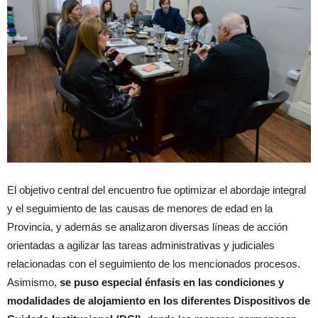
El objetivo central del encuentro fue optimizar el abordaje integral
y el seguimiento de las causas de menores de edad en la
Provincia, y además se analizaron diversas líneas de acción
orientadas a agilizar las tareas administrativas y judiciales
relacionadas con el seguimiento de los mencionados procesos.
Asimismo,
se puso especial énfasis en las condiciones y
modalidades de alojamiento en los diferentes Dispositivos de