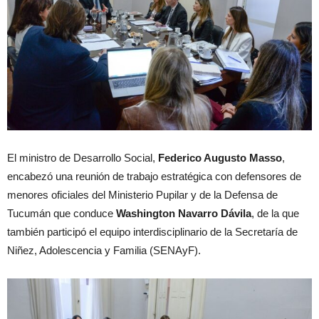
El ministro de Desarrollo Social,
Federico Augusto Masso
,
encabezó una reunión de trabajo estratégica con defensores de
menores oficiales del Ministerio Pupilar y de la Defensa de
Tucumán que conduce
Washington Navarro Dávila
, de la que
también participó el equipo interdisciplinario de la Secretaría de
Niñez, Adolescencia y Familia (SENAyF).