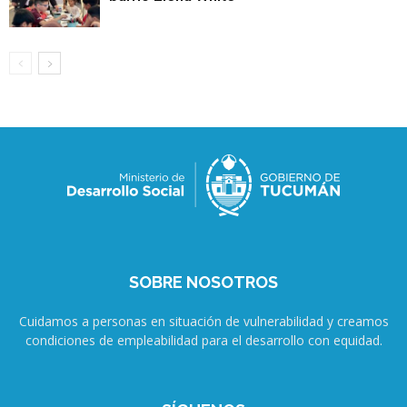
SOBRE NOSOTROS
Cuidamos a personas en situación de vulnerabilidad y creamos
condiciones de empleabilidad para el desarrollo con equidad.