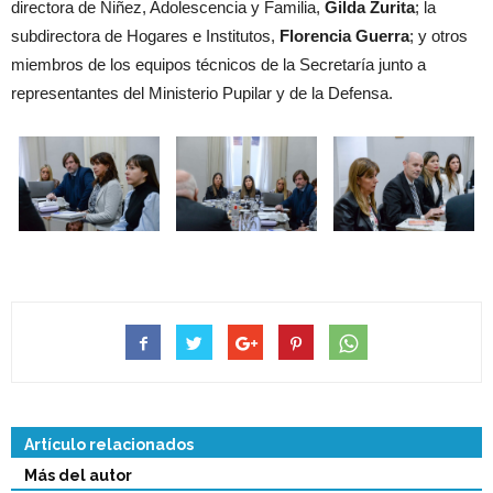
directora de Niñez, Adolescencia y Familia,
Gilda Zurita
; la
subdirectora de Hogares e Institutos,
Florencia Guerra
; y otros
miembros de los equipos técnicos de la Secretaría junto a
representantes del Ministerio Pupilar y de la Defensa.
Artículo relacionados
Más del autor