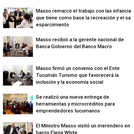
Masso remarcó el trabajo con las infancias
que tiene como base la recreación y el sa
esparcimiento
Masso recibió a la gerente nacional de
Banca Gobierno del Banco Macro
Masso firmó un convenio con el Ente
Tucumán Turismo que favorecerá la
inclusión y la economía social
Se realizó una nueva entrega de
herramientas y microcréditos para
emprendedores tucumanos
El Ministro Masso visitó un merendero en e
barrio Elena White