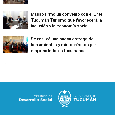
Masso firmó un convenio con el Ente
Tucumán Turismo que favorecerá la
inclusión y la economía social
Se realizó una nueva entrega de
herramientas y microcréditos para
emprendedores tucumanos