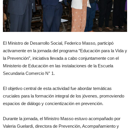
El Ministro de Desarrollo Social, Federico Masso, participó
activamente en la jornada del programa “Educación para la Vida y
la Prevención”, iniciativa llevada a cabo conjuntamente con el
Ministerio de Educación en las instalaciones de la Escuela
Secundaria Comercio N° 1.
El objetivo central de esta actividad fue abordar temáticas
cruciales para la formación integral de los jóvenes, promoviendo
espacios de diálogo y concientización en prevención.
Durante la jornada, el Ministro Masso estuvo acompañado por
Valeria Guelardi, directora de Prevención, Acompañamiento y