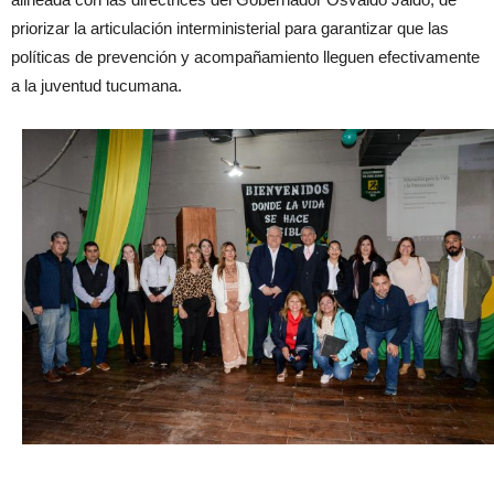
priorizar la articulación interministerial para garantizar que las
políticas de prevención y acompañamiento lleguen efectivamente
a la juventud tucumana.