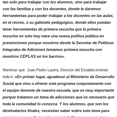
tan solo para trabajar con los alumnos, sino para trabajar
con las familias y con los docentes, donde le daremos
herramientas para poder trabajar a los docentes en las aulas,
en el recreo, a su gabinete pedagógico, donde ellos puedan
tener herramientas de primera escucha que la primera
escucha no solo hoy nace una nueva política pública en
prevenciones porque nosotros desde la Secretar de Políticas
Integrales de Adiciones teníamos primera escucha con
nuestros CEPLAS en los barrios».
Mientras que Juan Pedro Lastra, Director del Establecimiento
indicó:
«En primer lugar, agradecer al Ministerio de Desarrollo
Social que vino a ofrecer este programa conjuntamente con
el equipo docente de nuestra escuela, que es muy importante
porque tratamos un tema de adicciones que es necesario que
toda la comunidad lo conozca. Y los alumnos, que son los
destinatarios finales, necesitan saber sobre este tema para