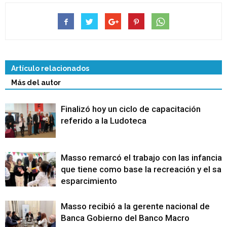
Artículo relacionados
Más del autor
Finalizó hoy un ciclo de capacitación
referido a la Ludoteca
Masso remarcó el trabajo con las infancias
que tiene como base la recreación y el sa
esparcimiento
Masso recibió a la gerente nacional de
Banca Gobierno del Banco Macro