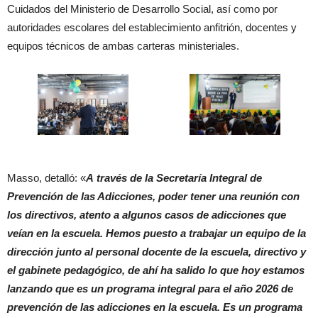
Cuidados del Ministerio de Desarrollo Social, así como por
autoridades escolares del establecimiento anfitrión, docentes y
equipos técnicos de ambas carteras ministeriales.
Masso, detalló: «
A través de la Secretaría Integral de
Prevención de las Adicciones, poder tener una reunión con
los directivos, atento a algunos casos de adicciones que
veían en la escuela. Hemos puesto a trabajar un equipo de la
dirección junto al personal docente de la escuela, directivo y
el gabinete pedagógico, de ahí ha salido lo que hoy estamos
lanzando que es un programa integral para el año 2026 de
prevención de las adicciones en la escuela. Es un programa