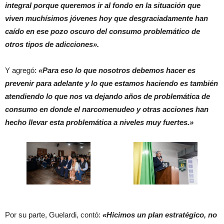
integral porque queremos ir al fondo en la situación que
viven muchísimos jóvenes hoy que desgraciadamente han
caído en ese pozo oscuro del consumo problemático de
otros tipos de adicciones».
Y agregó:
«Para eso lo que nosotros debemos hacer es
prevenir para adelante y lo que estamos haciendo es también
atendiendo lo que nos va dejando años de problemática de
consumo en donde el narcomenudeo y otras acciones han
hecho llevar esta problemática a niveles muy fuertes.»
Por su parte, Guelardi, contó:
«Hicimos un plan estratégico, no