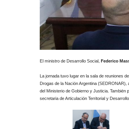
El ministro de Desarrollo Social,
Federico Mas
La jornada tuvo lugar en la sala de reuniones d
Drogas de la Nación Argentina (SEDRONAR), ade
del Ministerio de Gobierno y Justicia. También p
secretaria de Articulación Territorial y Desarroll