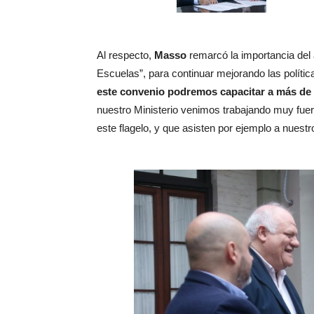
Al respecto,
Masso
remarcó la importancia del
Escuelas”, para continuar mejorando las política
este convenio podremos capacitar a más de 5
nuestro Ministerio venimos trabajando muy fue
este flagelo, y que asisten por ejemplo a nuest