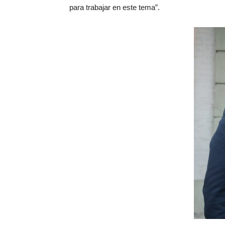
para trabajar en este tema”.