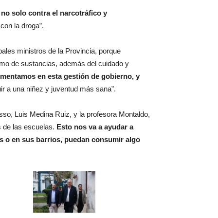
 no solo contra el narcotráfico y
con la droga”.
ales ministros de la Provincia, porque
sumo de sustancias, además del cuidado y
rumentamos en esta gestión de gobierno, y
ir a una niñez y juventud más sana”.
so, Luis Medina Ruiz, y la profesora Montaldo,
s de las escuelas.
Esto nos va a ayudar a
res o en sus barrios, puedan consumir algo