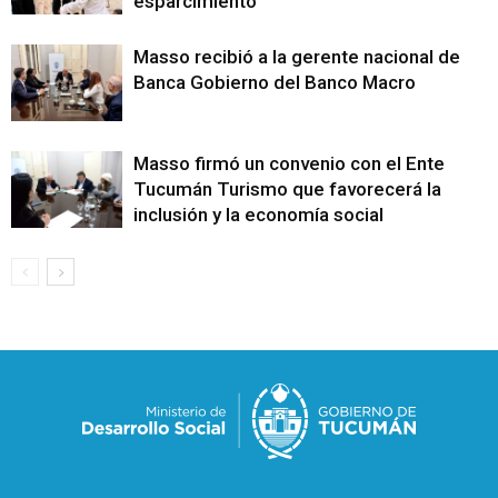
esparcimiento
Masso recibió a la gerente nacional de
Banca Gobierno del Banco Macro
Masso firmó un convenio con el Ente
Tucumán Turismo que favorecerá la
inclusión y la economía social