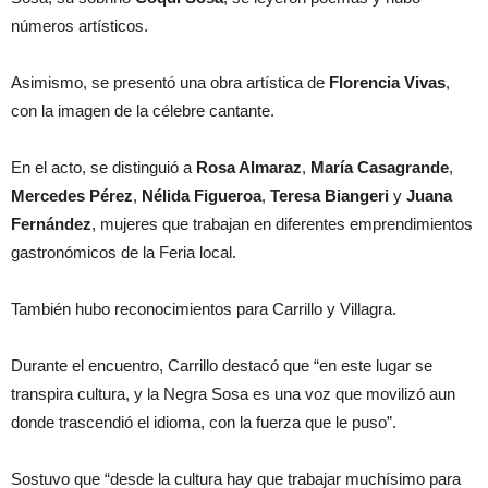
números artísticos.
Asimismo, se presentó una obra artística de
Florencia Vivas
,
con la imagen de la célebre cantante.
En el acto, se distinguió a
Rosa Almaraz
,
María Casagrande
,
Mercedes Pérez
,
Nélida Figueroa
,
Teresa Biangeri
y
Juana
Fernández
, mujeres que trabajan en diferentes emprendimientos
gastronómicos de la Feria local.
También hubo reconocimientos para Carrillo y Villagra.
Durante el encuentro, Carrillo destacó que “en este lugar se
transpira cultura, y la Negra Sosa es una voz que movilizó aun
donde trascendió el idioma, con la fuerza que le puso”.
Sostuvo que “desde la cultura hay que trabajar muchísimo para