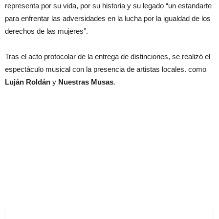
representa por su vida, por su historia y su legado “un estandarte
para enfrentar las adversidades en la lucha por la igualdad de los
derechos de las mujeres”.
Tras el acto protocolar de la entrega de distinciones, se realizó el
espectáculo musical con la presencia de artistas locales. como
Luján Roldán
y
Nuestras Musas
.