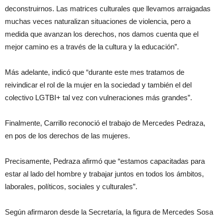
deconstruirnos. Las matrices culturales que llevamos arraigadas
muchas veces naturalizan situaciones de violencia, pero a
medida que avanzan los derechos, nos damos cuenta que el
mejor camino es a través de la cultura y la educación”.
Más adelante, indicó que “durante este mes tratamos de
reivindicar el rol de la mujer en la sociedad y también el del
colectivo LGTBI+ tal vez con vulneraciones más grandes”.
Finalmente, Carrillo reconoció el trabajo de Mercedes Pedraza,
en pos de los derechos de las mujeres.
Precisamente, Pedraza afirmó que “estamos capacitadas para
estar al lado del hombre y trabajar juntos en todos los ámbitos,
laborales, políticos, sociales y culturales”.
Según afirmaron desde la Secretaría, la figura de Mercedes Sosa