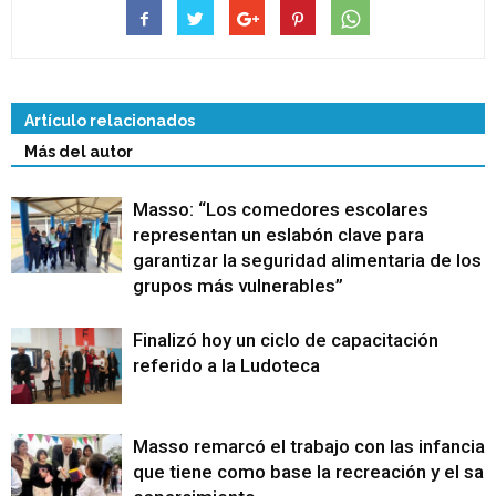
Artículo relacionados
Más del autor
Masso: “Los comedores escolares
representan un eslabón clave para
garantizar la seguridad alimentaria de los
grupos más vulnerables”
Finalizó hoy un ciclo de capacitación
referido a la Ludoteca
Masso remarcó el trabajo con las infancias
que tiene como base la recreación y el sa