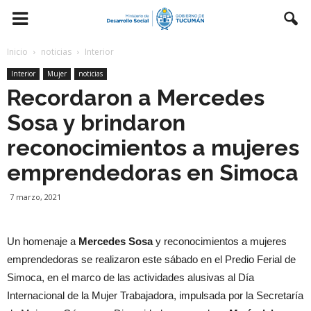
Inicio
noticias
Interior
Interior
Mujer
noticias
Recordaron a Mercedes
Sosa y brindaron
reconocimientos a mujeres
emprendedoras en Simoca
7 marzo, 2021
Un homenaje a
Mercedes Sosa
y reconocimientos a mujeres
emprendedoras se realizaron este sábado en el Predio Ferial de
Simoca, en el marco de las actividades alusivas al Día
Internacional de la Mujer Trabajadora, impulsada por la Secretaría