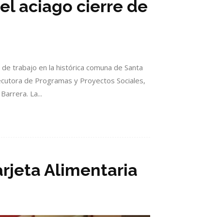
el aciago cierre de
 de trabajo en la histórica comuna de Santa
Ejecutora de Programas y Proyectos Sociales,
arrera. La...
rjeta Alimentaria