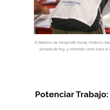
El Ministro de Desarrollo Social, Federico Ma
jornada de hoy, y teniendo como base el e
Potenciar Trabajo