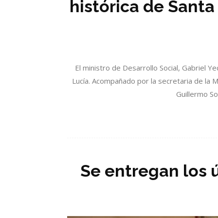
histórica de Santa
El ministro de Desarrollo Social, Gabriel 
Lucía. Acompañado por la secretaria de la M
Guillermo So
Se entregan los 