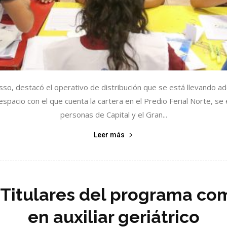
sso, destacó el operativo de distribución que se está llevando adel
spacio con el que cuenta la cartera en el Predio Ferial Norte, se
personas de Capital y el Gran...
Leer más
: Titulares del programa co
en auxiliar geriátrico