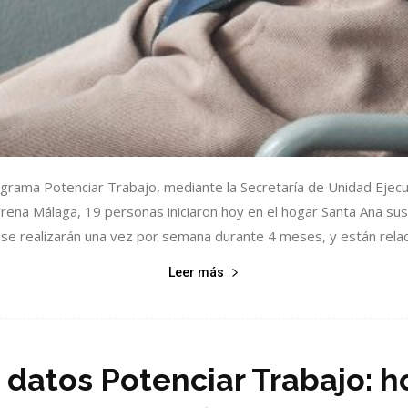
rograma Potenciar Trabajo, mediante la Secretaría de Unidad Ejec
orena Málaga, 19 personas iniciaron hoy en el hogar Santa Ana sus p
se realizarán una vez por semana durante 4 meses, y están relac
Leer más
 datos Potenciar Trabajo: 