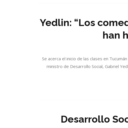
Yedlin: “Los come
han 
Se acerca el inicio de las clases en Tucumán
ministro de Desarrollo Social, Gabriel Y
Desarrollo Soc