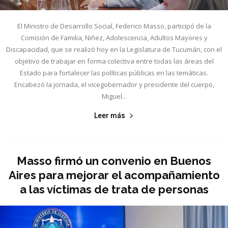
El Ministro de Desarrollo Social, Federico Masso, participó de la
Comisión de Familia, Niñez, Adolescencia, Adultos Mayores y
Discapacidad, que se realizó hoy en la Legislatura de Tucumán, con el
objetivo de trabajar en forma colectiva entre todas las áreas del
Estado para fortalecer las políticas públicas en las temáticas.
Encabezó la jornada, el vicegobernador y presidente del cuerpo,
Miguel...
Leer más
Masso firmó un convenio en Buenos
Aires para mejorar el acompañamiento
a las víctimas de trata de personas