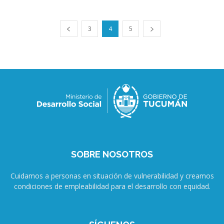
3
4
5
SOBRE NOSOTROS
Cuidamos a personas en situación de vulnerabilidad y creamos
condiciones de empleabilidad para el desarrollo con equidad.