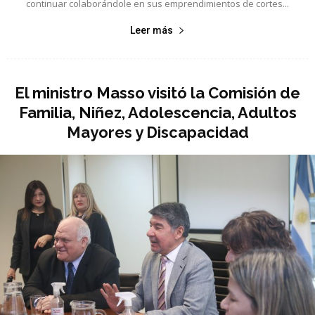
continuar colaborándole en sus emprendimientos de cortes...
Leer más
El ministro Masso visitó la Comisión de
Familia, Niñez, Adolescencia, Adultos
Mayores y Discapacidad