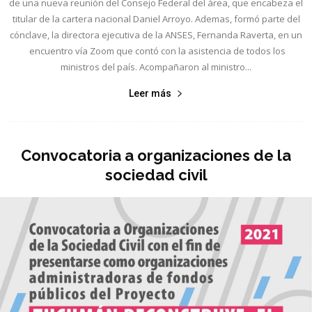
de una nueva reunión del Consejo Federal del área, que encabeza el
titular de la cartera nacional Daniel Arroyo. Ademas, formó parte del
cónclave, la directora ejecutiva de la ANSES, Fernanda Raverta, en un
encuentro vía Zoom que contó con la asistencia de todos los
ministros del país. Acompañaron al ministro...
Leer más
Convocatoria a organizaciones de la
sociedad civil