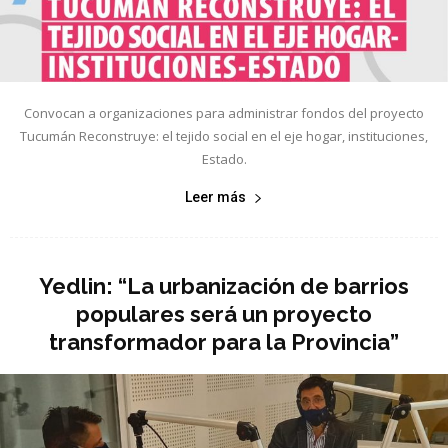
Convocan a organizaciones para administrar fondos del proyecto
Tucumán Reconstruye: el tejido social en el eje hogar, instituciones,
Estado.
Leer más
Yedlin: “La urbanización de barrios
populares será un proyecto
transformador para la Provincia”