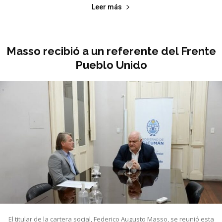
Leer más
Masso recibió a un referente del Frente
Pueblo Unido
El titular de la cartera social, Federico Augusto Masso, se reunió esta