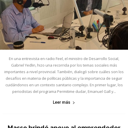
En una entrevista en radio Feel, el ministro de Desarrollo Social,
Gabriel Yedlin, hizo una recorrida por los temas sociales más
importantes a nivel provincial. También, dialogó sobre cuáles son los
desafíos en materia de políticas públicas y la importancia de seguir
cuidándonos en un contexto sanitario complejo. En primer lugar, los
periodistas del programa Permitime dudar, Emanuel Gall y...
Leer más
Masso brindó apoyo al emprendedor