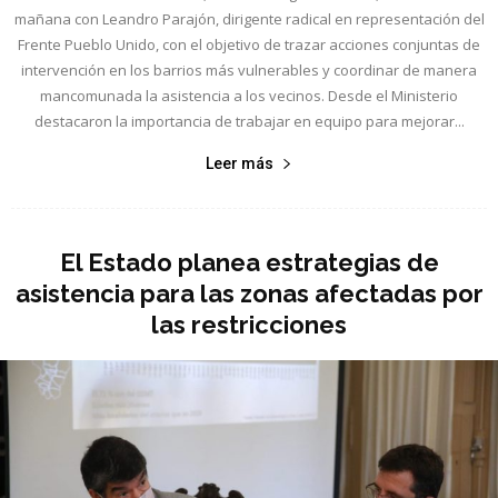
mañana con Leandro Parajón, dirigente radical en representación del
Frente Pueblo Unido, con el objetivo de trazar acciones conjuntas de
intervención en los barrios más vulnerables y coordinar de manera
mancomunada la asistencia a los vecinos. Desde el Ministerio
destacaron la importancia de trabajar en equipo para mejorar...
Leer más
El Estado planea estrategias de
asistencia para las zonas afectadas por
las restricciones