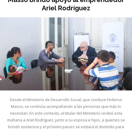
Ariel Rodríguez
Desde el Ministerio de Desarrollo Social, que conduce Federico
Masso, se continúa acompañando a las personas que más lo
necesitan. En este contexto, el titular del Ministerio recibió esta
mañana a Ariel Rodríguez, junto a su esposa e hijos, a quienes se
brindó asistencia y el próximo jueves se visitará el domicilio para