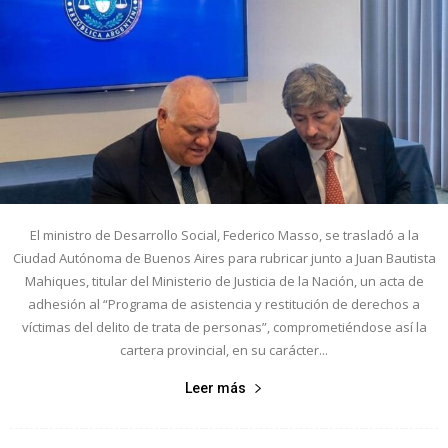
El ministro de Desarrollo Social, Federico Masso, se trasladó a la
Ciudad Autónoma de Buenos Aires para rubricar junto a Juan Bautista
Mahiques, titular del Ministerio de Justicia de la Nación, un acta de
adhesión al “Programa de asistencia y restitución de derechos a
víctimas del delito de trata de personas”, comprometiéndose así la
cartera provincial, en su carácter...
Leer más