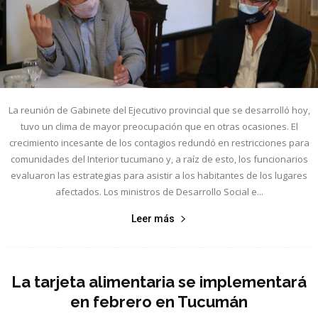
La reunión de Gabinete del Ejecutivo provincial que se desarrolló hoy,
tuvo un clima de mayor preocupación que en otras ocasiones. El
crecimiento incesante de los contagios redundó en restricciones para
comunidades del Interior tucumano y, a raíz de esto, los funcionarios
evaluaron las estrategias para asistir a los habitantes de los lugares
afectados. Los ministros de Desarrollo Social e...
Leer más
La tarjeta alimentaria se implementará
en febrero en Tucumán