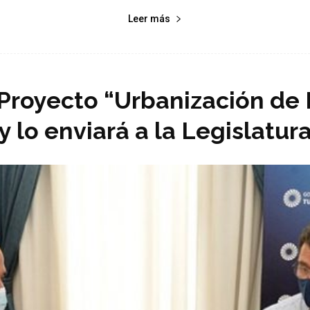
Leer más
 Proyecto “Urbanización de 
y lo enviará a la Legislatur