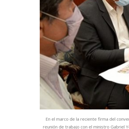
En el marco de la reciente firma del conv
reunión de trabajo con el ministro Gabriel Y