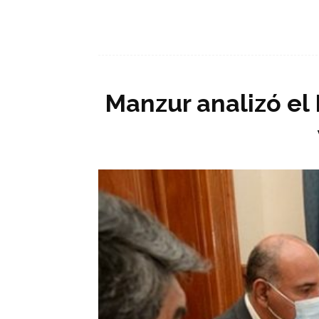
Manzur analizó el