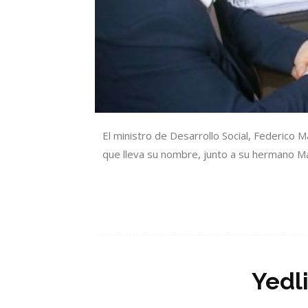
El ministro de Desarrollo Social, Federico
que lleva su nombre, junto a su hermano Manu
Yedli