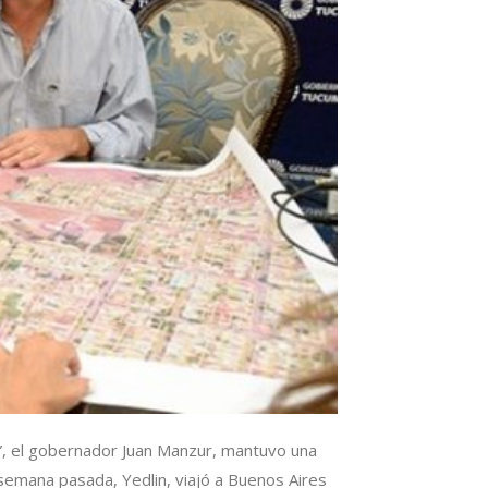
s”, el gobernador Juan Manzur, mantuvo una
a semana pasada, Yedlin, viajó a Buenos Aires