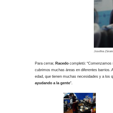
Josefina Zárate
Para cerrar,
Racedo
completó: “Comenzamos sie
cubrimos muchas áreas en diferentes barrios. 
edad, que tienen muchas necesidades y a los 
ayudando a la gente
”.