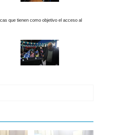
icas que tienen como objetivo el acceso al