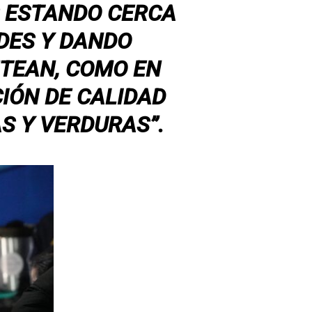
S ESTANDO CERCA
DES Y DANDO
TEAN, COMO EN
IÓN DE CALIDAD
S Y VERDURAS”.