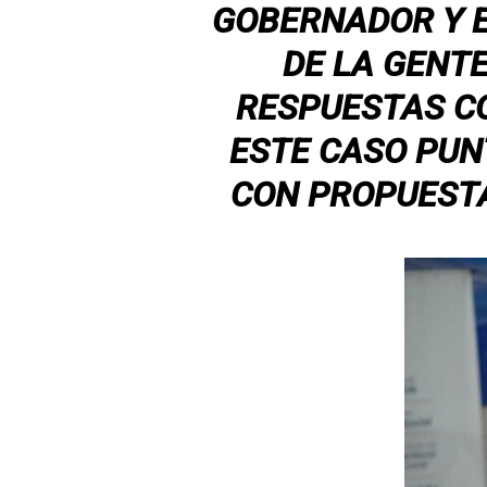
GOBERNADOR Y E
DE LA GENT
RESPUESTAS C
ESTE CASO PUN
CON PROPUESTA