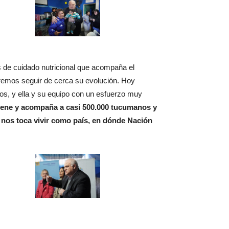
s de cuidado nutricional que acompaña el
ueremos seguir de cerca su evolución. Hoy
os, y ella y su equipo con un esfuerzo muy
tiene y acompaña a casi 500.000 tucumanos y
e nos toca vivir como país, en dónde Nación