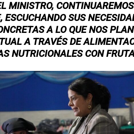
L MINISTRO, CONTINUAREMO
E, ESCUCHANDO SUS NECESIDA
ONCRETAS A LO QUE NOS PLAN
TUAL A TRAVÉS DE ALIMENTAC
S NUTRICIONALES CON FRUTA