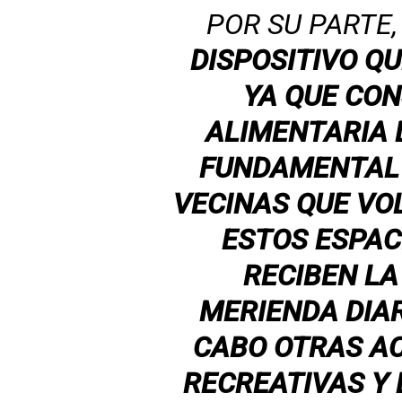
POR SU PARTE
DISPOSITIVO Q
YA QUE CO
ALIMENTARIA 
FUNDAMENTAL 
VECINAS QUE V
ESTOS ESPAC
RECIBEN LA
MERIENDA DIAR
CABO OTRAS AC
RECREATIVAS Y 