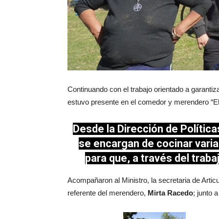
Continuando con el trabajo orientado a garantiza
estuvo presente en el comedor y merendero “El 
Desde la Dirección de Política
se encargan de cocinar vari
para que, a través del traba
Acompañaron al Ministro, la secretaria de Articul
referente del merendero,
Mirta Racedo
; junto 