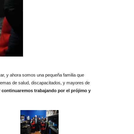
ar, y ahora somos una pequeña familia que
lemas de salud, discapacitados, y mayores de
 continuaremos trabajando por el prójimo y