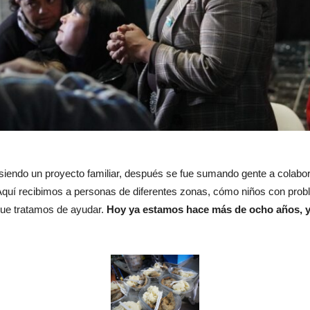
ndo un proyecto familiar, después se fue sumando gente a colabor
Aquí recibimos a personas de diferentes zonas, cómo niños con prob
que tratamos de ayudar.
Hoy ya estamos hace más de ocho años, y