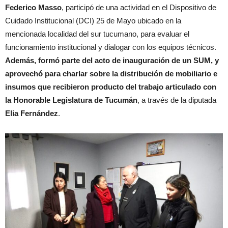
Federico Masso
, participó de una actividad en el Dispositivo de
Cuidado Institucional (DCI) 25 de Mayo ubicado en la
mencionada localidad del sur tucumano, para evaluar el
funcionamiento institucional y dialogar con los equipos técnicos.
Además, formó parte del acto de inauguración de un SUM, y
aprovechó para charlar sobre la distribución de mobiliario e
insumos que recibieron producto del trabajo articulado con
la Honorable Legislatura de Tucumán
, a través de la diputada
Elia Fernández
.