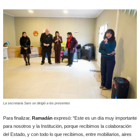
La secretaria Sare se dirigió a los presentes
Para finalizar,
Ramadán
expresó: “Este es un día muy importante
para nosotros y la Institución, porque recibimos la colaboración
del Estado, y con todo lo que recibimos, entre mobiliarios, aires