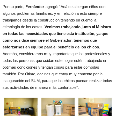
Por su parte,
Fernández
agregó: “Acá se albergan niños con
algunos problemas familiares, y en relación a esto siempre
trabajamos desde la construcción teniendo en cuento la
etimología de los casos.
Venimos trabajando junto al Ministro
en todas las necesidades que tiene esta institución, ya que
como nos dice siempre el Gobernador, tenemos que
esforzarnos en equipo para el beneficio de los chicos.
Además, consideramos muy importante que los profesionales y
todas las personas que cuidan este hogar estén trabajando en
óptimas condiciones y tengan cosas para estar cómodas
también. Por último, decirles que estoy muy contenta por la
inauguración del SUM, para que los chicos puedan realizar todas
sus actividades de manera más confortable”.