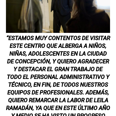
“ESTAMOS MUY CONTENTOS DE VISITAR
ESTE CENTRO QUE ALBERGA A NIÑOS,
NIÑAS, ADOLESCENTES EN LA CIUDAD
DE CONCEPCIÓN, Y QUIERO AGRADECER
Y DESTACAR EL GRAN TRABAJO DE
TODO EL PERSONAL ADMINISTRATIVO Y
TÉCNICO, EN FIN, DE TODOS NUESTROS
EQUIPOS DE PROFESIONALES. ADEMÁS,
QUIERO REMARCAR LA LABOR DE LEILA
RAMADÁN, YA QUE EN ESTE ÚLTIMO AÑO
Y MEDIO SE HA VISTO UN PROGRESO