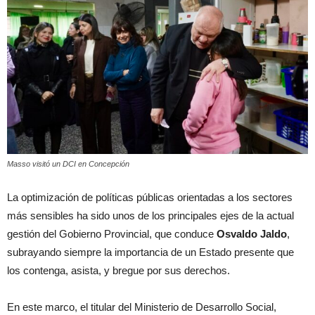
Masso visitó un DCI en Concepción
La optimización de políticas públicas orientadas a los sectores
más sensibles ha sido unos de los principales ejes de la actual
gestión del Gobierno Provincial, que conduce
Osvaldo Jaldo
,
subrayando siempre la importancia de un Estado presente que
los contenga, asista, y bregue por sus derechos.
En este marco, el titular del Ministerio de Desarrollo Social,