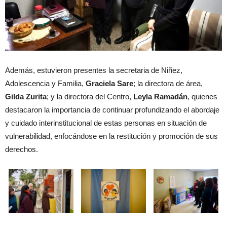
Además, estuvieron presentes la secretaria de Niñez,
Adolescencia y Familia,
Graciela Sare
; la directora de área,
Gilda Zurita
; y la directora del Centro,
Leyla Ramadán
, quienes
destacaron la importancia de continuar profundizando el abordaje
y cuidado interinstitucional de estas personas en situación de
vulnerabilidad, enfocándose en la restitución y promoción de sus
derechos.