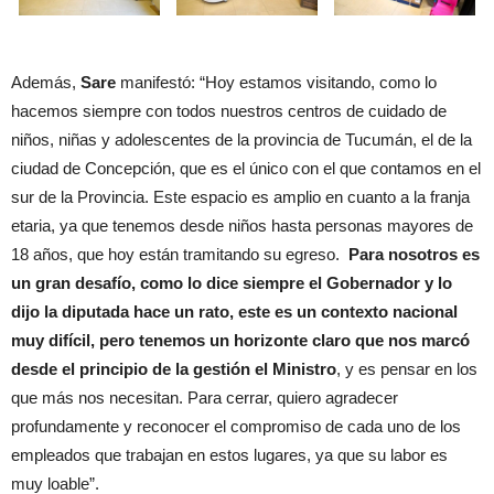
Además,
Sare
manifestó: “Hoy estamos visitando, como lo
hacemos siempre con todos nuestros centros de cuidado de
niños, niñas y adolescentes de la provincia de Tucumán, el de la
ciudad de Concepción, que es el único con el que contamos en el
sur de la Provincia. Este espacio es amplio en cuanto a la franja
etaria, ya que tenemos desde niños hasta personas mayores de
18 años, que hoy están tramitando su egreso.
Para nosotros es
un gran desafío, como lo dice siempre el Gobernador y lo
dijo la diputada hace un rato, este es un contexto nacional
muy difícil, pero tenemos un horizonte claro que nos marcó
desde el principio de la gestión el Ministro
, y es pensar en los
que más nos necesitan. Para cerrar, quiero agradecer
profundamente y reconocer el compromiso de cada uno de los
empleados que trabajan en estos lugares, ya que su labor es
muy loable”.