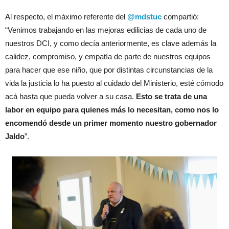
Al respecto, el máximo referente del
@mdstuc
compartió:
“Venimos trabajando en las mejoras edilicias de cada uno de
nuestros DCI, y como decía anteriormente, es clave además la
calidez, compromiso, y empatía de parte de nuestros equipos
para hacer que ese niño, que por distintas circunstancias de la
vida la justicia lo ha puesto al cuidado del Ministerio, esté cómodo
acá hasta que pueda volver a su casa.
Esto se trata de una
labor en equipo para quienes más lo necesitan, como nos lo
encomendó desde un primer momento nuestro gobernador
Jaldo
”.