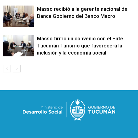
Masso recibió a la gerente nacional de
Banca Gobierno del Banco Macro
Masso firmó un convenio con el Ente
Tucumán Turismo que favorecerá la
inclusión y la economía social