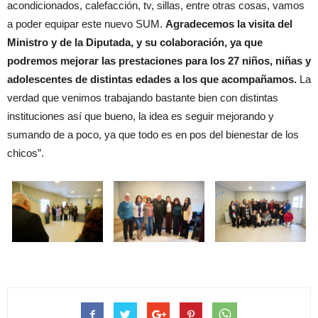
acondicionados, calefacción, tv, sillas, entre otras cosas, vamos
a poder equipar este nuevo SUM.
Agradecemos la visita del
Ministro y de la Diputada, y su colaboración, ya que
podremos mejorar las prestaciones para los 27 niños, niñas y
adolescentes de distintas edades a los que acompañamos.
La
verdad que venimos trabajando bastante bien con distintas
instituciones así que bueno, la idea es seguir mejorando y
sumando de a poco, ya que todo es en pos del bienestar de los
chicos”.