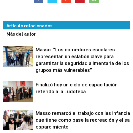
Artículo relacionados
Más del autor
Masso: “Los comedores escolares
representan un eslabón clave para
garantizar la seguridad alimentaria de los
grupos más vulnerables”
Finalizó hoy un ciclo de capacitación
referido a la Ludoteca
Masso remarcó el trabajo con las infancias
que tiene como base la recreación y el sa
esparcimiento