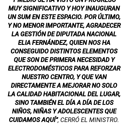
MUY SIGNIFICATIVO Y HOY INAUGURAN
UN SUM EN ESTE ESPACIO. POR ÚLTIMO,
Y NO MENOR IMPORTANTE, AGRADECER
LA GESTIÓN DE DIPUTADA NACIONAL
ELIA FERNÁNDEZ, QUIEN NOS HA
CONSEGUIDO DISTINTOS ELEMENTOS
QUE SON DE PRIMERA NECESIDAD Y
ELECTRODOMÉSTICOS PARA REFORZAR
NUESTRO CENTRO, Y QUE VAN
DIRECTAMENTE A MEJORAR NO SOLO
LA CALIDAD HABITACIONAL DEL LUGAR,
SINO TAMBIÉN EL DÍA A DÍA DE LOS
NIÑOS, NIÑAS Y ADOLESCENTES QUE
CUIDAMOS AQUÍ”
, CERRÓ EL MINISTRO.