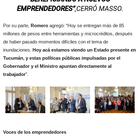
EMPRENDEDORES”
,CERRÓ MASSO.
Por su parte,
Romero
agregó: “Hoy se entregan más de 85
millones de pesos entre herramientas y microcréditos, después
de haber pasado momentos difíciles con el tema de
inundaciones.
Hoy acá estamos viendo un Estado presente en
Tucumán, y estas políticas públicas impulsadas por el
Gobernador y el Ministro apuntan directamente al
trabajador
”.
Voces de los emprendedores