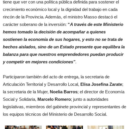
tiene que ver con una política pública definida para sostener el
crecimiento económico local y la dignidad del trabajo en cada
rincón de la Provincia. Además, el ministro Masso destacó el
carácter soberano de la inversión:
“
A través de este Ministerio
hemos tomado la decisión de acompañar a quienes
sostienen la economía de sus hogares, y esto no se trata de
hechos aislados, sino de un Estado presente que equilibra la
balanza para que nuestros emprendedores puedan producir
y competir en mejores condiciones”
.
Participaron también del acto de entrega, la secretaria de
Articulación Territorial y Desarrollo Local,
Elisa Josefina Zarate
;
la secretaria de la Mujer,
Noelia Barros
; el director de Economía
Social y Solidaria,
Marcelo Romero
; junto a autoridades
legislativas, miembros del gabinete provincial y representantes de
los equipos técnicos del Ministerio de Desarrollo Social.