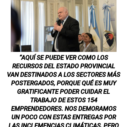
“AQUÍ SE PUEDE VER COMO LOS
RECURSOS DEL ESTADO PROVINCIAL
VAN DESTINADOS A LOS SECTORES MÁS
POSTERGADOS, PORQUE QUÉ ES MUY
GRATIFICANTE PODER CUIDAR EL
TRABAJO DE ESTOS 154
EMPRENDEDORES. NOS DEMORAMOS
UN POCO CON ESTAS ENTREGAS POR
LAS INCLEMENCIAS CLIMÁTICAS, PERO