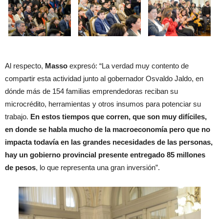
Al respecto,
Masso
expresó: “La verdad muy contento de
compartir esta actividad junto al gobernador Osvaldo Jaldo, en
dónde más de 154 familias emprendedoras reciban su
microcrédito, herramientas y otros insumos para potenciar su
trabajo.
En estos tiempos que corren, que son muy difíciles,
en donde se habla mucho de la macroeconomía pero que no
impacta todavía en las grandes necesidades de las personas,
hay un gobierno provincial presente entregado 85 millones
de pesos
, lo que representa una gran inversión”.