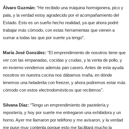
Álvaro Guzmán:
“He recibido una máquina hormigonera, pico y
pala, y la verdad estoy agradecido por el acompañamiento del
Estado. Esto es un sueño hecho realidad, ya que ahora podré
trabajar más cómodo, con estas herramientas que vienen a
sumar a todas las que por suerte ya tengo”.
María José González:
“El emprendimiento de nosotros tiene que
ver con las empanadas, cocidas y crudas, y la venta de pollo, y
en invierno vendemos además pan casero. Antes de esta ayuda
nosotros en nuestra cocina nos dábamos maña, en dónde
tenemos una heladerita con freezer, y ahora podremos estar más
cómodo con estos electrodomésticos que recibimos”.
Silvana Díaz:
“Tengo un emprendimiento de pastelería y
repostería, y hoy por suerte me entregaron una exhibidora y un
horno. Ayer me llamaron por teléfono y me avisaron, y la verdad
me puse muy contenta porque esto me facilitará mucho la