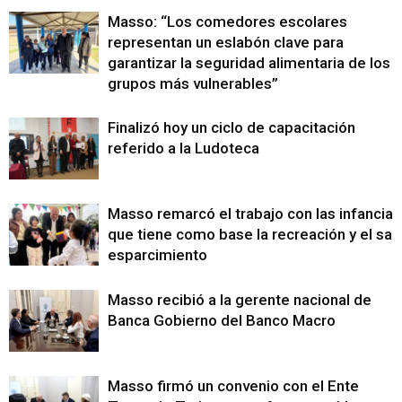
Masso: “Los comedores escolares
representan un eslabón clave para
garantizar la seguridad alimentaria de los
grupos más vulnerables”
Finalizó hoy un ciclo de capacitación
referido a la Ludoteca
Masso remarcó el trabajo con las infancias
que tiene como base la recreación y el sa
esparcimiento
Masso recibió a la gerente nacional de
Banca Gobierno del Banco Macro
Masso firmó un convenio con el Ente