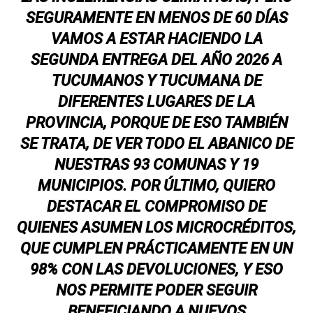
SEGURAMENTE EN MENOS DE 60 DÍAS
VAMOS A ESTAR HACIENDO LA
SEGUNDA ENTREGA DEL AÑO 2026 A
TUCUMANOS Y TUCUMANA DE
DIFERENTES LUGARES DE LA
PROVINCIA, PORQUE DE ESO TAMBIÉN
SE TRATA, DE VER TODO EL ABANICO DE
NUESTRAS 93 COMUNAS Y 19
MUNICIPIOS. POR ÚLTIMO, QUIERO
DESTACAR EL COMPROMISO DE
QUIENES ASUMEN LOS MICROCRÉDITOS,
QUE CUMPLEN PRÁCTICAMENTE EN UN
98% CON LAS DEVOLUCIONES, Y ESO
NOS PERMITE PODER SEGUIR
BENEFICIANDO A NUEVOS