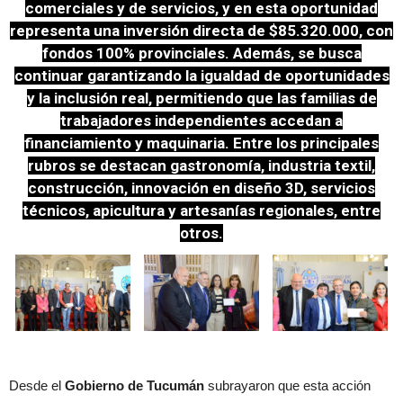
comerciales y de servicios, y en esta oportunidad
representa una inversión directa de $85.320.000, con
fondos 100% provinciales. Además, se busca
continuar garantizando la igualdad de oportunidades
y la inclusión real, permitiendo que las familias de
trabajadores independientes accedan a
financiamiento y maquinaria. Entre los principales
rubros se destacan gastronomía, industria textil,
construcción, innovación en diseño 3D, servicios
técnicos, apicultura y artesanías regionales, entre
otros.
Desde el
Gobierno de Tucumán
subrayaron que esta acción