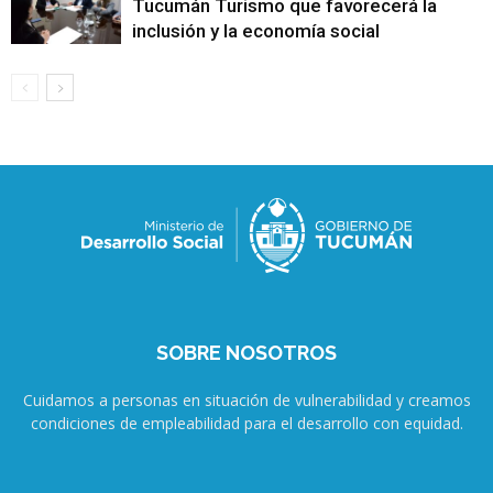
Tucumán Turismo que favorecerá la
inclusión y la economía social
SOBRE NOSOTROS
Cuidamos a personas en situación de vulnerabilidad y creamos
condiciones de empleabilidad para el desarrollo con equidad.