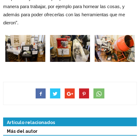
manera para trabajar, por ejemplo para hornear las cosas, y
además para poder ofrecerlas con las herramientas que me
dieron”.
Artículo relacionados
Más del autor