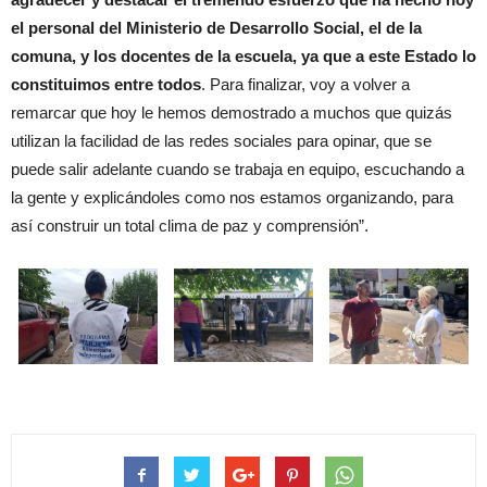
el personal del Ministerio de Desarrollo Social, el de la
comuna, y los docentes de la escuela, ya que a este Estado lo
constituimos entre todos
. Para finalizar, voy a volver a
remarcar que hoy le hemos demostrado a muchos que quizás
utilizan la facilidad de las redes sociales para opinar, que se
puede salir adelante cuando se trabaja en equipo, escuchando a
la gente y explicándoles como nos estamos organizando, para
así construir un total clima de paz y comprensión”.