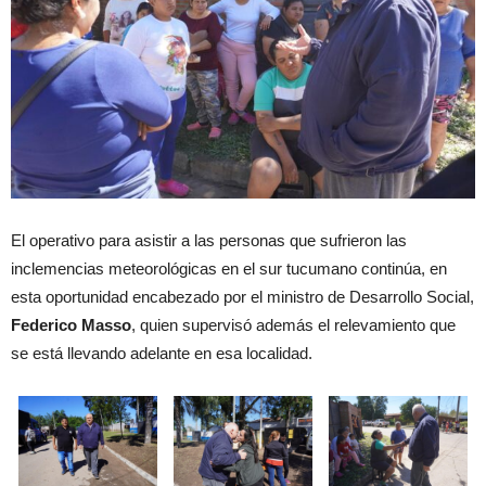
El operativo para asistir a las personas que sufrieron las
inclemencias meteorológicas en el sur tucumano continúa, en
esta oportunidad encabezado por el ministro de Desarrollo Social,
Federico Masso
, quien supervisó además el relevamiento que
se está llevando adelante en esa localidad.