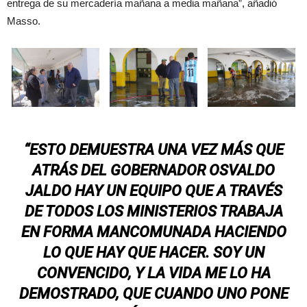
entrega de su mercadería mañana a media mañana”, añadió
Masso.
“ESTO DEMUESTRA UNA VEZ MÁS QUE
ATRÁS DEL GOBERNADOR OSVALDO
JALDO HAY UN EQUIPO QUE A TRAVÉS
DE TODOS LOS MINISTERIOS TRABAJA
EN FORMA MANCOMUNADA HACIENDO
LO QUE HAY QUE HACER. SOY UN
CONVENCIDO, Y LA VIDA ME LO HA
DEMOSTRADO, QUE CUANDO UNO PONE