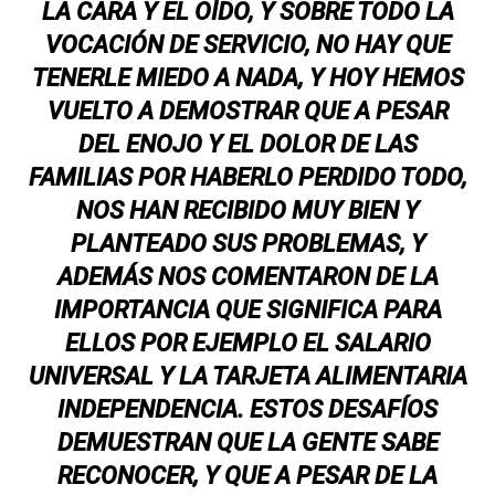
LA CARA Y EL OÍDO, Y SOBRE TODO LA
VOCACIÓN DE SERVICIO, NO HAY QUE
TENERLE MIEDO A NADA, Y HOY HEMOS
VUELTO A DEMOSTRAR QUE A PESAR
DEL ENOJO Y EL DOLOR DE LAS
FAMILIAS POR HABERLO PERDIDO TODO,
NOS HAN RECIBIDO MUY BIEN Y
PLANTEADO SUS PROBLEMAS, Y
ADEMÁS NOS COMENTARON DE LA
IMPORTANCIA QUE SIGNIFICA PARA
ELLOS POR EJEMPLO EL SALARIO
UNIVERSAL Y LA TARJETA ALIMENTARIA
INDEPENDENCIA. ESTOS DESAFÍOS
DEMUESTRAN QUE LA GENTE SABE
RECONOCER, Y QUE A PESAR DE LA