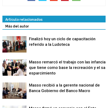
Artículo relacionados
Más del autor
Finalizó hoy un ciclo de capacitación
referido a la Ludoteca
Masso remarcó el trabajo con las infancias
que tiene como base la recreación y el sa
esparcimiento
Masso recibió a la gerente nacional de
Banca Gobierno del Banco Macro