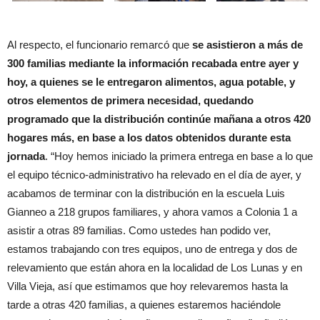
Al respecto, el funcionario remarcó que
se asistieron a más de
300 familias mediante la información recabada entre ayer y
hoy, a quienes se le entregaron alimentos, agua potable, y
otros elementos de primera necesidad, quedando
programado que la distribución continúe mañana a otros 420
hogares más, en base a los datos obtenidos durante esta
jornada
. “Hoy hemos iniciado la primera entrega en base a lo que
el equipo técnico-administrativo ha relevado en el día de ayer, y
acabamos de terminar con la distribución en la escuela Luis
Gianneo a 218 grupos familiares, y ahora vamos a Colonia 1 a
asistir a otras 89 familias. Como ustedes han podido ver,
estamos trabajando con tres equipos, uno de entrega y dos de
relevamiento que están ahora en la localidad de Los Lunas y en
Villa Vieja, así que estimamos que hoy relevaremos hasta la
tarde a otras 420 familias, a quienes estaremos haciéndole