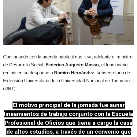
Continuando con la agenda habitual que lleva adelante el ministro
de Desarrollo Social,
Federico Augusto Masso
, el funcionario
recibió en su despacho a
Ramiro Hernández
, subsecretario de
Extensión Universitaria de la Universidad Nacional de Tucumán
(UNT).
El motivo principal de la jornada fue aunar
lineamientos de trabajo conjunto con la Escuela
Profesional de Oficios que tiene a cargo la casa
de altos estudios, a través de un convenio que