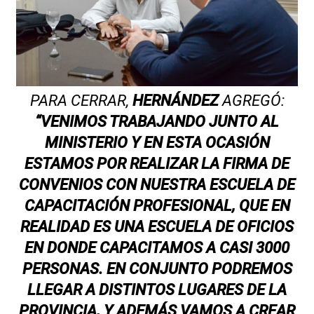
PARA CERRAR,
HERNÁNDEZ
AGREGÓ:
“VENIMOS TRABAJANDO JUNTO AL
MINISTERIO Y EN ESTA OCASIÓN
ESTAMOS POR REALIZAR LA FIRMA DE
CONVENIOS CON NUESTRA ESCUELA DE
CAPACITACIÓN PROFESIONAL, QUE EN
REALIDAD ES UNA ESCUELA DE OFICIOS
EN DONDE CAPACITAMOS A CASI 3000
PERSONAS. EN CONJUNTO PODREMOS
LLEGAR A DISTINTOS LUGARES DE LA
PROVINCIA, Y ADEMÁS VAMOS A CREAR