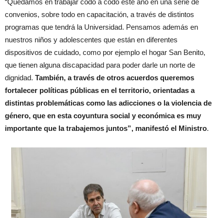
“Quedamos en trabajar codo a codo este año en una serie de
convenios, sobre todo en capacitación, a través de distintos
programas que tendrá la Universidad. Pensamos además en
nuestros niños y adolescentes que están en diferentes
dispositivos de cuidado, como por ejemplo el hogar San Benito,
que tienen alguna discapacidad para poder darle un norte de
dignidad.
También, a través de otros acuerdos queremos
fortalecer políticas públicas en el territorio, orientadas a
distintas problemáticas como las adicciones o la violencia de
género, que en esta coyuntura social y económica es muy
importante que la trabajemos juntos”, manifestó el Ministro
.