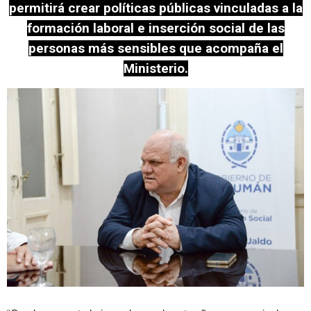
permitirá crear políticas públicas vinculadas a la
formación laboral e inserción social de las
personas más sensibles que acompaña el
Ministerio.