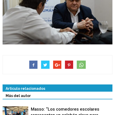
Artículo relacionados
Más del autor
Masso: “Los comedores escolares
representan un eslabón clave para