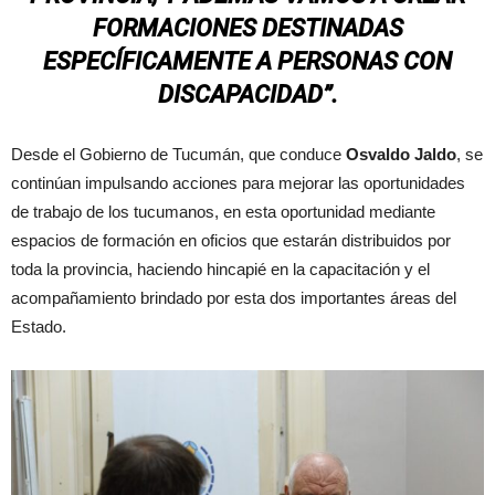
FORMACIONES DESTINADAS
ESPECÍFICAMENTE A PERSONAS CON
DISCAPACIDAD”.
Desde el Gobierno de Tucumán, que conduce
Osvaldo Jaldo
, se
continúan impulsando acciones para mejorar las oportunidades
de trabajo de los tucumanos, en esta oportunidad mediante
espacios de formación en oficios que estarán distribuidos por
toda la provincia, haciendo hincapié en la capacitación y el
acompañamiento brindado por esta dos importantes áreas del
Estado.