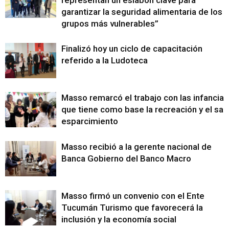
garantizar la seguridad alimentaria de los
grupos más vulnerables”
Finalizó hoy un ciclo de capacitación
referido a la Ludoteca
Masso remarcó el trabajo con las infancias
que tiene como base la recreación y el sa
esparcimiento
Masso recibió a la gerente nacional de
Banca Gobierno del Banco Macro
Masso firmó un convenio con el Ente
Tucumán Turismo que favorecerá la
inclusión y la economía social