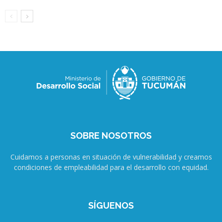
SOBRE NOSOTROS
Cuidamos a personas en situación de vulnerabilidad y creamos
condiciones de empleabilidad para el desarrollo con equidad.
SÍGUENOS