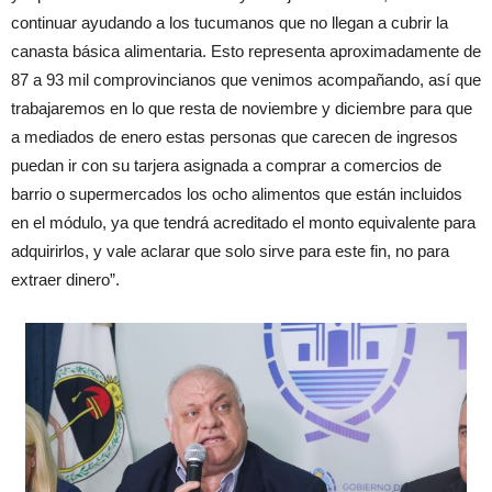
continuar ayudando a los tucumanos que no llegan a cubrir la
canasta básica alimentaria. Esto representa aproximadamente de
87 a 93 mil comprovincianos que venimos acompañando, así que
trabajaremos en lo que resta de noviembre y diciembre para que
a mediados de enero estas personas que carecen de ingresos
puedan ir con su tarjera asignada a comprar a comercios de
barrio o supermercados los ocho alimentos que están incluidos
en el módulo, ya que tendrá acreditado el monto equivalente para
adquirirlos, y vale aclarar que solo sirve para este fin, no para
extraer dinero”.