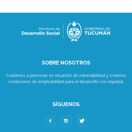
SOBRE NOSOTROS
Cuidamos a personas en situación de vulnerabilidad y creamos
condiciones de empleabilidad para el desarrollo con equidad.
SÍGUENOS