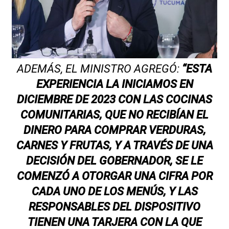
ADEMÁS, EL MINISTRO AGREGÓ:
“ESTA
EXPERIENCIA LA INICIAMOS EN
DICIEMBRE DE 2023 CON LAS COCINAS
COMUNITARIAS, QUE NO RECIBÍAN EL
DINERO PARA COMPRAR VERDURAS,
CARNES Y FRUTAS, Y A TRAVÉS DE UNA
DECISIÓN DEL GOBERNADOR, SE LE
COMENZÓ A OTORGAR UNA CIFRA POR
CADA UNO DE LOS MENÚS, Y LAS
RESPONSABLES DEL DISPOSITIVO
TIENEN UNA TARJERA CON LA QUE