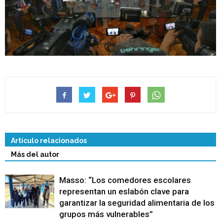
Artículo relacionados
Más del autor
Masso: “Los comedores escolares
representan un eslabón clave para
garantizar la seguridad alimentaria de los
grupos más vulnerables”