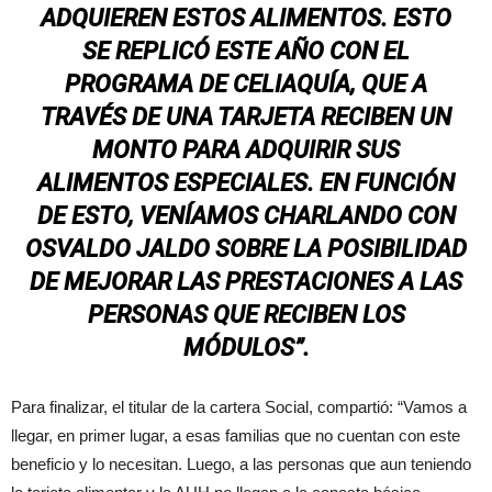
ADQUIEREN ESTOS ALIMENTOS. ESTO
SE REPLICÓ ESTE AÑO CON EL
PROGRAMA DE CELIAQUÍA, QUE A
TRAVÉS DE UNA TARJETA RECIBEN UN
MONTO PARA ADQUIRIR SUS
ALIMENTOS ESPECIALES. EN FUNCIÓN
DE ESTO, VENÍAMOS CHARLANDO CON
OSVALDO JALDO SOBRE LA POSIBILIDAD
DE MEJORAR LAS PRESTACIONES A LAS
PERSONAS QUE RECIBEN LOS
MÓDULOS”.
Para finalizar, el titular de la cartera Social, compartió: “Vamos a
llegar, en primer lugar, a esas familias que no cuentan con este
beneficio y lo necesitan. Luego, a las personas que aun teniendo