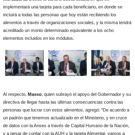
implementará una tarjeta para cada beneficiario, en donde se
incluirá a todas las personas que hoy están recibiendo los
alimentos a través de organizaciones sociales, y la misma tendrá
acreditado un monto determinado equivalente a los ocho
elementos incluidos en los módulos.
Al respecto,
Masso
, quien subrayó el apoyo del Gobernador y su
directiva de llegar hasta las últimas consecuencias contra las
personas que lucrar con estos alimentos, agregó: “De acuerdo a
un padrón que tenemos actualizado en el Ministerio, y en cruce
de datos con la Anses a través de Capital Humano de la Nación,
y a pesar de contar con la AUH y la tarjeta Alimentar, vamos a