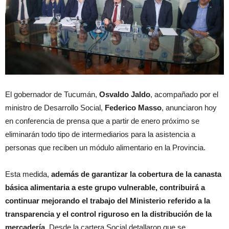
El gobernador de Tucumán,
Osvaldo Jaldo
, acompañado por el
ministro de Desarrollo Social,
Federico Masso
, anunciaron hoy
en conferencia de prensa que a partir de enero próximo se
eliminarán todo tipo de intermediarios para la asistencia a
personas que reciben un módulo alimentario en la Provincia.
Esta medida,
además de garantizar la cobertura de la canasta
básica alimentaria a este grupo vulnerable, contribuirá a
continuar mejorando el trabajo del Ministerio referido a la
transparencia y el control riguroso en la distribución de la
mercadería
. Desde la cartera Social detallaron que se