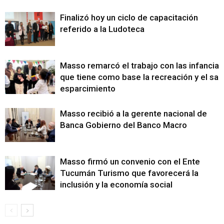
Finalizó hoy un ciclo de capacitación
referido a la Ludoteca
Masso remarcó el trabajo con las infancias
que tiene como base la recreación y el sa
esparcimiento
Masso recibió a la gerente nacional de
Banca Gobierno del Banco Macro
Masso firmó un convenio con el Ente
Tucumán Turismo que favorecerá la
inclusión y la economía social