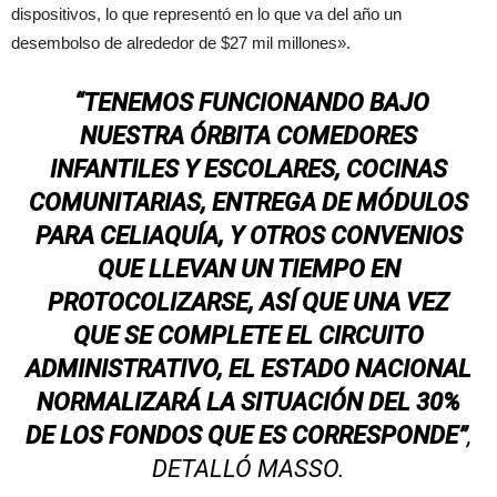
dispositivos, lo que representó en lo que va del año un
desembolso de alrededor de $27 mil millones».
“TENEMOS FUNCIONANDO BAJO
NUESTRA ÓRBITA COMEDORES
INFANTILES Y ESCOLARES, COCINAS
COMUNITARIAS, ENTREGA DE MÓDULOS
PARA CELIAQUÍA, Y OTROS CONVENIOS
QUE LLEVAN UN TIEMPO EN
PROTOCOLIZARSE, ASÍ QUE UNA VEZ
QUE SE COMPLETE EL CIRCUITO
ADMINISTRATIVO, EL ESTADO NACIONAL
NORMALIZARÁ LA SITUACIÓN DEL 30%
DE LOS FONDOS QUE ES CORRESPONDE”
,
DETALLÓ MASSO.