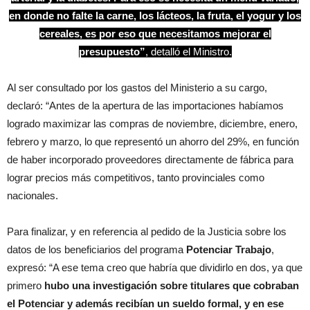
en donde no falte la carne, los lácteos, la fruta, el yogur y los
cereales, es por eso que necesitamos mejorar el
presupuesto”
, detalló el Ministro.
Al ser consultado por los gastos del Ministerio a su cargo,
declaró: “Antes de la apertura de las importaciones habíamos
logrado maximizar las compras de noviembre, diciembre, enero,
febrero y marzo, lo que representó un ahorro del 29%, en función
de haber incorporado proveedores directamente de fábrica para
lograr precios más competitivos, tanto provinciales como
nacionales.
Para finalizar, y en referencia al pedido de la Justicia sobre los
datos de los beneficiarios del programa
Potenciar Trabajo
,
expresó: “A ese tema creo que habría que dividirlo en dos, ya que
primero
hubo una investigación sobre titulares que cobraban
el Potenciar y además recibían un sueldo formal, y en ese