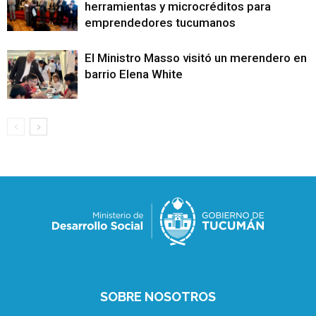
herramientas y microcréditos para
emprendedores tucumanos
El Ministro Masso visitó un merendero en e
barrio Elena White
SOBRE NOSOTROS