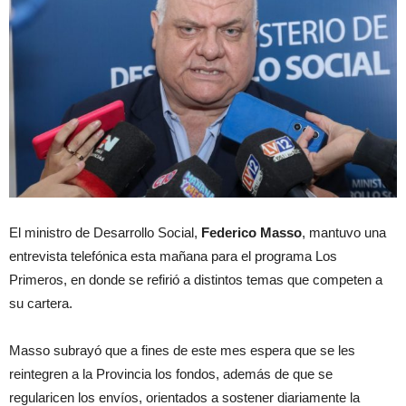
El ministro de Desarrollo Social,
Federico Masso
, mantuvo una
entrevista telefónica esta mañana para el programa Los
Primeros, en donde se refirió a distintos temas que competen a
su cartera.
Masso subrayó que a fines de este mes espera que se les
reintegren a la Provincia los fondos, además de que se
regularicen los envíos, orientados a sostener diariamente la