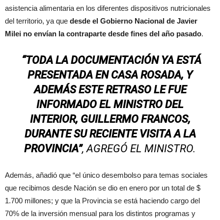
asistencia alimentaria en los diferentes dispositivos nutricionales
del territorio, ya que
desde el Gobierno Nacional de Javier
Milei no envían la contraparte desde fines del año pasado
.
“TODA LA DOCUMENTACIÓN YA ESTÁ
PRESENTADA EN CASA ROSADA, Y
ADEMÁS ESTE RETRASO LE FUE
INFORMADO EL MINISTRO DEL
INTERIOR, GUILLERMO FRANCOS,
DURANTE SU RECIENTE VISITA A LA
PROVINCIA”
, AGREGÓ EL MINISTRO.
Además, añadió que “el único desembolso para temas sociales
que recibimos desde Nación se dio en enero por un total de $
1.700 millones; y que la Provincia se está haciendo cargo del
70% de la inversión mensual para los distintos programas y