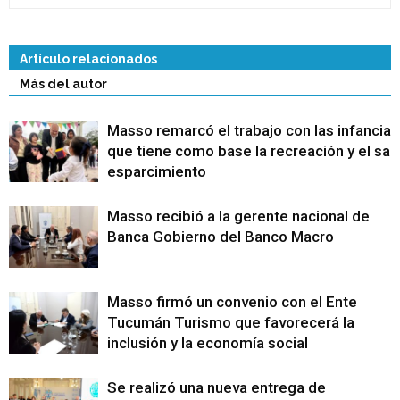
Artículo relacionados
Más del autor
Masso remarcó el trabajo con las infancias
que tiene como base la recreación y el sa
esparcimiento
Masso recibió a la gerente nacional de
Banca Gobierno del Banco Macro
Masso firmó un convenio con el Ente
Tucumán Turismo que favorecerá la
inclusión y la economía social
Se realizó una nueva entrega de