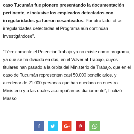
caso Tucumán fue pionero presentando la documentación
pertinente, e inclusive los empleados detectados con
irregularidades ya fueron cesanteados
. Por otro lado, otras
irregularidades detectadas el Programa aún continúan
investigándose”.
“Técnicamente el Potenciar Trabajo ya no existe como programa,
ya que se ha dividido en dos, en el Volver al Trabajo, cuyos
titulares han pasado a la órbita del Ministerio de Trabajo, que en el
caso de Tucumán representan casi 50.000 beneficiarios, y
alrededor de 21.000 personas que han quedado en nuestro
Ministerio y a las cuales acompañamos diariamente”, finalizó
Masso.