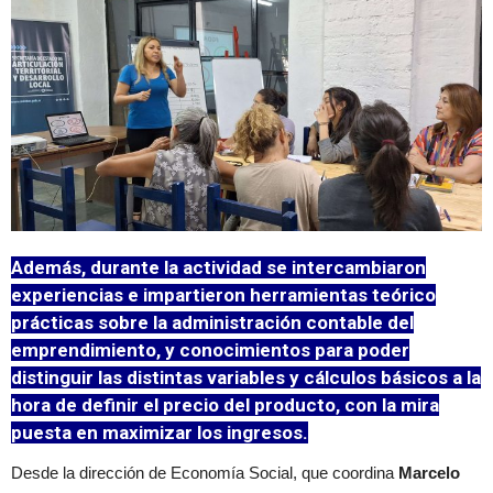
Además, durante la actividad se intercambiaron
experiencias e impartieron herramientas teórico
prácticas sobre la administración contable del
emprendimiento, y conocimientos para poder
distinguir las distintas variables y cálculos básicos a la
hora de definir el precio del producto, con la mira
puesta en maximizar los ingresos.
Desde la dirección de Economía Social, que coordina
Marcelo