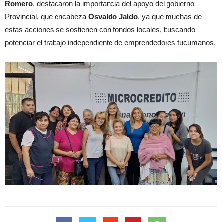
Romero
, destacaron la importancia del apoyo del gobierno
Provincial, que encabeza
Osvaldo Jaldo
, ya que muchas de
estas acciones se sostienen con fondos locales, buscando
potenciar el trabajo independiente de emprendedores tucumanos.