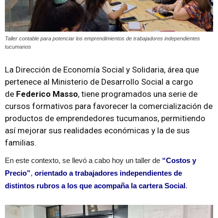
Taller contable para potenciar los emprendimientos de trabajadores independientes
tucumanos
La Dirección de Economía Social y Solidaria, área que
pertenece al Ministerio de Desarrollo Social a cargo
de
Federico Masso
, tiene programados una serie de
cursos formativos para favorecer la comercialización de
productos de emprendedores tucumanos, permitiendo
así mejorar sus realidades económicas y la de sus
familias.
En este contexto, se llevó a cabo hoy un taller de
“Costos y
Precio”
,
orientado a trabajadores independientes de
distintos rubros a los que acompaña la cartera Social
.