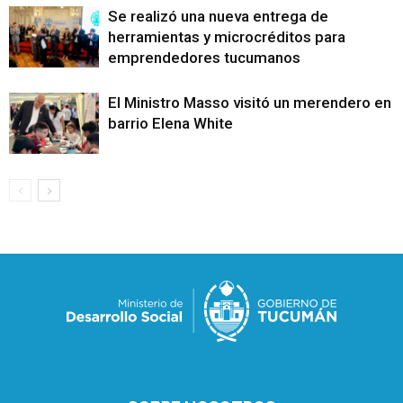
Se realizó una nueva entrega de
herramientas y microcréditos para
emprendedores tucumanos
El Ministro Masso visitó un merendero en e
barrio Elena White