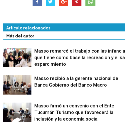
Artículo relacionados
Más del autor
Masso remarcó el trabajo con las infancias
que tiene como base la recreación y el sa
esparcimiento
Masso recibió a la gerente nacional de
Banca Gobierno del Banco Macro
Masso firmó un convenio con el Ente
Tucumán Turismo que favorecerá la
inclusión y la economía social