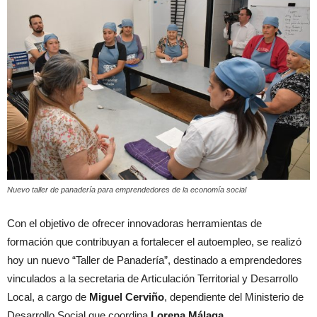
Nuevo taller de panadería para emprendedores de la economía social
Con el objetivo de ofrecer innovadoras herramientas de
formación que contribuyan a fortalecer el autoempleo, se realizó
hoy un nuevo “Taller de Panadería”, destinado a emprendedores
vinculados a la secretaria de Articulación Territorial y Desarrollo
Local, a cargo de
Miguel Cerviño
, dependiente del Ministerio de
Desarrollo Social que coordina
Lorena Málaga
.