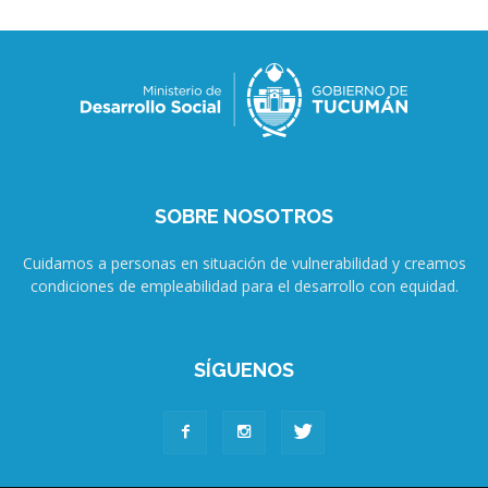
SOBRE NOSOTROS
Cuidamos a personas en situación de vulnerabilidad y creamos
condiciones de empleabilidad para el desarrollo con equidad.
SÍGUENOS