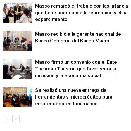
Masso remarcó el trabajo con las infancias
que tiene como base la recreación y el sa
esparcimiento
Masso recibió a la gerente nacional de
Banca Gobierno del Banco Macro
Masso firmó un convenio con el Ente
Tucumán Turismo que favorecerá la
inclusión y la economía social
Se realizó una nueva entrega de
herramientas y microcréditos para
emprendedores tucumanos