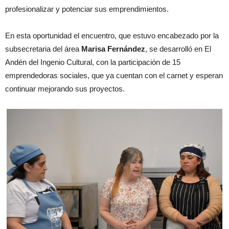
profesionalizar y potenciar sus emprendimientos.
En esta oportunidad el encuentro, que estuvo encabezado por la
subsecretaria del área
Marisa Fernández
, se desarrolló en El
Andén del Ingenio Cultural, con la participación de 15
emprendedoras sociales, que ya cuentan con el carnet y esperan
continuar mejorando sus proyectos.