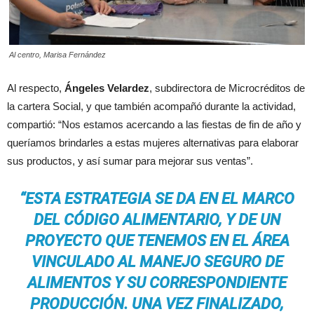
Al centro, Marisa Fernández
Al respecto,
Ángeles Velardez
, subdirectora de Microcréditos de
la cartera Social, y que también acompañó durante la actividad,
compartió: “Nos estamos acercando a las fiestas de fin de año y
queríamos brindarles a estas mujeres alternativas para elaborar
sus productos, y así sumar para mejorar sus ventas”.
“ESTA ESTRATEGIA SE DA EN EL MARCO
DEL CÓDIGO ALIMENTARIO, Y DE UN
PROYECTO QUE TENEMOS EN EL ÁREA
VINCULADO AL MANEJO SEGURO DE
ALIMENTOS Y SU CORRESPONDIENTE
PRODUCCIÓN. UNA VEZ FINALIZADO,