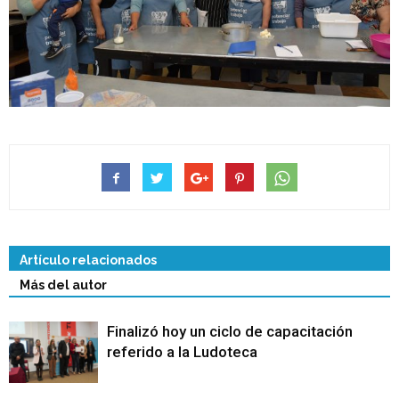
Artículo relacionados
Más del autor
Finalizó hoy un ciclo de capacitación
referido a la Ludoteca