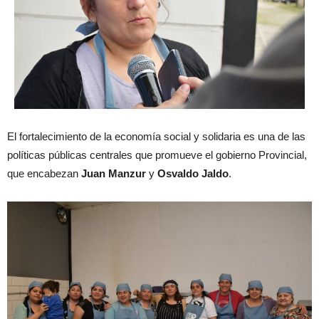
El fortalecimiento de la economía social y solidaria es una de las
políticas públicas centrales que promueve el gobierno Provincial,
que encabezan
Juan Manzur
y
Osvaldo Jaldo
.