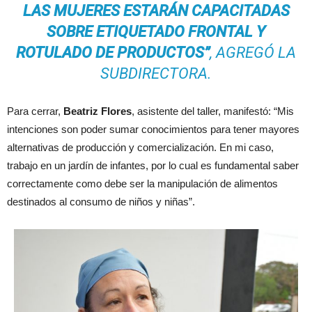
LAS MUJERES ESTARÁN CAPACITADAS
SOBRE ETIQUETADO FRONTAL Y
ROTULADO DE PRODUCTOS”
, AGREGÓ LA
SUBDIRECTORA.
Para cerrar,
Beatriz Flores
, asistente del taller, manifestó: “Mis
intenciones son poder sumar conocimientos para tener mayores
alternativas de producción y comercialización. En mi caso,
trabajo en un jardín de infantes, por lo cual es fundamental saber
correctamente como debe ser la manipulación de alimentos
destinados al consumo de niños y niñas”.