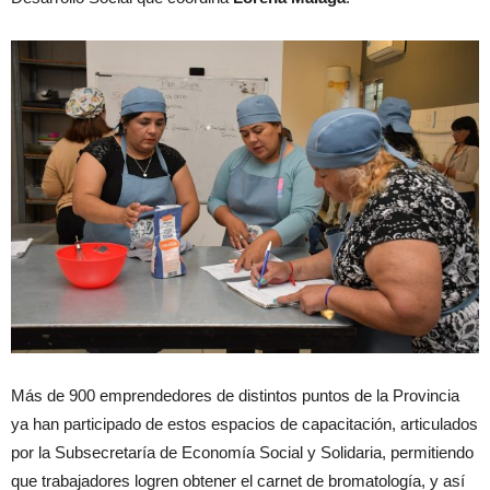
Más de 900 emprendedores de distintos puntos de la Provincia
ya han participado de estos espacios de capacitación, articulados
por la Subsecretaría de Economía Social y Solidaria, permitiendo
que trabajadores logren obtener el carnet de bromatología, y así