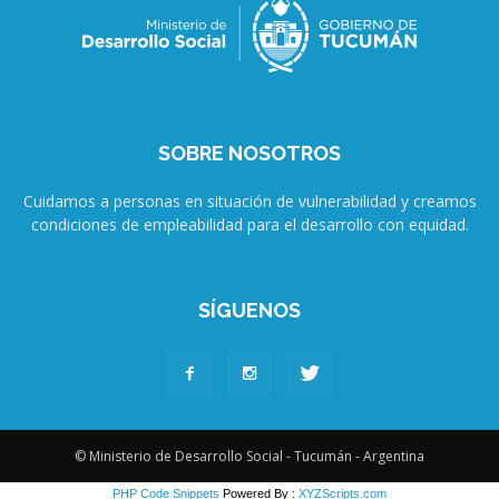
SOBRE NOSOTROS
Cuidamos a personas en situación de vulnerabilidad y creamos
condiciones de empleabilidad para el desarrollo con equidad.
SÍGUENOS
© Ministerio de Desarrollo Social - Tucumán - Argentina
PHP Code Snippets
Powered By :
XYZScripts.com