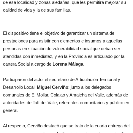
de esa localidad y zonas aledañas, que les permitirá mejorar su
calidad de vida y la de sus familias.
El dispositivo tiene el objetivo de garantizar un sistema de
prestaciones para asistir con elementos e insumos a aquellas
personas en situación de vulnerabilidad social que deban ser
atendidas con inmediatez, y en la Provincia es articulado por la
cartera Social a cargo de
Lorena Málaga
.
Participaron del acto, el secretario de Articulación Territorial y
Desarrollo Local,
Miguel Cerviño
; junto a los delegados
comunales de El Mollar, Colalao y Amaicha del Valle, además de
autoridades de Tafí del Valle, referentes comunitarios y público en
general.
Al respecto, Cerviño destacó que se trata de la cuarta entrega del