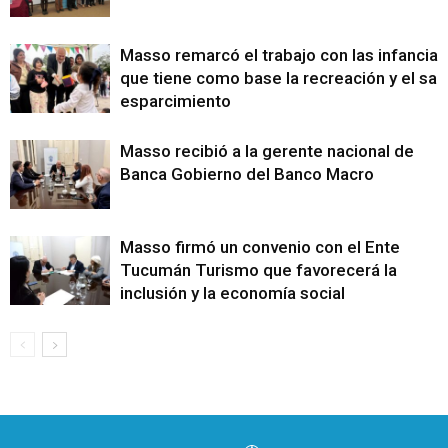
Masso remarcó el trabajo con las infancias
que tiene como base la recreación y el sa
esparcimiento
Masso recibió a la gerente nacional de
Banca Gobierno del Banco Macro
Masso firmó un convenio con el Ente
Tucumán Turismo que favorecerá la
inclusión y la economía social