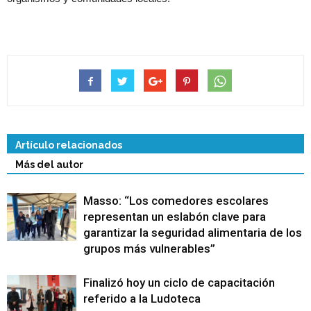
Artículo relacionados
Más del autor
Masso: “Los comedores escolares
representan un eslabón clave para
garantizar la seguridad alimentaria de los
grupos más vulnerables”
Finalizó hoy un ciclo de capacitación
referido a la Ludoteca