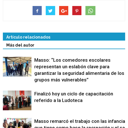
Artículo relacionados
Más del autor
Masso: “Los comedores escolares
representan un eslabón clave para
garantizar la seguridad alimentaria de los
grupos más vulnerables”
Finalizó hoy un ciclo de capacitación
referido a la Ludoteca
Masso remarcó el trabajo con las infancias
que tiene como base la recreación y el sa