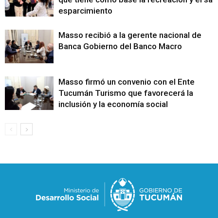
esparcimiento
Masso recibió a la gerente nacional de
Banca Gobierno del Banco Macro
Masso firmó un convenio con el Ente
Tucumán Turismo que favorecerá la
inclusión y la economía social