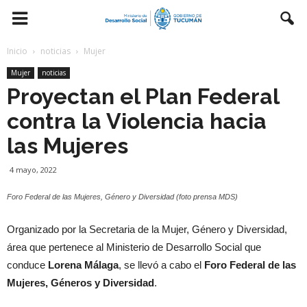
Inicio
noticias
Mujer
Mujer
noticias
Proyectan el Plan Federal
contra la Violencia hacia
las Mujeres
4 mayo, 2022
Foro Federal de las Mujeres, Género y Diversidad (foto prensa MDS)
Organizado por la Secretaria de la Mujer, Género y Diversidad,
área que pertenece al Ministerio de Desarrollo Social que
conduce
Lorena Málaga
, se llevó a cabo el
Foro Federal de las
Mujeres, Géneros y Diversidad
.