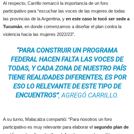
Al respecto, Carrillo remarcó la importancia de un foro
participativo para “escuchar las voces de las mujeres de todas
las provincias de la Argentina, y
en este caso le tocó ser sede a
Tucumán
, en donde comenzamos a diseñar el plan contra la
violencia hacia las mujeres 2022/23”.
“PARA CONSTRUIR UN PROGRAMA
FEDERAL HACEN FALTA LAS VOCES DE
TODAS, Y CADA ZONA DE NUESTRO PAÍS
TIENE REALIDADES DIFERENTES, ES POR
ESO LO RELEVANTE DE ESTE TIPO DE
ENCUENTROS”
, AGREGÓ CARRILLO.
A su turno, Malacalza compartió: “Para nosotros un foro
participativo es muy relevante para elaborar el
segundo plan de