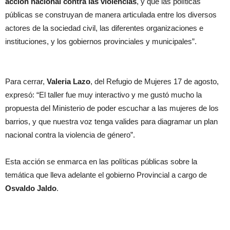
acción nacional contra las violencias
, y que las políticas
públicas se construyan de manera articulada entre los diversos
actores de la sociedad civil, las diferentes organizaciones e
instituciones, y los gobiernos provinciales y municipales”.
Para cerrar,
Valeria Lazo
, del Refugio de Mujeres 17 de agosto,
expresó: “El taller fue muy interactivo y me gustó mucho la
propuesta del Ministerio de poder escuchar a las mujeres de los
barrios, y que nuestra voz tenga valides para diagramar un plan
nacional contra la violencia de género”.
Esta acción se enmarca en las políticas públicas sobre la
temática que lleva adelante el gobierno Provincial a cargo de
Osvaldo Jaldo
.