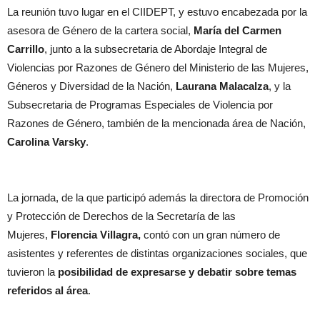
La reunión tuvo lugar en el CIIDEPT, y estuvo encabezada por la
asesora de Género de la cartera social,
María del Carmen
Carrillo
, junto a la subsecretaria de Abordaje Integral de
Violencias por Razones de Género del Ministerio de las Mujeres,
Géneros y Diversidad de la Nación,
Laurana Malacalza
, y la
Subsecretaria de Programas Especiales de Violencia por
Razones de Género, también de la mencionada área de Nación,
Carolina Varsky
.
La jornada, de la que participó además la directora de Promoción
y Protección de Derechos de la Secretaría de las
Mujeres,
Florencia Villagra
,
contó con un gran número de
asistentes y referentes de distintas organizaciones sociales, que
tuvieron la
posibilidad de expresarse y debatir sobre temas
referidos al área
.