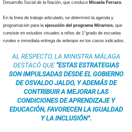
Desarrollo Social de la Nación, que conduce
Micaela Ferraro
.
En la línea de trabajo articulado, se determinó la agenda y
programación para la
ejecución del programa Mirarnos
, que
consiste en estudios visuales a niños de 1°grado de escuelas
rurales e inmediata entrega de anteojos en los casos indicados.
AL RESPECTO, LA MINISTRA MÁLAGA
DESTACÓ QUE
“ESTAS ESTRATEGIAS
SON IMPULSADAS DESDE EL GOBIERNO
DE OSVALDO JALDO, Y ADEMÁS DE
CONTRIBUIR A MEJORAR LAS
CONDICIONES DE APRENDIZAJE Y
EDUCACIÓN, FAVORECEN LA IGUALDAD
Y LA INCLUSIÓN”.