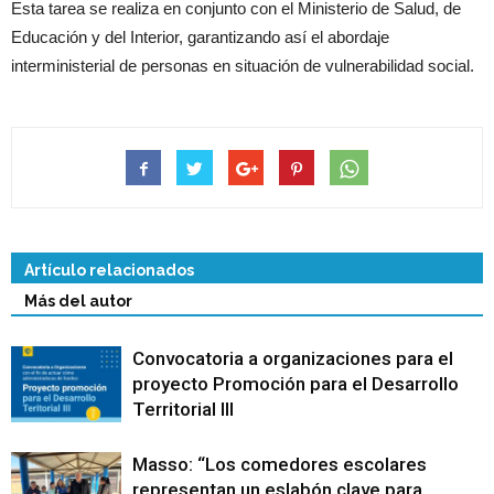
Esta tarea se realiza en conjunto con el Ministerio de Salud, de
Educación y del Interior, garantizando así el abordaje
interministerial de personas en situación de vulnerabilidad social.
Artículo relacionados
Más del autor
Convocatoria a organizaciones para el
proyecto Promoción para el Desarrollo
Territorial III
Masso: “Los comedores escolares
representan un eslabón clave para