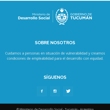
SOBRE NOSOTROS
Cuidamos a personas en situación de vulnerabilidad y creamos
condiciones de empleabilidad para el desarrollo con equidad.
SÍGUENOS
© Ministerio de Desarrollo Social - Tucumán - Argentina