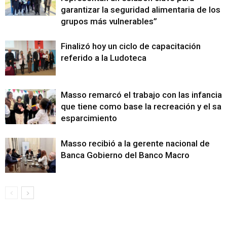
garantizar la seguridad alimentaria de los
grupos más vulnerables”
Finalizó hoy un ciclo de capacitación
referido a la Ludoteca
Masso remarcó el trabajo con las infancias
que tiene como base la recreación y el sa
esparcimiento
Masso recibió a la gerente nacional de
Banca Gobierno del Banco Macro