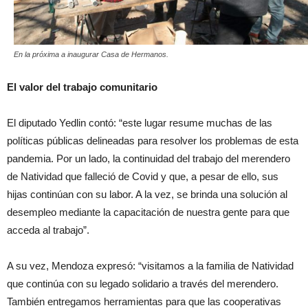
En la próxima a inaugurar Casa de Hermanos.
El valor del trabajo comunitario
El diputado Yedlin contó: “este lugar resume muchas de las
políticas públicas delineadas para resolver los problemas de esta
pandemia. Por un lado, la continuidad del trabajo del merendero
de Natividad que falleció de Covid y que, a pesar de ello, sus
hijas continúan con su labor. A la vez, se brinda una solución al
desempleo mediante la capacitación de nuestra gente para que
acceda al trabajo”.
A su vez, Mendoza expresó: “visitamos a la familia de Natividad
que continúa con su legado solidario a través del merendero.
También entregamos herramientas para que las cooperativas