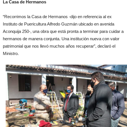
La Casa de Hermanos
“Recorrimos la Casa de Hermanos -dijo en referencia al ex
Instituto de Puericultura Alfredo Guzmán ubicado en avenida
Aconquija 250-, una obra que está pronta a terminar para cuidar a
hermanos de manera conjunta. Una institución nueva con valor
patrimonial que nos llevó muchos años recuperar”, declaró el
Ministro.