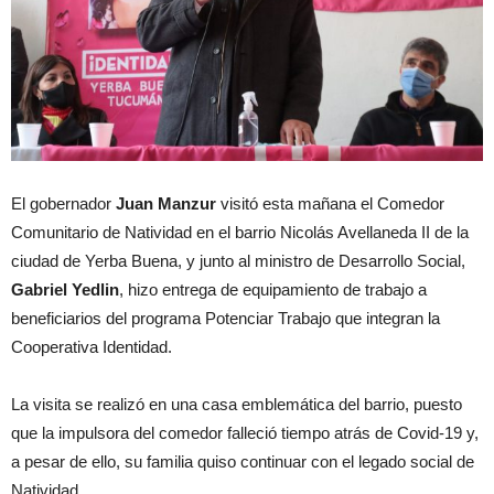
El gobernador
Juan Manzur
visitó esta mañana el Comedor
Comunitario de Natividad en el barrio Nicolás Avellaneda II de la
ciudad de Yerba Buena, y junto al ministro de Desarrollo Social,
Gabriel Yedlin
, hizo entrega de equipamiento de trabajo a
beneficiarios del programa Potenciar Trabajo que integran la
Cooperativa Identidad.
La visita se realizó en una casa emblemática del barrio, puesto
que la impulsora del comedor falleció tiempo atrás de Covid-19 y,
a pesar de ello, su familia quiso continuar con el legado social de
Natividad.