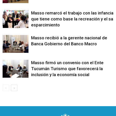
Masso remarcó el trabajo con las infancias
que tiene como base la recreación y el sa
esparcimiento
Masso recibió a la gerente nacional de
Banca Gobierno del Banco Macro
Masso firmó un convenio con el Ente
Tucumán Turismo que favorecerá la
inclusión y la economía social