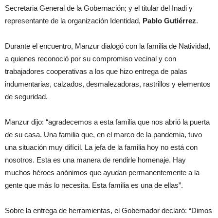
Secretaria General de la Gobernación; y el titular del Inadi y
representante de la organización Identidad,
Pablo Gutiérrez
.
Durante el encuentro, Manzur dialogó con la familia de Natividad,
a quienes reconoció por su compromiso vecinal y con
trabajadores cooperativas a los que hizo entrega de palas
indumentarias, calzados, desmalezadoras, rastrillos y elementos
de seguridad.
Manzur dijo: “agradecemos a esta familia que nos abrió la puerta
de su casa. Una familia que, en el marco de la pandemia, tuvo
una situación muy difícil. La jefa de la familia hoy no está con
nosotros. Esta es una manera de rendirle homenaje. Hay
muchos héroes anónimos que ayudan permanentemente a la
gente que más lo necesita. Esta familia es una de ellas”.
Sobre la entrega de herramientas, el Gobernador declaró: “Dimos