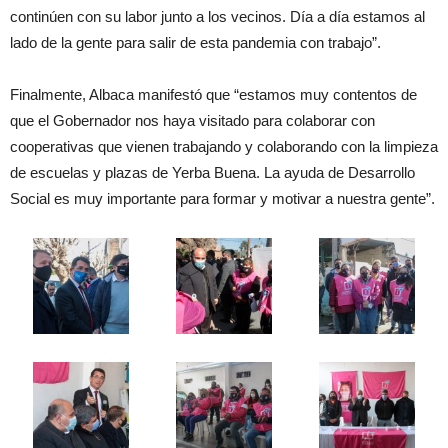
continúen con su labor junto a los vecinos. Día a día estamos al
lado de la gente para salir de esta pandemia con trabajo”.
Finalmente, Albaca manifestó que “estamos muy contentos de
que el Gobernador nos haya visitado para colaborar con
cooperativas que vienen trabajando y colaborando con la limpieza
de escuelas y plazas de Yerba Buena. La ayuda de Desarrollo
Social es muy importante para formar y motivar a nuestra gente”.