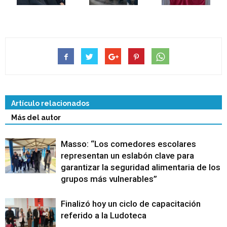
Artículo relacionados
Más del autor
Masso: “Los comedores escolares
representan un eslabón clave para
garantizar la seguridad alimentaria de los
grupos más vulnerables”
Finalizó hoy un ciclo de capacitación
referido a la Ludoteca