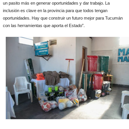
un pasito más en generar oportunidades y dar trabajo. La
inclusión es clave en la provincia para que todos tengan
oportunidades. Hay que construir un futuro mejor para Tucumán
con las herramientas que aporta el Estado”.