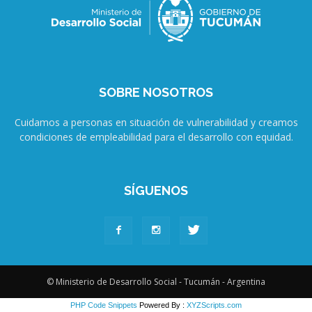
SOBRE NOSOTROS
Cuidamos a personas en situación de vulnerabilidad y creamos
condiciones de empleabilidad para el desarrollo con equidad.
SÍGUENOS
© Ministerio de Desarrollo Social - Tucumán - Argentina
PHP Code Snippets
Powered By :
XYZScripts.com