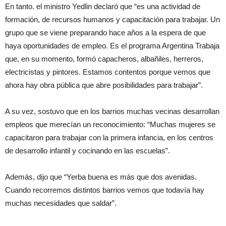
En tanto. el ministro Yedlin declaró que “es una actividad de
formación, de recursos humanos y capacitación para trabajar. Un
grupo que se viene preparando hace años a la espera de que
haya oportunidades de empleo. Es el programa Argentina Trabaja
que, en su momento, formó capacheros, albañiles, herreros,
electricistas y pintores. Estamos contentos porque vemos que
ahora hay obra pública que abre posibilidades para trabajar”.
A su vez, sostuvo que en los barrios muchas vecinas desarrollan
empleos que merecían un reconocimiento: “Muchas mujeres se
capacitaron para trabajar con la primera infancia, en los centros
de desarrollo infantil y cocinando en las escuelas”.
Además, dijo que “Yerba buena es más que dos avenidas.
Cuando recorremos distintos barrios vemos que todavía hay
muchas necesidades que saldar”.