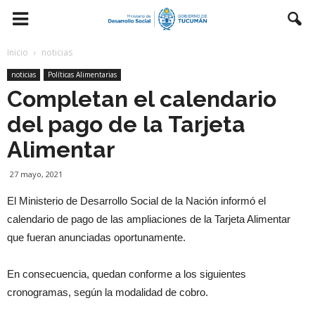
Inicio
noticias
noticias
Políticas Alimentarias
Completan el calendario
del pago de la Tarjeta
Alimentar
27 mayo, 2021
El Ministerio de Desarrollo Social de la Nación informó el
calendario de pago de las ampliaciones de la Tarjeta Alimentar
que fueran anunciadas oportunamente.
En consecuencia, quedan conforme a los siguientes
cronogramas, según la modalidad de cobro.