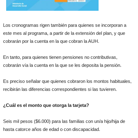
Los cronogramas rigen también para quienes se incorporan a
este mes al programa, a partir de la extensión del plan, y que
cobrarán por la cuenta en la que cobran la AUH.
En tanto, para quienes tienen pensiones no contributivas,
cobrarán vía la cuenta en la que se les deposita la pensión.
Es preciso señalar que quienes cobraron los montos habituales,
recibirán las diferencias correspondientes si las tuvieren.
¿Cuál es el monto que otorga la tarjeta?
Seis mil pesos ($6.000) para las familias con un/a hijo/hija de
hasta catorce años de edad o con discapacidad.