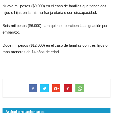
Nueve mil pesos ($9.000) en el caso de familias que tienen dos
hijos o hijas en la misma franja etaria o con discapacidad.
Seis mil pesos ($6.000) para quienes perciben la asignación por
embarazo.
Doce mil pesos ($12.000) en el caso de familias con tres hijos o
más menores de 14 años de edad.
Artículo relacionados