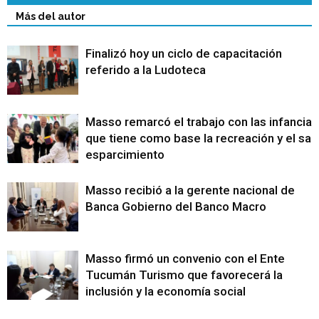
Más del autor
Finalizó hoy un ciclo de capacitación
referido a la Ludoteca
Masso remarcó el trabajo con las infancias
que tiene como base la recreación y el sa
esparcimiento
Masso recibió a la gerente nacional de
Banca Gobierno del Banco Macro
Masso firmó un convenio con el Ente
Tucumán Turismo que favorecerá la
inclusión y la economía social