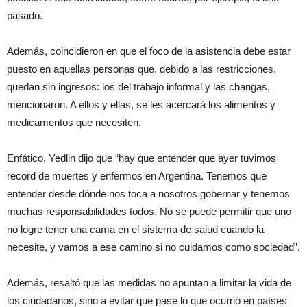
pasado.
Además, coincidieron en que el foco de la asistencia debe estar
puesto en aquellas personas que, debido a las restricciones,
quedan sin ingresos: los del trabajo informal y las changas,
mencionaron. A ellos y ellas, se les acercará los alimentos y
medicamentos que necesiten.
Enfático, Yedlin dijo que “hay que entender que ayer tuvimos
record de muertes y enfermos en Argentina. Tenemos que
entender desde dónde nos toca a nosotros gobernar y tenemos
muchas responsabilidades todos. No se puede permitir que uno
no logre tener una cama en el sistema de salud cuando la
necesite, y vamos a ese camino si no cuidamos como sociedad”.
Además, resaltó que las medidas no apuntan a limitar la vida de
los ciudadanos, sino a evitar que pase lo que ocurrió en países