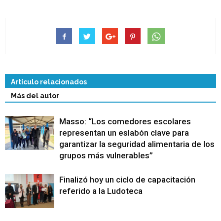
Artículo relacionados
Más del autor
Masso: “Los comedores escolares
representan un eslabón clave para
garantizar la seguridad alimentaria de los
grupos más vulnerables”
Finalizó hoy un ciclo de capacitación
referido a la Ludoteca