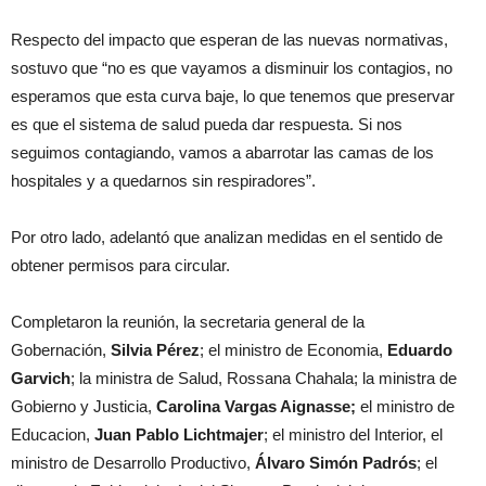
Respecto del impacto que esperan de las nuevas normativas,
sostuvo que “no es que vayamos a disminuir los contagios, no
esperamos que esta curva baje, lo que tenemos que preservar
es que el sistema de salud pueda dar respuesta. Si nos
seguimos contagiando, vamos a abarrotar las camas de los
hospitales y a quedarnos sin respiradores”.
Por otro lado, adelantó que analizan medidas en el sentido de
obtener permisos para circular.
Completaron la reunión, la secretaria general de la
Gobernación,
Silvia Pérez
; el ministro de Economia,
Eduardo
Garvich
; la ministra de Salud, Rossana Chahala; la ministra de
Gobierno y Justicia,
Carolina Vargas Aignasse;
el ministro de
Educacion,
Juan Pablo Lichtmajer
; el ministro del Interior, el
ministro de Desarrollo Productivo,
Álvaro Simón Padrós
; el