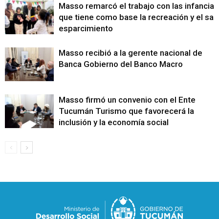
Masso remarcó el trabajo con las infancias
que tiene como base la recreación y el sa
esparcimiento
Masso recibió a la gerente nacional de
Banca Gobierno del Banco Macro
Masso firmó un convenio con el Ente
Tucumán Turismo que favorecerá la
inclusión y la economía social