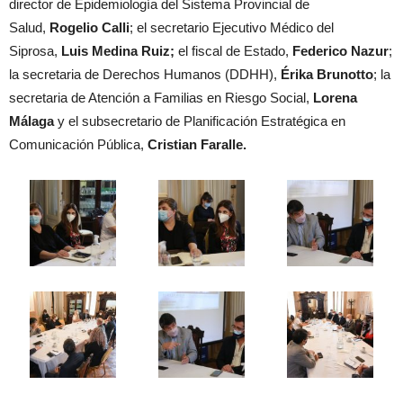
director de Epidemiología del Sistema Provincial de
Salud,
Rogelio Calli
; el secretario Ejecutivo Médico del
Siprosa,
Luis Medina Ruiz;
el fiscal de Estado,
Federico Nazur
;
la secretaria de Derechos Humanos (DDHH),
Érika Brunotto
; la
secretaria de Atención a Familias en Riesgo Social,
Lorena
Málaga
y el subsecretario de Planificación Estratégica en
Comunicación Pública,
Cristian Faralle.