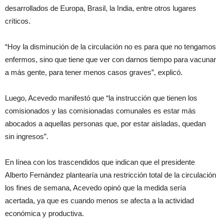
desarrollados de Europa, Brasil, la India, entre otros lugares
críticos.
“Hoy la disminución de la circulación no es para que no tengamos
enfermos, sino que tiene que ver con darnos tiempo para vacunar
a más gente, para tener menos casos graves”, explicó.
Luego, Acevedo manifestó que “la instrucción que tienen los
comisionados y las comisionadas comunales es estar más
abocados a aquellas personas que, por estar aisladas, quedan
sin ingresos”.
En línea con los trascendidos que indican que el presidente
Alberto Fernández plantearía una restricción total de la circulación
los fines de semana, Acevedo opinó que la medida sería
acertada, ya que es cuando menos se afecta a la actividad
económica y productiva.