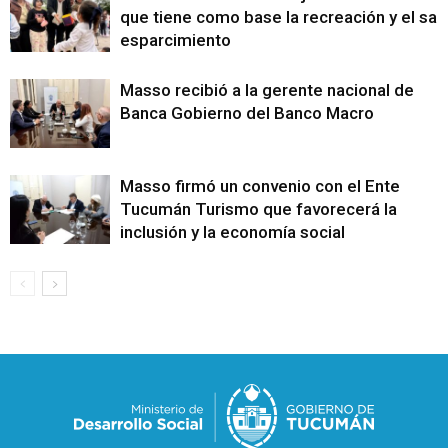
que tiene como base la recreación y el sa
esparcimiento
Masso recibió a la gerente nacional de
Banca Gobierno del Banco Macro
Masso firmó un convenio con el Ente
Tucumán Turismo que favorecerá la
inclusión y la economía social