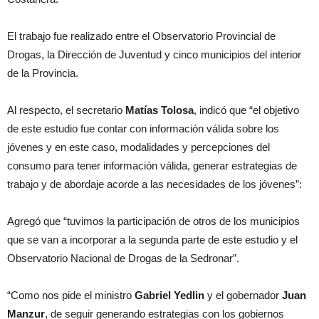
El trabajo fue realizado entre el Observatorio Provincial de
Drogas, la Dirección de Juventud y cinco municipios del interior
de la Provincia.
Al respecto, el secretario
Matías Tolosa
, indicó que “el objetivo
de este estudio fue contar con información válida sobre los
jóvenes y en este caso, modalidades y percepciones del
consumo para tener información válida, generar estrategias de
trabajo y de abordaje acorde a las necesidades de los jóvenes”:
Agregó que “tuvimos la participación de otros de los municipios
que se van a incorporar a la segunda parte de este estudio y el
Observatorio Nacional de Drogas de la Sedronar”.
“Como nos pide el ministro
Gabriel Yedlin
y el gobernador
Juan
Manzur
, de seguir generando estrategias con los gobiernos