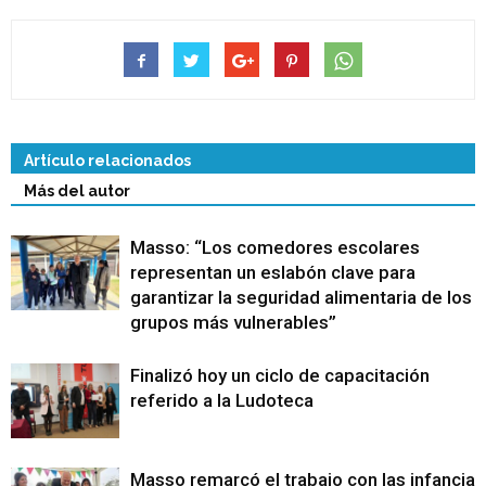
Artículo relacionados
Más del autor
Masso: “Los comedores escolares
representan un eslabón clave para
garantizar la seguridad alimentaria de los
grupos más vulnerables”
Finalizó hoy un ciclo de capacitación
referido a la Ludoteca
Masso remarcó el trabajo con las infancias