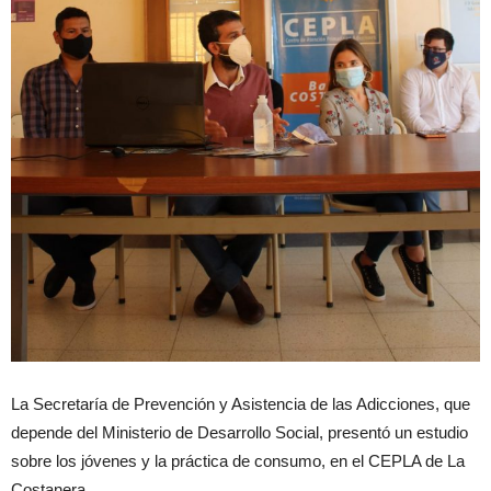
La Secretaría de Prevención y Asistencia de las Adicciones, que
depende del Ministerio de Desarrollo Social, presentó un estudio
sobre los jóvenes y la práctica de consumo, en el CEPLA de La
Costanera.