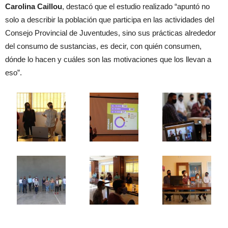
Carolina Caillou
, destacó que el estudio realizado “apuntó no
solo a describir la población que participa en las actividades del
Consejo Provincial de Juventudes, sino sus prácticas alrededor
del consumo de sustancias, es decir, con quién consumen,
dónde lo hacen y cuáles son las motivaciones que los llevan a
eso”.