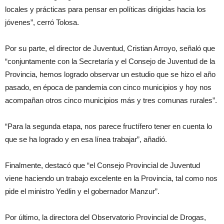
locales y prácticas para pensar en políticas dirigidas hacia los
jóvenes”, cerró Tolosa.
Por su parte, el director de Juventud, Cristian Arroyo, señaló que
“conjuntamente con la Secretaría y el Consejo de Juventud de la
Provincia, hemos logrado observar un estudio que se hizo el año
pasado, en época de pandemia con cinco municipios y hoy nos
acompañan otros cinco municipios más y tres comunas rurales”.
“Para la segunda etapa, nos parece fructífero tener en cuenta lo
que se ha logrado y en esa línea trabajar”, añadió.
Finalmente, destacó que “el Consejo Provincial de Juventud
viene haciendo un trabajo excelente en la Provincia, tal como nos
pide el ministro Yedlin y el gobernador Manzur”.
Por último, la directora del Observatorio Provincial de Drogas,