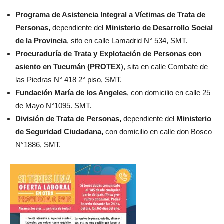
Programa de Asistencia Integral a Víctimas de Trata de
Personas,
dependiente del
Ministerio de Desarrollo Social
de la Provincia
, sito en calle Lamadrid N° 534, SMT.
Procuraduría de Trata y Explotación de Personas con
asiento en Tucumán (PROTEX
), sita en calle Combate de
las Piedras N° 418 2° piso, SMT.
Fundación María de los Angeles
, con domicilio en calle 25
de Mayo N°1095. SMT.
División de Trata de Personas,
dependiente del
Ministerio
de Seguridad Ciudadana,
con domicilio en calle don Bosco
N°1886, SMT.