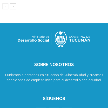
SOBRE NOSOTROS
Cuidamos a personas en situación de vulnerabilidad y creamos
condiciones de empleabilidad para el desarrollo con equidad.
SÍGUENOS