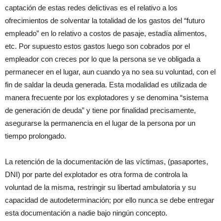
captación de estas redes delictivas es el relativo a los
ofrecimientos de solventar la totalidad de los gastos del “futuro
empleado” en lo relativo a costos de pasaje, estadía alimentos,
etc. Por supuesto estos gastos luego son cobrados por el
empleador con creces por lo que la persona se ve obligada a
permanecer en el lugar, aun cuando ya no sea su voluntad, con el
fin de saldar la deuda generada. Esta modalidad es utilizada de
manera frecuente por los explotadores y se denomina “sistema
de generación de deuda” y tiene por finalidad precisamente,
asegurarse la permanencia en el lugar de la persona por un
tiempo prolongado.
La retención de la documentación de las víctimas, (pasaportes,
DNI) por parte del explotador es otra forma de controla la
voluntad de la misma, restringir su libertad ambulatoria y su
capacidad de autodeterminación; por ello nunca se debe entregar
esta documentación a nadie bajo ningún concepto.