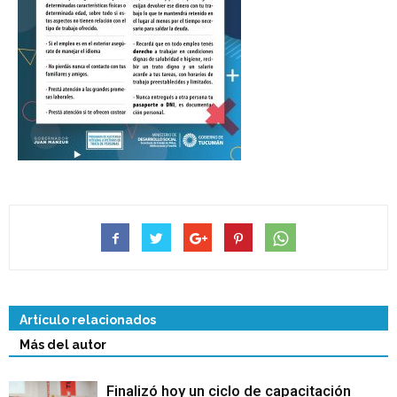
Artículo relacionados
Más del autor
Finalizó hoy un ciclo de capacitación