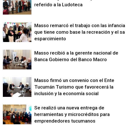
referido a la Ludoteca
Masso remarcó el trabajo con las infancias
que tiene como base la recreación y el sa
esparcimiento
Masso recibió a la gerente nacional de
Banca Gobierno del Banco Macro
Masso firmó un convenio con el Ente
Tucumán Turismo que favorecerá la
inclusión y la economía social
Se realizó una nueva entrega de
herramientas y microcréditos para
emprendedores tucumanos