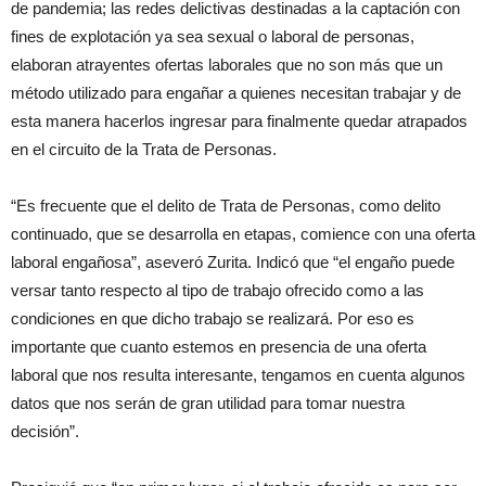
de pandemia; las redes delictivas destinadas a la captación con
fines de explotación ya sea sexual o laboral de personas,
elaboran atrayentes ofertas laborales que no son más que un
método utilizado para engañar a quienes necesitan trabajar y de
esta manera hacerlos ingresar para finalmente quedar atrapados
en el circuito de la Trata de Personas.
“Es frecuente que el delito de Trata de Personas, como delito
continuado, que se desarrolla en etapas, comience con una oferta
laboral engañosa”, aseveró Zurita. Indicó que “el engaño puede
versar tanto respecto al tipo de trabajo ofrecido como a las
condiciones en que dicho trabajo se realizará. Por eso es
importante que cuanto estemos en presencia de una oferta
laboral que nos resulta interesante, tengamos en cuenta algunos
datos que nos serán de gran utilidad para tomar nuestra
decisión”.