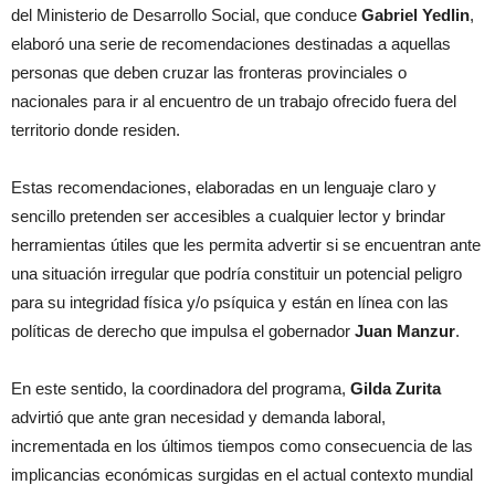
del Ministerio de Desarrollo Social, que conduce
Gabriel Yedlin
,
elaboró una serie de recomendaciones destinadas a aquellas
personas que deben cruzar las fronteras provinciales o
nacionales para ir al encuentro de un trabajo ofrecido fuera del
territorio donde residen.
Estas recomendaciones, elaboradas en un lenguaje claro y
sencillo pretenden ser accesibles a cualquier lector y brindar
herramientas útiles que les permita advertir si se encuentran ante
una situación irregular que podría constituir un potencial peligro
para su integridad física y/o psíquica y están en línea con las
políticas de derecho que impulsa el gobernador
Juan Manzur
.
En este sentido, la coordinadora del programa,
Gilda Zurita
advirtió que ante gran necesidad y demanda laboral,
incrementada en los últimos tiempos como consecuencia de las
implicancias económicas surgidas en el actual contexto mundial