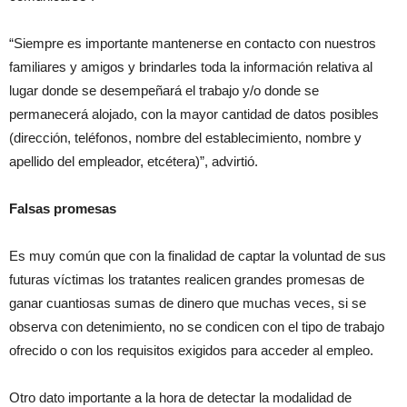
“Siempre es importante mantenerse en contacto con nuestros
familiares y amigos y brindarles toda la información relativa al
lugar donde se desempeñará el trabajo y/o donde se
permanecerá alojado, con la mayor cantidad de datos posibles
(dirección, teléfonos, nombre del establecimiento, nombre y
apellido del empleador, etcétera)”, advirtió.
Falsas promesas
Es muy común que con la finalidad de captar la voluntad de sus
futuras víctimas los tratantes realicen grandes promesas de
ganar cuantiosas sumas de dinero que muchas veces, si se
observa con detenimiento, no se condicen con el tipo de trabajo
ofrecido o con los requisitos exigidos para acceder al empleo.
Otro dato importante a la hora de detectar la modalidad de