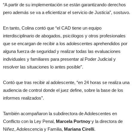
“A partir de su implementación se están garantizando derechos
pero además se va a eficientizar el servicio de Justicia”, sostuvo.
En tanto, Colina contó que “el CAD tiene un equipo
interdisciplinario de abogados, psicólogos y otros profesionales
que se encargan de recibir a los adolescentes aprehendidos por
alguna fuerza de seguridad y realizar todas las evaluaciones
individuales y familiares para presentar al Poder Judicial y
resolver las situaciones lo antes posible”.
Contó que tras recibir al adolescente, “en 24 horas se realiza una
audiencia de control donde el juez define, sobre la base de los
informes realizados”.
También acompañaron la subdirectora de Adolescentes en
Conflicto con la Ley Penal,
Marcela Portnoy
y la directora de
Niñez, Adolescencia y Familia,
Mariana Cirelli
.