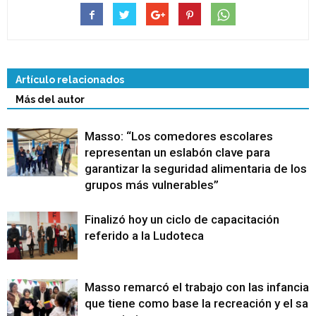
Artículo relacionados
Más del autor
Masso: “Los comedores escolares
representan un eslabón clave para
garantizar la seguridad alimentaria de los
grupos más vulnerables”
Finalizó hoy un ciclo de capacitación
referido a la Ludoteca
Masso remarcó el trabajo con las infancias
que tiene como base la recreación y el sa