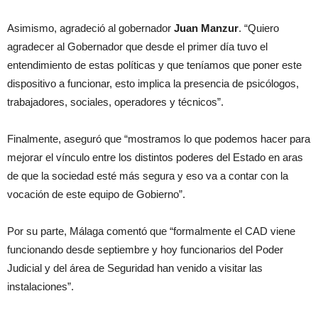
Asimismo, agradeció al gobernador
Juan Manzur
. “Quiero
agradecer al Gobernador que desde el primer día tuvo el
entendimiento de estas políticas y que teníamos que poner este
dispositivo a funcionar, esto implica la presencia de psicólogos,
trabajadores, sociales, operadores y técnicos”.
Finalmente, aseguró que “mostramos lo que podemos hacer para
mejorar el vínculo entre los distintos poderes del Estado en aras
de que la sociedad esté más segura y eso va a contar con la
vocación de este equipo de Gobierno”.
Por su parte, Málaga comentó que “formalmente el CAD viene
funcionando desde septiembre y hoy funcionarios del Poder
Judicial y del área de Seguridad han venido a visitar las
instalaciones”.