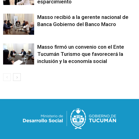
esparcimiento
Masso recibió a la gerente nacional de
Banca Gobierno del Banco Macro
Masso firmó un convenio con el Ente
Tucumán Turismo que favorecerá la
inclusión y la economía social