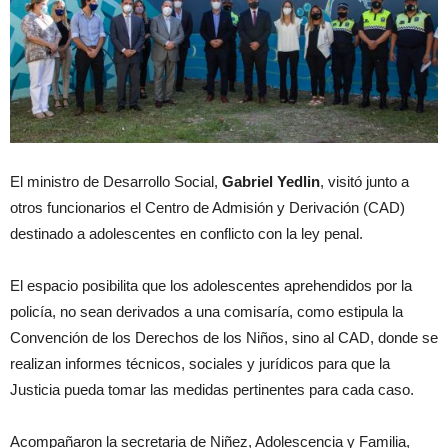
El ministro de Desarrollo Social,
Gabriel Yedlin
, visitó junto a
otros funcionarios el Centro de Admisión y Derivación (CAD)
destinado a adolescentes en conflicto con la ley penal.
El espacio posibilita que los adolescentes aprehendidos por la
policía, no sean derivados a una comisaría, como estipula la
Convención de los Derechos de los Niños, sino al CAD, donde se
realizan informes técnicos, sociales y jurídicos para que la
Justicia pueda tomar las medidas pertinentes para cada caso.
Acompañaron la secretaria de Niñez, Adolescencia y Familia,