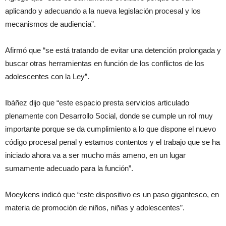
aplicando y adecuando a la nueva legislación procesal y los
mecanismos de audiencia”.
Afirmó que “se está tratando de evitar una detención prolongada y
buscar otras herramientas en función de los conflictos de los
adolescentes con la Ley”.
Ibáñez dijo que “este espacio presta servicios articulado
plenamente con Desarrollo Social, donde se cumple un rol muy
importante porque se da cumplimiento a lo que dispone el nuevo
código procesal penal y estamos contentos y el trabajo que se ha
iniciado ahora va a ser mucho más ameno, en un lugar
sumamente adecuado para la función”.
Moeykens indicó que “este dispositivo es un paso gigantesco, en
materia de promoción de niños, niñas y adolescentes”.