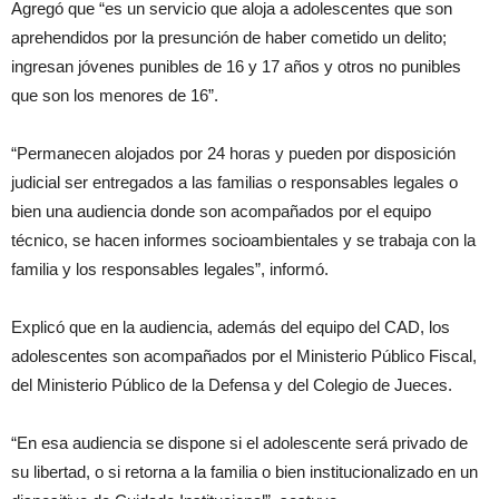
Agregó que “es un servicio que aloja a adolescentes que son
aprehendidos por la presunción de haber cometido un delito;
ingresan jóvenes punibles de 16 y 17 años y otros no punibles
que son los menores de 16”.
“Permanecen alojados por 24 horas y pueden por disposición
judicial ser entregados a las familias o responsables legales o
bien una audiencia donde son acompañados por el equipo
técnico, se hacen informes socioambientales y se trabaja con la
familia y los responsables legales”, informó.
Explicó que en la audiencia, además del equipo del CAD, los
adolescentes son acompañados por el Ministerio Público Fiscal,
del Ministerio Público de la Defensa y del Colegio de Jueces.
“En esa audiencia se dispone si el adolescente será privado de
su libertad, o si retorna a la familia o bien institucionalizado en un