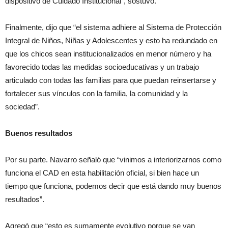
dispositivo de Cuidado Institucional”, sostuvo.
Finalmente, dijo que “el sistema adhiere al Sistema de Protección
Integral de Niños, Niñas y Adolescentes y esto ha redundado en
que los chicos sean institucionalizados en menor número y ha
favorecido todas las medidas socioeducativas y un trabajo
articulado con todas las familias para que puedan reinsertarse y
fortalecer sus vínculos con la familia, la comunidad y la
sociedad”.
Buenos resultados
Por su parte. Navarro señaló que “vinimos a interiorizarnos como
funciona el CAD en esta habilitación oficial, si bien hace un
tiempo que funciona, podemos decir que está dando muy buenos
resultados”.
Agregó que “esto es sumamente evolutivo porque se van