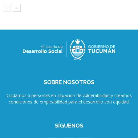
SOBRE NOSOTROS
Cuidamos a personas en situación de vulnerabilidad y creamos
condiciones de empleabilidad para el desarrollo con equidad.
SÍGUENOS