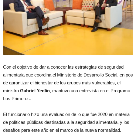
Con el objetivo de dar a conocer las estrategias de seguridad
alimentaria que coordina el Ministerio de Desarrollo Social, en pos
de garantizar el bienestar de los grupos más vulnerables, el
ministro
Gabriel Yedlin
, mantuvo una entrevista en el Programa
Los Primeros.
El funcionario hizo una evaluación de lo que fue 2020 en materia
de políticas públicas destinadas a la seguridad alimentaria, y los
desafíos para este año en el marco de la nueva normalidad.