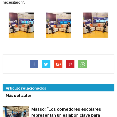
necesitaron”.
Artículo relacionados
Más del autor
Masso: “Los comedores escolares
representan un eslabón clave para