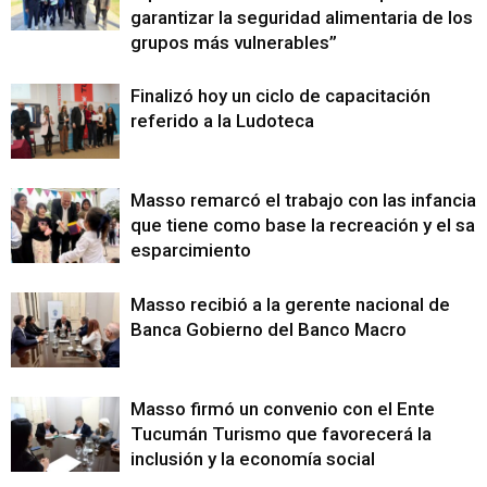
garantizar la seguridad alimentaria de los
grupos más vulnerables”
Finalizó hoy un ciclo de capacitación
referido a la Ludoteca
Masso remarcó el trabajo con las infancias
que tiene como base la recreación y el sa
esparcimiento
Masso recibió a la gerente nacional de
Banca Gobierno del Banco Macro
Masso firmó un convenio con el Ente
Tucumán Turismo que favorecerá la
inclusión y la economía social