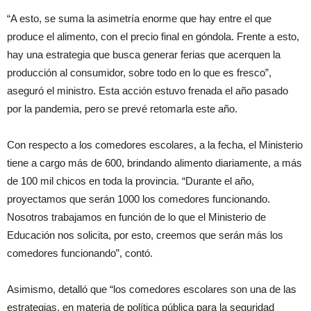
“A esto, se suma la asimetría enorme que hay entre el que
produce el alimento, con el precio final en góndola. Frente a esto,
hay una estrategia que busca generar ferias que acerquen la
producción al consumidor, sobre todo en lo que es fresco”,
aseguró el ministro. Esta acción estuvo frenada el año pasado
por la pandemia, pero se prevé retomarla este año.
Con respecto a los comedores escolares, a la fecha, el Ministerio
tiene a cargo más de 600, brindando alimento diariamente, a más
de 100 mil chicos en toda la provincia. “Durante el año,
proyectamos que serán 1000 los comedores funcionando.
Nosotros trabajamos en función de lo que el Ministerio de
Educación nos solicita, por esto, creemos que serán más los
comedores funcionando”, contó.
Asimismo, detalló que “los comedores escolares son una de las
estrategias, en materia de política pública para la seguridad