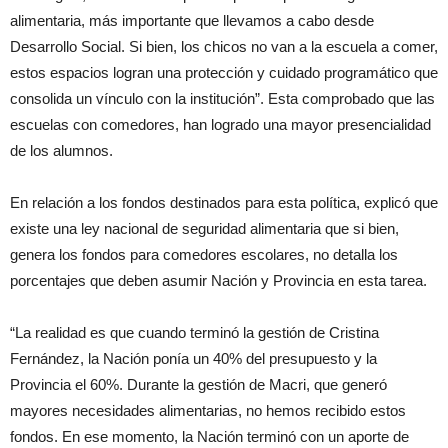
alimentaria, más importante que llevamos a cabo desde
Desarrollo Social. Si bien, los chicos no van a la escuela a comer,
estos espacios logran una protección y cuidado programático que
consolida un vínculo con la institución”. Esta comprobado que las
escuelas con comedores, han logrado una mayor presencialidad
de los alumnos.
En relación a los fondos destinados para esta política, explicó que
existe una ley nacional de seguridad alimentaria que si bien,
genera los fondos para comedores escolares, no detalla los
porcentajes que deben asumir Nación y Provincia en esta tarea.
“La realidad es que cuando terminó la gestión de Cristina
Fernández, la Nación ponía un 40% del presupuesto y la
Provincia el 60%. Durante la gestión de Macri, que generó
mayores necesidades alimentarias, no hemos recibido estos
fondos. En ese momento, la Nación terminó con un aporte de