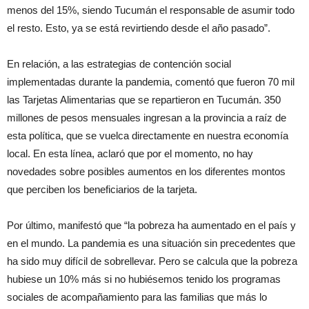
menos del 15%, siendo Tucumán el responsable de asumir todo
el resto. Esto, ya se está revirtiendo desde el año pasado”.
En relación, a las estrategias de contención social
implementadas durante la pandemia, comentó que fueron 70 mil
las Tarjetas Alimentarias que se repartieron en Tucumán. 350
millones de pesos mensuales ingresan a la provincia a raíz de
esta política, que se vuelca directamente en nuestra economía
local. En esta línea, aclaró que por el momento, no hay
novedades sobre posibles aumentos en los diferentes montos
que perciben los beneficiarios de la tarjeta.
Por último, manifestó que “la pobreza ha aumentado en el país y
en el mundo. La pandemia es una situación sin precedentes que
ha sido muy difícil de sobrellevar. Pero se calcula que la pobreza
hubiese un 10% más si no hubiésemos tenido los programas
sociales de acompañamiento para las familias que más lo