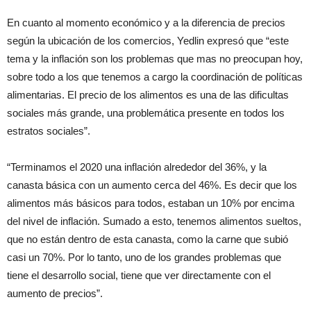
En cuanto al momento económico y a la diferencia de precios
según la ubicación de los comercios, Yedlin expresó que “este
tema y la inflación son los problemas que mas no preocupan hoy,
sobre todo a los que tenemos a cargo la coordinación de políticas
alimentarias. El precio de los alimentos es una de las dificultas
sociales más grande, una problemática presente en todos los
estratos sociales”.
“Terminamos el 2020 una inflación alrededor del 36%, y la
canasta básica con un aumento cerca del 46%. Es decir que los
alimentos más básicos para todos, estaban un 10% por encima
del nivel de inflación. Sumado a esto, tenemos alimentos sueltos,
que no están dentro de esta canasta, como la carne que subió
casi un 70%. Por lo tanto, uno de los grandes problemas que
tiene el desarrollo social, tiene que ver directamente con el
aumento de precios”.