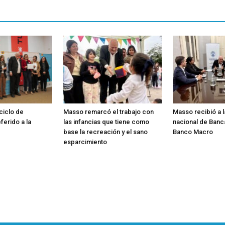
 ciclo de
Masso remarcó el trabajo con
Masso recibió a 
ferido a la
las infancias que tiene como
nacional de Banc
base la recreación y el sano
Banco Macro
esparcimiento