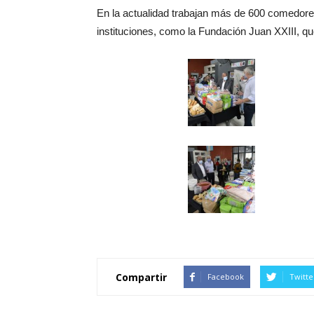
En la actualidad trabajan más de 600 comedore
instituciones, como la Fundación Juan XXIII, 
Compartir
Facebook
Twitte