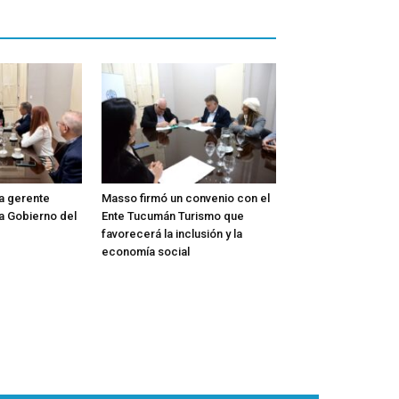
la gerente
Masso firmó un convenio con el
a Gobierno del
Ente Tucumán Turismo que
favorecerá la inclusión y la
economía social