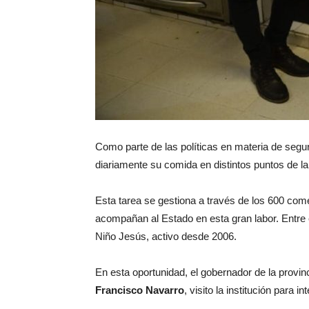
Como parte de las políticas en materia de segur
diariamente su comida en distintos puntos de la
Esta tarea se gestiona a través de los 600 co
acompañan al Estado en esta gran labor. Entre 
Niño Jesús, activo desde 2006.
En esta oportunidad, el gobernador de la provin
Francisco Navarro
, visito la institución para 