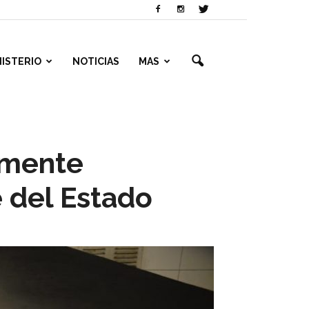
NISTERIO
NOTICIAS
MAS
amente
 del Estado