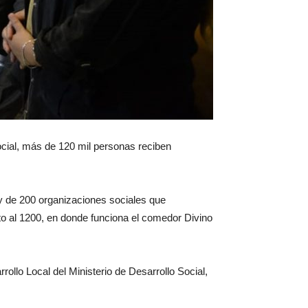
Social, más de 120 mil personas reciben
y de 200 organizaciones sociales que
to al 1200, en donde funciona el comedor Divino
arrollo Local del Ministerio de Desarrollo Social,