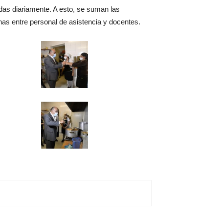
as diariamente. A esto, se suman las
as entre personal de asistencia y docentes.