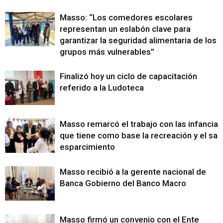
Masso: “Los comedores escolares
representan un eslabón clave para
garantizar la seguridad alimentaria de los
grupos más vulnerables”
Finalizó hoy un ciclo de capacitación
referido a la Ludoteca
Masso remarcó el trabajo con las infancias
que tiene como base la recreación y el sa
esparcimiento
Masso recibió a la gerente nacional de
Banca Gobierno del Banco Macro
Masso firmó un convenio con el Ente