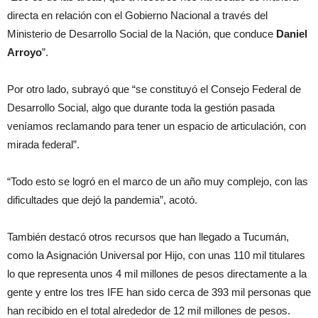
directa en relación con el Gobierno Nacional a través del
Ministerio de Desarrollo Social de la Nación, que conduce
Daniel
Arroyo
”.
Por otro lado, subrayó que “se constituyó el Consejo Federal de
Desarrollo Social, algo que durante toda la gestión pasada
veníamos reclamando para tener un espacio de articulación, con
mirada federal”.
“Todo esto se logró en el marco de un año muy complejo, con las
dificultades que dejó la pandemia”, acotó.
También destacó otros recursos que han llegado a Tucumán,
como la Asignación Universal por Hijo, con unas 110 mil titulares
lo que representa unos 4 mil millones de pesos directamente a la
gente y entre los tres IFE han sido cerca de 393 mil personas que
han recibido en el total alrededor de 12 mil millones de pesos.