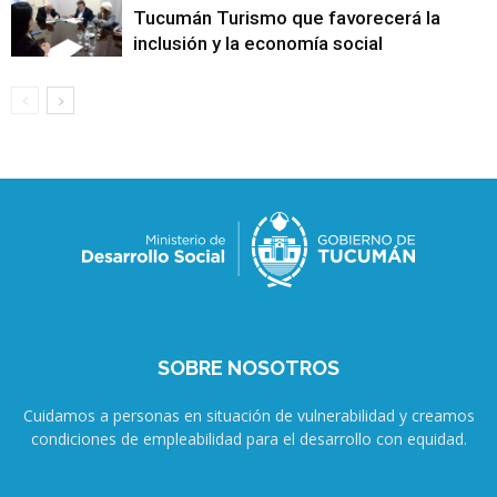
Tucumán Turismo que favorecerá la
inclusión y la economía social
SOBRE NOSOTROS
Cuidamos a personas en situación de vulnerabilidad y creamos
condiciones de empleabilidad para el desarrollo con equidad.