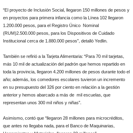
“El proyecto de Inclusión Social, llegaron 150 millones de pesos y
en proyectos para primera infancia como la Línea 102 llegaron
1.200.000 pesos, para el Registro Único Nominal
(RUM)2.500.000 pesos, para los Dispositivos de Cuidado
Institucional cerca de 1.880.000 pesos”, detalló Yedlin.
También se refirió a la Tarjeta Alimentaria: “Para 70 mil tarjetas,
más 10 mil de actualización del padrón que hemos repartido en
toda la provincia, llegaron 4.200 millones de pesos durante todo el
año; además, los comedores escolares tuvieron un incremento
en su presupuesto del 326 por ciento en relación a la gestión
anterior y hemos abarcado a más de mil escuelas, que
representan unos 300 mil niños y niñas”.
Asimismo, contó que “llegaron 28 millones para microcréditos,
que antes no llegaba nada, para el Banco de Maquinarias,