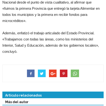
Nacional desde el punto de vista cualitativo, al afirmar que
«fuimos la primera Provincia que entregó la tarjeta Alimentar en
todos los municipios y la primera en recibir fondos para
microcréditos».
Además, enfatizó el trabajo articulado del Estado Provincial.
«Trabajamos con todas las áreas, como los ministerios del
Interior, Salud y Educación, además de los gobiernos locales»,
concluyó.
Artículo relacionados
Más del autor