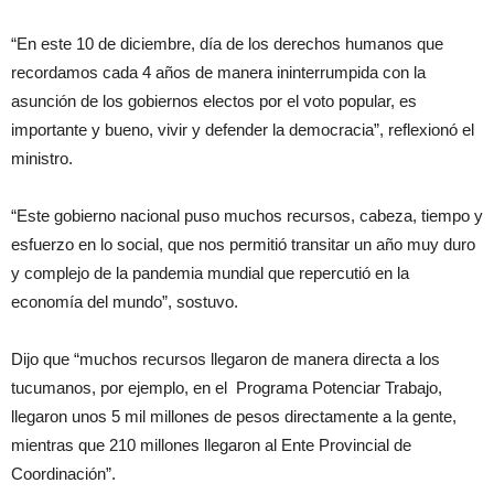
“En este 10 de diciembre, día de los derechos humanos que
recordamos cada 4 años de manera ininterrumpida con la
asunción de los gobiernos electos por el voto popular, es
importante y bueno, vivir y defender la democracia”, reflexionó el
ministro.
“Este gobierno nacional puso muchos recursos, cabeza, tiempo y
esfuerzo en lo social, que nos permitió transitar un año muy duro
y complejo de la pandemia mundial que repercutió en la
economía del mundo”, sostuvo.
Dijo que “muchos recursos llegaron de manera directa a los
tucumanos, por ejemplo, en el Programa Potenciar Trabajo,
llegaron unos 5 mil millones de pesos directamente a la gente,
mientras que 210 millones llegaron al Ente Provincial de
Coordinación”.