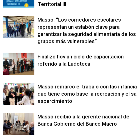
Territorial III
Masso: “Los comedores escolares
representan un eslabón clave para
garantizar la seguridad alimentaria de los
grupos más vulnerables”
Finalizó hoy un ciclo de capacitación
referido a la Ludoteca
Masso remarcó el trabajo con las infancias
que tiene como base la recreación y el sa
esparcimiento
Masso recibió a la gerente nacional de
Banca Gobierno del Banco Macro