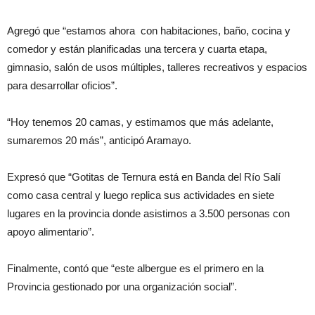
Agregó que “estamos ahora con habitaciones, baño, cocina y
comedor y están planificadas una tercera y cuarta etapa,
gimnasio, salón de usos múltiples, talleres recreativos y espacios
para desarrollar oficios”.
“Hoy tenemos 20 camas, y estimamos que más adelante,
sumaremos 20 más”, anticipó Aramayo.
Expresó que “Gotitas de Ternura está en Banda del Río Salí
como casa central y luego replica sus actividades en siete
lugares en la provincia donde asistimos a 3.500 personas con
apoyo alimentario”.
Finalmente, contó que “este albergue es el primero en la
Provincia gestionado por una organización social”.