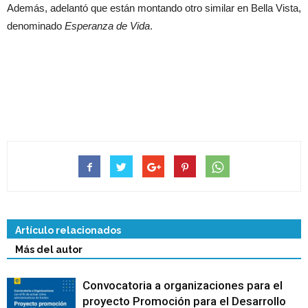
Además, adelantó que están montando otro similar en Bella Vista,
denominado
Esperanza de Vida
.
Artículo relacionados
Más del autor
Convocatoria a organizaciones para el
proyecto Promoción para el Desarrollo