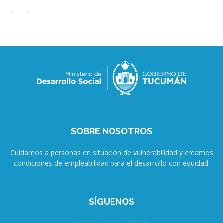
SOBRE NOSOTROS
Cuidamos a personas en situación de vulnerabilidad y creamos
condiciones de empleabilidad para el desarrollo con equidad.
SÍGUENOS