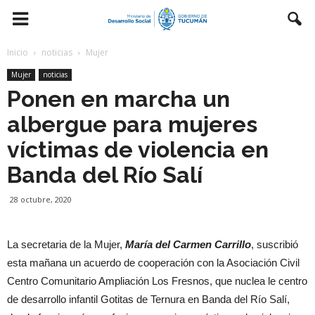
Inicio
noticias
Mujer
Mujer
noticias
Ponen en marcha un
albergue para mujeres
víctimas de violencia en
Banda del Río Salí
28 octubre, 2020
La secretaria de la Mujer,
María del Carmen Carrillo
, suscribió
esta mañana un acuerdo de cooperación con la Asociación Civil
Centro Comunitario Ampliación Los Fresnos, que nuclea le centro
de desarrollo infantil Gotitas de Ternura en Banda del Río Salí,