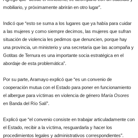
mobiliario, y próximamente abrirán en otro lugar”.
Indicó que “esto se suma a los lugares que ya había para cuidar
a las mujeres y como siempre decimos, las mujeres que sufran
situación de violencia les pedimos que denuncien, porque hay
una provincia, un ministerio y una secretaría que las acompaña y
Gotitas de Ternura es una importante socia estratégica en el
abordaje de esta problemática”.
Por su parte, Aramayo explicó que “es un convenio de
cooperación mutua con el Estado para poner en funcionamiento
el albergue para víctimas en violencia de género
María Osores
en Banda del Río Salí”.
Explicó que “el convenio consiste en trabajar articuladamente con
el Estado, recibir a la víctima, resguardarla y hacer los
procedimientos legales y administrativos correspondientes”.