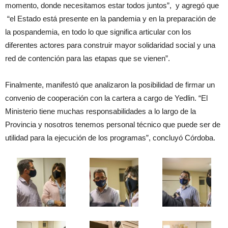
momento, donde necesitamos estar todos juntos”, y agregó que
“el Estado está presente en la pandemia y en la preparación de
la pospandemia, en todo lo que significa articular con los
diferentes actores para construir mayor solidaridad social y una
red de contención para las etapas que se vienen”.
Finalmente, manifestó que analizaron la posibilidad de firmar un
convenio de cooperación con la cartera a cargo de Yedlin. “El
Ministerio tiene muchas responsabilidades a lo largo de la
Provincia y nosotros tenemos personal técnico que puede ser de
utilidad para la ejecución de los programas”, concluyó Córdoba.