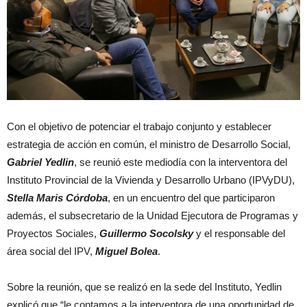
Con el objetivo de potenciar el trabajo conjunto y establecer
estrategia de acción en común, el ministro de Desarrollo Social,
Gabriel Yedlin
, se reunió este mediodía con la interventora del
Instituto Provincial de la Vivienda y Desarrollo Urbano (IPVyDU),
Stella Maris Córdoba
, en un encuentro del que participaron
además, el subsecretario de la Unidad Ejecutora de Programas y
Proyectos Sociales,
Guillermo Socolsky
y el responsable del
área social del IPV,
Miguel Bolea
.
Sobre la reunión, que se realizó en la sede del Instituto, Yedlin
explicó que “le contamos a la interventora de una oportunidad de