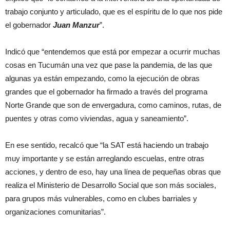
trabajo conjunto y articulado, que es el espíritu de lo que nos pide
el gobernador
Juan Manzur
”.
Indicó que “entendemos que está por empezar a ocurrir muchas
cosas en Tucumán una vez que pase la pandemia, de las que
algunas ya están empezando, como la ejecución de obras
grandes que el gobernador ha firmado a través del programa
Norte Grande que son de envergadura, como caminos, rutas, de
puentes y otras como viviendas, agua y saneamiento”.
En ese sentido, recalcó que “la SAT está haciendo un trabajo
muy importante y se están arreglando escuelas, entre otras
acciones, y dentro de eso, hay una línea de pequeñas obras que
realiza el Ministerio de Desarrollo Social que son más sociales,
para grupos más vulnerables, como en clubes barriales y
organizaciones comunitarias”.