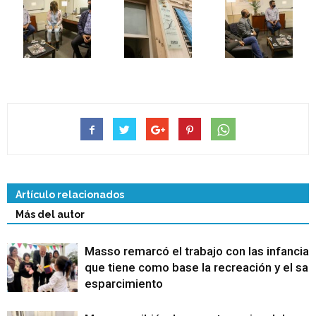
Artículo relacionados
Más del autor
Masso remarcó el trabajo con las infancias
que tiene como base la recreación y el sa
esparcimiento