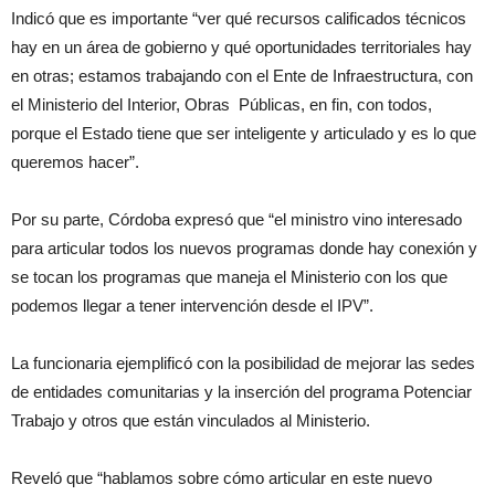
Indicó que es importante “ver qué recursos calificados técnicos
hay en un área de gobierno y qué oportunidades territoriales hay
en otras; estamos trabajando con el Ente de Infraestructura, con
el Ministerio del Interior, Obras Públicas, en fin, con todos,
porque el Estado tiene que ser inteligente y articulado y es lo que
queremos hacer”.
Por su parte, Córdoba expresó que “el ministro vino interesado
para articular todos los nuevos programas donde hay conexión y
se tocan los programas que maneja el Ministerio con los que
podemos llegar a tener intervención desde el IPV”.
La funcionaria ejemplificó con la posibilidad de mejorar las sedes
de entidades comunitarias y la inserción del programa Potenciar
Trabajo y otros que están vinculados al Ministerio.
Reveló que “hablamos sobre cómo articular en este nuevo