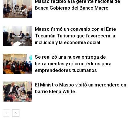
Masso recibió a la gerente nacional de
Banca Gobierno del Banco Macro
Masso firmó un convenio con el Ente
Tucumán Turismo que favorecerá la
inclusión y la economía social
Se realizó una nueva entrega de
herramientas y microcréditos para
emprendedores tucumanos
El Ministro Masso visitó un merendero en e
barrio Elena White