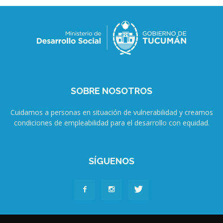
SOBRE NOSOTROS
Cuidamos a personas en situación de vulnerabilidad y creamos
condiciones de empleabilidad para el desarrollo con equidad.
SÍGUENOS