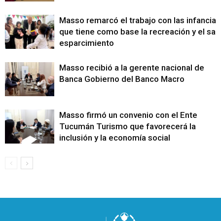
Masso remarcó el trabajo con las infancias
que tiene como base la recreación y el sa
esparcimiento
Masso recibió a la gerente nacional de
Banca Gobierno del Banco Macro
Masso firmó un convenio con el Ente
Tucumán Turismo que favorecerá la
inclusión y la economía social