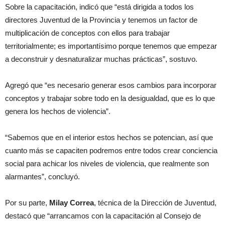
Sobre la capacitación, indicó que “está dirigida a todos los
directores Juventud de la Provincia y tenemos un factor de
multiplicación de conceptos con ellos para trabajar
territorialmente; es importantísimo porque tenemos que empezar
a deconstruir y desnaturalizar muchas prácticas”, sostuvo.
Agregó que “es necesario generar esos cambios para incorporar
conceptos y trabajar sobre todo en la desigualdad, que es lo que
genera los hechos de violencia”.
“Sabemos que en el interior estos hechos se potencian, así que
cuanto más se capaciten podremos entre todos crear conciencia
social para achicar los niveles de violencia, que realmente son
alarmantes”, concluyó.
Por su parte,
Milay Correa
, técnica de la Dirección de Juventud,
destacó que “arrancamos con la capacitación al Consejo de