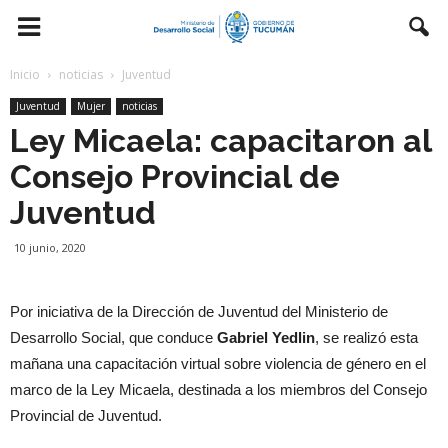
Inicio
noticias
Juventud
Juventud
Mujer
noticias
Ley Micaela: capacitaron al
Consejo Provincial de
Juventud
10 junio, 2020
Por iniciativa de la Dirección de Juventud del Ministerio de
Desarrollo Social, que conduce
Gabriel Yedlin
, se realizó esta
mañana una capacitación virtual sobre violencia de género en el
marco de la Ley Micaela, destinada a los miembros del Consejo
Provincial de Juventud.