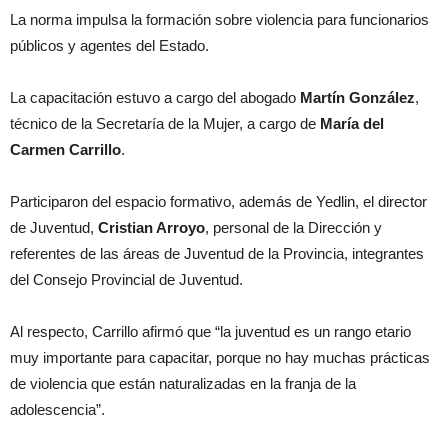
La norma impulsa la formación sobre violencia para funcionarios
públicos y agentes del Estado.
La capacitación estuvo a cargo del abogado
Martín González
,
técnico de la Secretaría de la Mujer, a cargo de
María del
Carmen Carrillo
.
Participaron del espacio formativo, además de Yedlin, el director
de Juventud,
Cristian Arroyo
, personal de la Dirección y
referentes de las áreas de Juventud de la Provincia, integrantes
del Consejo Provincial de Juventud.
Al respecto, Carrillo afirmó que “la juventud es un rango etario
muy importante para capacitar, porque no hay muchas prácticas
de violencia que están naturalizadas en la franja de la
adolescencia”.