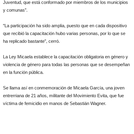
Juventud, que está conformado por miembros de los municipios
y comunas”.
“La participación ha sido amplia, puesto que en cada dispositivo
que recibió la capacitación hubo varias personas, por lo que se
ha replicado bastante”, cerró.
La Ley Micaela establece la capacitación obligatoria en género y
violencia de género para todas las personas que se desempeñan
en la función pública.
Se llama así en conmemoración de Micaela García, una joven
entrerriana de 21 años, militante del Movimiento Evita, que fue
víctima de femicidio en manos de Sebastián Wagner.