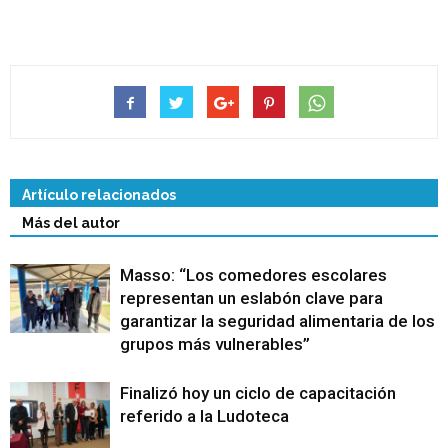
Artículo relacionados
Más del autor
Masso: “Los comedores escolares
representan un eslabón clave para
garantizar la seguridad alimentaria de los
grupos más vulnerables”
Finalizó hoy un ciclo de capacitación
referido a la Ludoteca